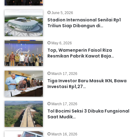
June 5, 2026
Stadion Internasional Senilai Rp1
Triliun Siap Dibangun di…
May 6, 2026
Top, Wamenperin Faisol Riza
Resmikan Pabrik Kawat Baja…
March 17, 2026
Tiga Investor Baru Masuk IKN, Bawa
Investasi Rp1,27…
March 17, 2026
Tol Bocimi Seksi 3 Dibuka Fungsional
Saat Mudik…
March 16, 2026