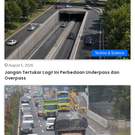
Techno & Science
August 5, 2026
Jangan Tertukar Lagi! Ini Perbedaan Underpass dan
Overpass