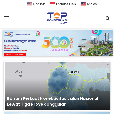
English
Indonesian
Malay
Banten Perkuat Konektivitas Jalan Nasional
Lewat Tiga Proyek Unggulan