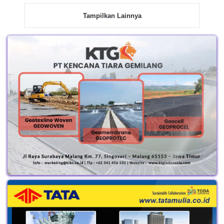
Tampilkan Lainnya