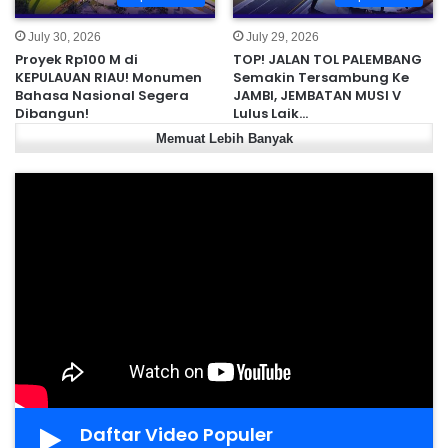
July 30, 2026
July 29, 2026
Proyek Rp100 M di
TOP! JALAN TOL PALEMBANG
KEPULAUAN RIAU! Monumen
Semakin Tersambung Ke
Bahasa Nasional Segera
JAMBI, JEMBATAN MUSI V
Dibangun!
Lulus Laik…
Memuat Lebih Banyak
Daftar Video Populer