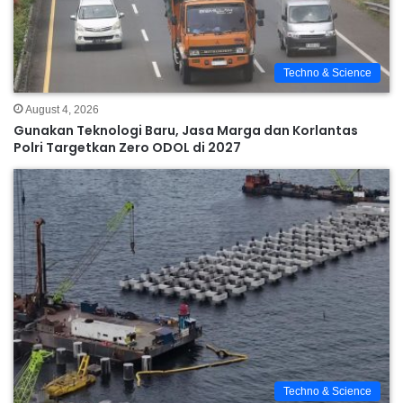
Techno & Science
August 4, 2026
Gunakan Teknologi Baru, Jasa Marga dan Korlantas
Polri Targetkan Zero ODOL di 2027
Techno & Science