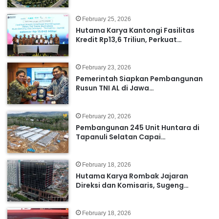
February 25, 2026
Hutama Karya Kantongi Fasilitas
Kredit Rp13,6 Triliun, Perkuat…
February 23, 2026
Pemerintah Siapkan Pembangunan
Rusun TNI AL di Jawa…
February 20, 2026
Pembangunan 245 Unit Huntara di
Tapanuli Selatan Capai…
February 18, 2026
Hutama Karya Rombak Jajaran
Direksi dan Komisaris, Sugeng…
February 18, 2026