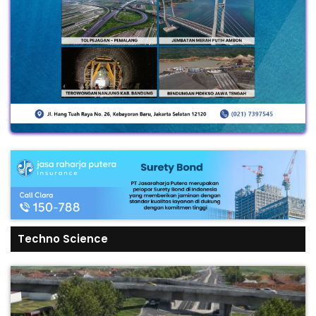
Techno Science