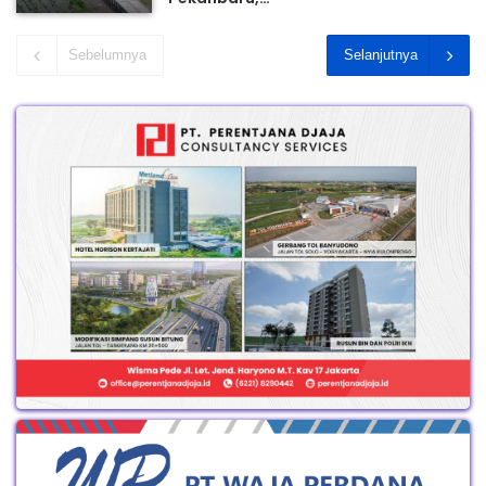
Sebelumnya
Selanjutnya