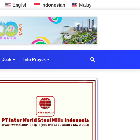
English
Indonesian
Malay
 Detik
Info Proyek