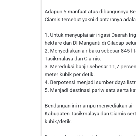
Adapun 5 manfaat atas dibangunnya Be
Ciamis tersebut yakni diantaranya adala
1. Untuk menyuplai air irigasi Daerah Ir
hektare dan DI Manganti di Cilacap selu
2. Menyediakan air baku sebesar 845 lit
Tasikmalaya dan Ciamis.
3. Mereduksi banjir sebesar 11,7 persen
meter kubik per detik.
4. Berpotensi menjadi sumber daya lis
5. Menjadi destinasi pariwisata serta k
Bendungan ini mampu menyediakan air ba
Kabupaten Tasikmalaya dan Ciamis sert
kubik/detik.