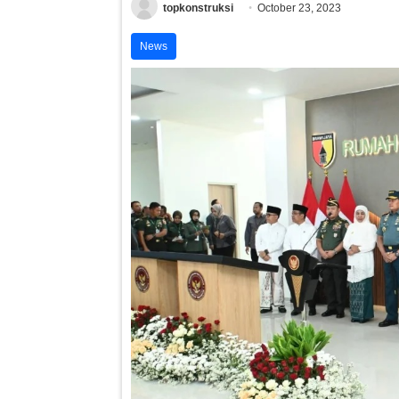
topkonstruksi
October 23, 2023
News