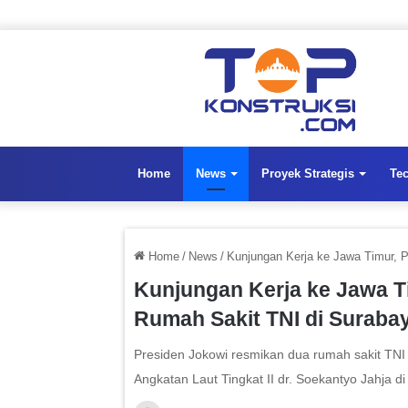
Home
News
Proyek Strategis
Te
Home
/
News
/
Kunjungan Kerja ke Jawa Timur, 
Kunjungan Kerja ke Jawa T
Rumah Sakit TNI di Suraba
Presiden Jokowi resmikan dua rumah sakit TNI 
Angkatan Laut Tingkat II dr. Soekantyo Jahja d