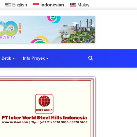
English
Indonesian
Malay
 Detik
Info Proyek