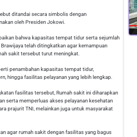
ebut ditandai secara simbolis dengan
nakan oleh Presiden Jokowi.
paikan bahwa kapasitas tempat tidur serta sejumlah
II Brawijaya telah ditingkatkan agar kemampuan
ah sakit tersebut turut meningkat.
erti penambahan kapasitas tempat tidur,
, hingga fasilitas pelayanan yang lebih lengkap.
an fasilitas tersebut, Rumah sakit ini diharapkan
an serta memperluas akses pelayanan kesehatan
ra prajurit TNI, melainkan juga untuk masyarakat
san agar rumah sakit dengan fasilitas yang bagus