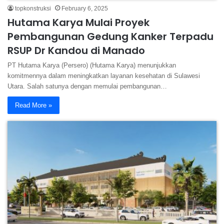
topkonstruksi
February 6, 2025
Hutama Karya Mulai Proyek
Pembangunan Gedung Kanker Terpadu
RSUP Dr Kandou di Manado
PT Hutama Karya (Persero) (Hutama Karya) menunjukkan
komitmennya dalam meningkatkan layanan kesehatan di Sulawesi
Utara. Salah satunya dengan memulai pembangunan…
Read More »