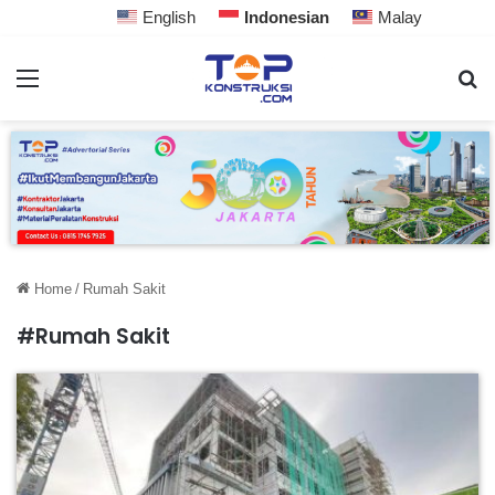
English
Indonesian
Malay
Home
/
Rumah Sakit
#Rumah Sakit