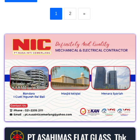
1
2
»