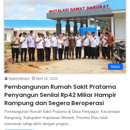
News
topkonstruksi
April 10, 2025
Pembangunan Rumah Sakit Pratama
Penyangun Senilai Rp42 Miliar Hampir
Rampung dan Segera Beroperasi
Pembangunan Rumah Sakit Pratama di Desa Penyagun, Kecamatan
Rangsang, Kabupaten Kepulauan Meranti, Provinsi Riau telah
memasuki tahap akhir dengan progres…