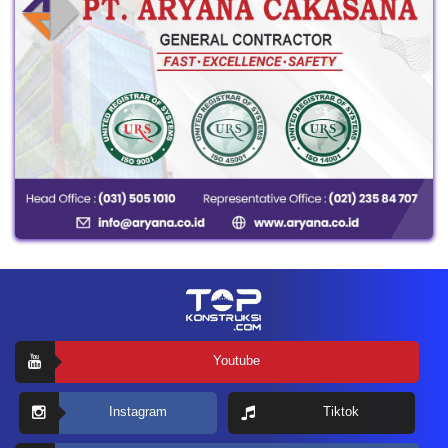
Youtube
Instagram
Tiktok