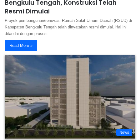
Bengkulu Tengah, Konstruksi Telah
Resmi Dimulai
Proyek pembangunan/renovasi Rumah Sakit Umum Daerah (RSUD) di
Kabupaten Bengkulu Tengah telah dinyatakan resmi dimulai. Hal ini
ditandai dengan prosesi…
Read More »
News