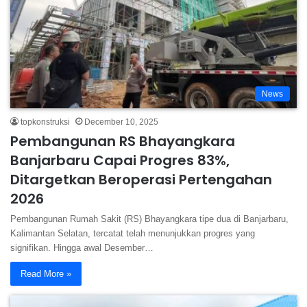
News
topkonstruksi
December 10, 2025
Pembangunan RS Bhayangkara
Banjarbaru Capai Progres 83%,
Ditargetkan Beroperasi Pertengahan
2026
Pembangunan Rumah Sakit (RS) Bhayangkara tipe dua di Banjarbaru,
Kalimantan Selatan, tercatat telah menunjukkan progres yang
signifikan. Hingga awal Desember…
Read More »