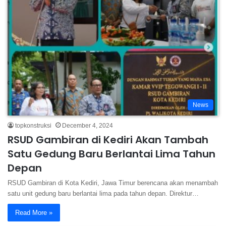
News
topkonstruksi
December 4, 2024
RSUD Gambiran di Kediri Akan Tambah
Satu Gedung Baru Berlantai Lima Tahun
Depan
RSUD Gambiran di Kota Kediri, Jawa Timur berencana akan menambah
satu unit gedung baru berlantai lima pada tahun depan. Direktur…
Read More »