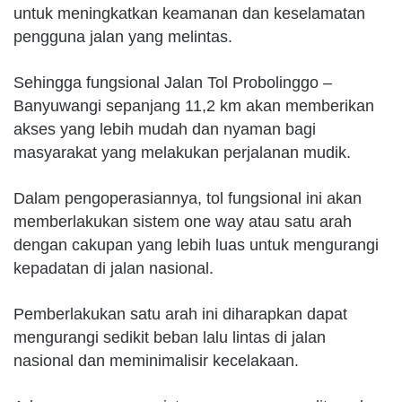
untuk meningkatkan keamanan dan keselamatan
pengguna jalan yang melintas.
Sehingga fungsional Jalan Tol Probolinggo –
Banyuwangi sepanjang 11,2 km akan memberikan
akses yang lebih mudah dan nyaman bagi
masyarakat yang melakukan perjalanan mudik.
Dalam pengoperasiannya, tol fungsional ini akan
memberlakukan sistem one way atau satu arah
dengan cakupan yang lebih luas untuk mengurangi
kepadatan di jalan nasional.
Pemberlakukan satu arah ini diharapkan dapat
mengurangi sedikit beban lalu lintas di jalan
nasional dan meminimalisir kecelakaan.