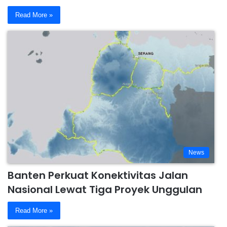
Read More »
News
Banten Perkuat Konektivitas Jalan
Nasional Lewat Tiga Proyek Unggulan
Read More »