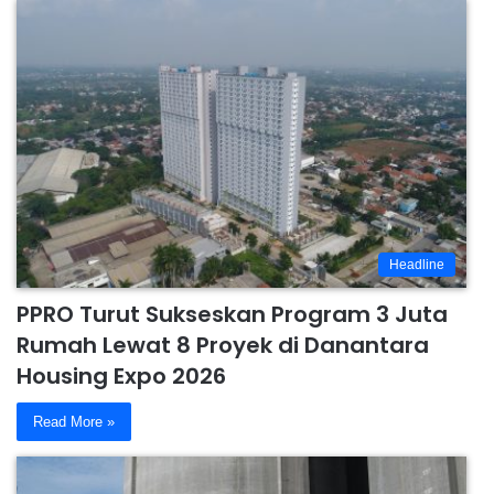
Headline
PPRO Turut Sukseskan Program 3 Juta
Rumah Lewat 8 Proyek di Danantara
Housing Expo 2026
Read More »