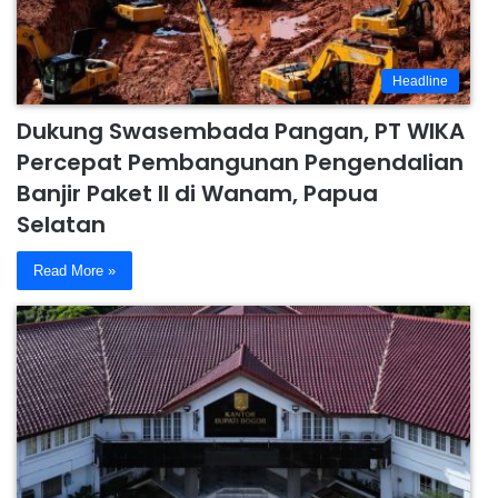
Headline
Dukung Swasembada Pangan, PT WIKA
Percepat Pembangunan Pengendalian
Banjir Paket II di Wanam, Papua
Selatan
Read More »