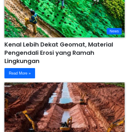
News
Kenal Lebih Dekat Geomat, Material
Pengendali Erosi yang Ramah
Lingkungan
Read More »