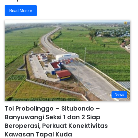
Read More »
News
Tol Probolinggo – Situbondo –
Banyuwangi Seksi 1 dan 2 Siap
Beroperasi, Perkuat Konektivitas
Kawasan Tapal Kuda