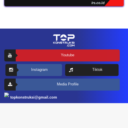
Youtube
Instagram
Tiktok
Media Profile
topkonstruksi@gmail.com