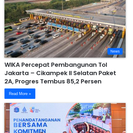
News
WIKA Percepat Pembangunan Tol
Jakarta – Cikampek II Selatan Paket
2A, Progres Tembus 85,2 Persen
Read More »