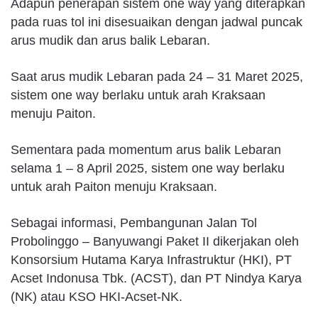
Adapun penerapan sistem one way yang diterapkan
pada ruas tol ini disesuaikan dengan jadwal puncak
arus mudik dan arus balik Lebaran.
Saat arus mudik Lebaran pada 24 – 31 Maret 2025,
sistem one way berlaku untuk arah Kraksaan
menuju Paiton.
Sementara pada momentum arus balik Lebaran
selama 1 – 8 April 2025, sistem one way berlaku
untuk arah Paiton menuju Kraksaan.
Sebagai informasi, Pembangunan Jalan Tol
Probolinggo – Banyuwangi Paket II dikerjakan oleh
Konsorsium Hutama Karya Infrastruktur (HKI), PT
Acset Indonusa Tbk. (ACST), dan PT Nindya Karya
(NK) atau KSO HKI-Acset-NK.