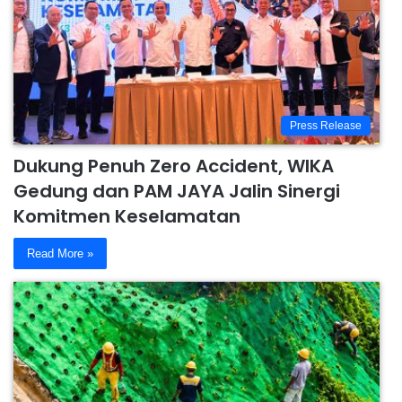
Press Release
Dukung Penuh Zero Accident, WIKA
Gedung dan PAM JAYA Jalin Sinergi
Komitmen Keselamatan
Read More »