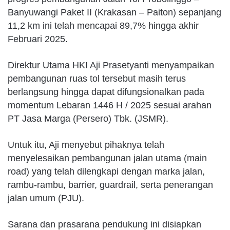
Banyuwangi Paket II (Krakasan – Paiton) sepanjang
11,2 km ini telah mencapai 89,7% hingga akhir
Februari 2025.
Direktur Utama HKI Aji Prasetyanti menyampaikan
pembangunan ruas tol tersebut masih terus
berlangsung hingga dapat difungsionalkan pada
momentum Lebaran 1446 H / 2025 sesuai arahan
PT Jasa Marga (Persero) Tbk. (JSMR).
Untuk itu, Aji menyebut pihaknya telah
menyelesaikan pembangunan jalan utama (main
road) yang telah dilengkapi dengan marka jalan,
rambu-rambu, barrier, guardrail, serta penerangan
jalan umum (PJU).
Sarana dan prasarana pendukung ini disiapkan