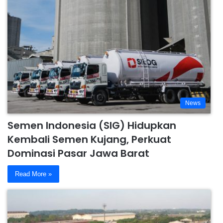
News
Semen Indonesia (SIG) Hidupkan
Kembali Semen Kujang, Perkuat
Dominasi Pasar Jawa Barat
Read More »