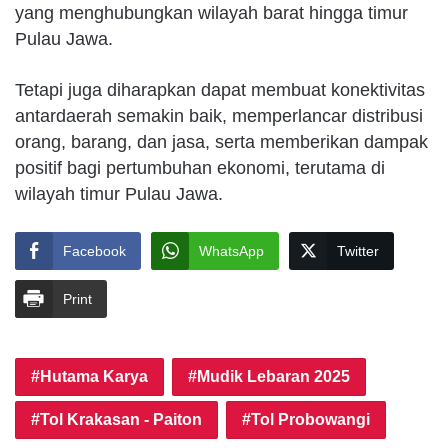
yang menghubungkan wilayah barat hingga timur
Pulau Jawa.
Tetapi juga diharapkan dapat membuat konektivitas
antardaerah semakin baik, memperlancar distribusi
orang, barang, dan jasa, serta memberikan dampak
positif bagi pertumbuhan ekonomi, terutama di
wilayah timur Pulau Jawa.
Facebook
WhatsApp
Twitter
Print
Hutama Karya
Mudik Lebaran 2025
Tol Krakasan - Paiton
Tol Probowangi