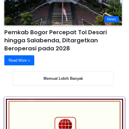
News
Pemkab Bogor Percepat Tol Desari
hingga Salabenda, Ditargetkan
Beroperasi pada 2028
Read More »
Memuat Lebih Banyak