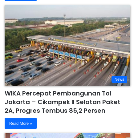
News
WIKA Percepat Pembangunan Tol
Jakarta – Cikampek II Selatan Paket
2A, Progres Tembus 85,2 Persen
Read More »