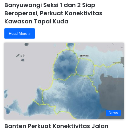
Banyuwangi Seksi 1 dan 2 Siap
Beroperasi, Perkuat Konektivitas
Kawasan Tapal Kuda
Read More »
News
Banten Perkuat Konektivitas Jalan