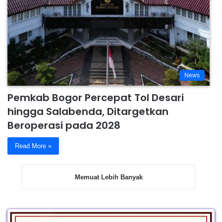
News
Pemkab Bogor Percepat Tol Desari
hingga Salabenda, Ditargetkan
Beroperasi pada 2028
Read More »
Memuat Lebih Banyak