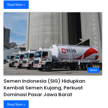
Read More »
News
Semen Indonesia (SIG) Hidupkan
Kembali Semen Kujang, Perkuat
Dominasi Pasar Jawa Barat
Read More »