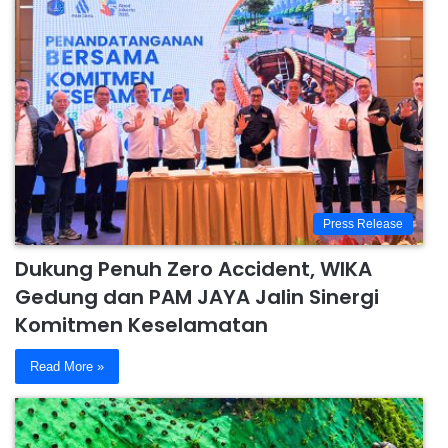
Press Release
Dukung Penuh Zero Accident, WIKA
Gedung dan PAM JAYA Jalin Sinergi
Komitmen Keselamatan
Read More »