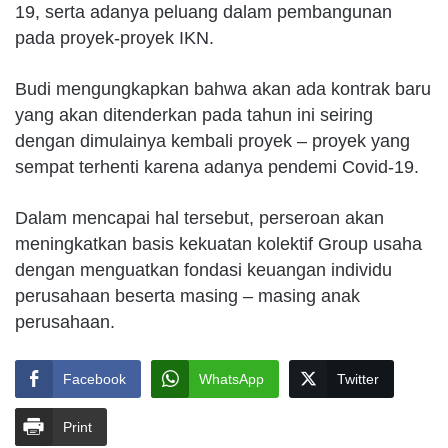
19, serta adanya peluang dalam pembangunan
pada proyek-proyek IKN.
Budi mengungkapkan bahwa akan ada kontrak baru
yang akan ditenderkan pada tahun ini seiring
dengan dimulainya kembali proyek – proyek yang
sempat terhenti karena adanya pendemi Covid-19.
Dalam mencapai hal tersebut, perseroan akan
meningkatkan basis kekuatan kolektif Group usaha
dengan menguatkan fondasi keuangan individu
perusahaan beserta masing – masing anak
perusahaan.
Facebook
WhatsApp
Twitter
Print