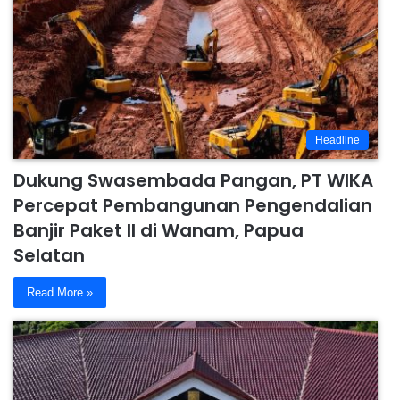
Headline
Dukung Swasembada Pangan, PT WIKA
Percepat Pembangunan Pengendalian
Banjir Paket II di Wanam, Papua
Selatan
Read More »