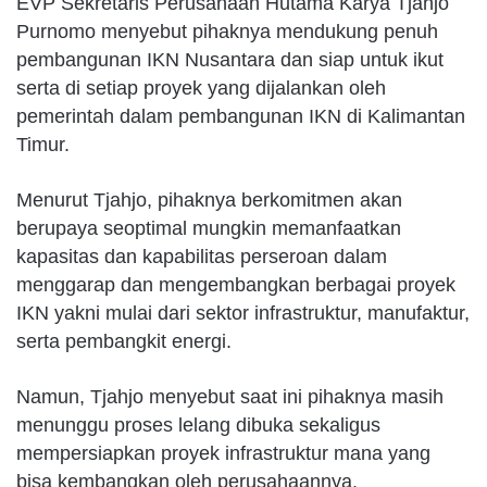
EVP Sekretaris Perusahaan Hutama Karya Tjahjo
Purnomo menyebut pihaknya mendukung penuh
pembangunan IKN Nusantara dan siap untuk ikut
serta di setiap proyek yang dijalankan oleh
pemerintah dalam pembangunan IKN di Kalimantan
Timur.
Menurut Tjahjo, pihaknya berkomitmen akan
berupaya seoptimal mungkin memanfaatkan
kapasitas dan kapabilitas perseroan dalam
menggarap dan mengembangkan berbagai proyek
IKN yakni mulai dari sektor infrastruktur, manufaktur,
serta pembangkit energi.
Namun, Tjahjo menyebut saat ini pihaknya masih
menunggu proses lelang dibuka sekaligus
mempersiapkan proyek infrastruktur mana yang
bisa kembangkan oleh perusahaannya.