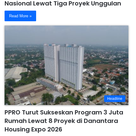
Nasional Lewat Tiga Proyek Unggulan
Read More »
Headline
PPRO Turut Sukseskan Program 3 Juta
Rumah Lewat 8 Proyek di Danantara
Housing Expo 2026