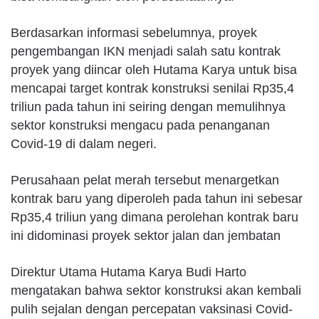
Berdasarkan informasi sebelumnya, proyek
pengembangan IKN menjadi salah satu kontrak
proyek yang diincar oleh Hutama Karya untuk bisa
mencapai target kontrak konstruksi senilai Rp35,4
triliun pada tahun ini seiring dengan memulihnya
sektor konstruksi mengacu pada penanganan
Covid-19 di dalam negeri.
Perusahaan pelat merah tersebut menargetkan
kontrak baru yang diperoleh pada tahun ini sebesar
Rp35,4 triliun yang dimana perolehan kontrak baru
ini didominasi proyek sektor jalan dan jembatan
Direktur Utama Hutama Karya Budi Harto
mengatakan bahwa sektor konstruksi akan kembali
pulih sejalan dengan percepatan vaksinasi Covid-