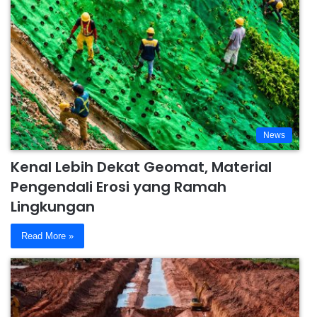
News
Kenal Lebih Dekat Geomat, Material
Pengendali Erosi yang Ramah
Lingkungan
Read More »