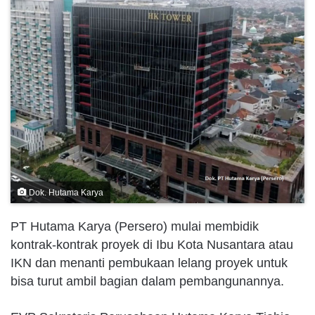
Dok. Hutama Karya
PT Hutama Karya (Persero) mulai membidik
kontrak-kontrak proyek di Ibu Kota Nusantara atau
IKN dan menanti pembukaan lelang proyek untuk
bisa turut ambil bagian dalam pembangunannya.