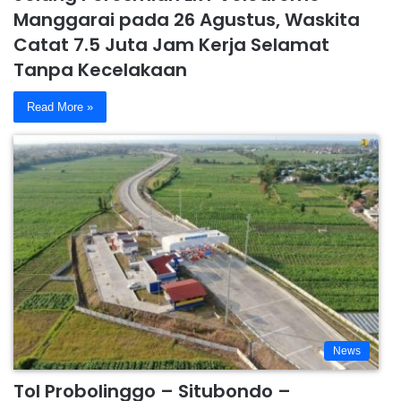
Manggarai pada 26 Agustus, Waskita
Catat 7.5 Juta Jam Kerja Selamat
Tanpa Kecelakaan
Read More »
News
Tol Probolinggo – Situbondo –