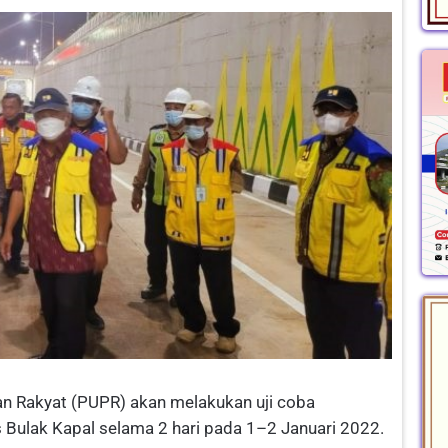
 Rakyat (PUPR) akan melakukan uji coba
s Bulak Kapal selama 2 hari pada 1–2 Januari 2022.