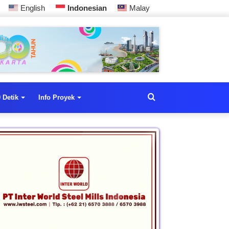
English
Indonesian
Malay
 Detik
Info Proyek