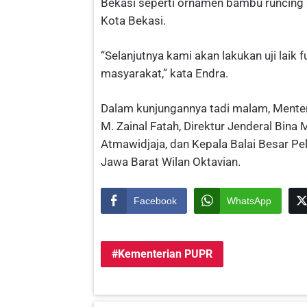
Bekasi seperti ornamen bambu runcing 
Kota Bekasi.
“Selanjutnya kami akan lakukan uji laik
masyarakat,” kata Endra.
Dalam kunjungannya tadi malam, Menter
M. Zainal Fatah, Direktur Jenderal Bin
Atmawidjaja, dan Kepala Balai Besar Pe
Jawa Barat Wilan Oktavian.
Facebook
WhatsApp
Kementerian PUPR