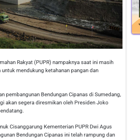
mahan Rakyat (PUPR) nampaknya saat ini masih
n untuk mendukung ketahanan pangan dan
aikan pembangunan Bendungan Cipanas di Sumedang,
gi akan segera diresmikan oleh Presiden Joko
endatang.
manuk Cisanggarung Kementerian PUPR Dwi Agus
nan Bendungan Cipanas ini telah rampung dan