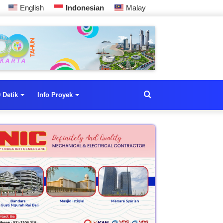
English
Indonesian
Malay
 Detik
Info Proyek