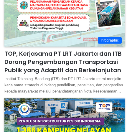
Infographic
TOP, Kerjasama PT LRT Jakarta dan ITB
Dorong Pengembangan Transportasi
Publik yang Adaptif dan Berkelanjutan
Institut Teknologi Bandung (ITB) dan PT LRT Jakarta resmi menjalin
kerja sama strategis di bidang pendidikan, penelitian, dan pengabdian
kepada masyarakat melalui penandatanganan Nota Kesepahaman…