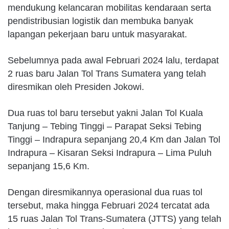
mendukung kelancaran mobilitas kendaraan serta
pendistribusian logistik dan membuka banyak
lapangan pekerjaan baru untuk masyarakat.
Sebelumnya pada awal Februari 2024 lalu, terdapat
2 ruas baru Jalan Tol Trans Sumatera yang telah
diresmikan oleh Presiden Jokowi.
Dua ruas tol baru tersebut yakni Jalan Tol Kuala
Tanjung – Tebing Tinggi – Parapat Seksi Tebing
Tinggi – Indrapura sepanjang 20,4 Km dan Jalan Tol
Indrapura – Kisaran Seksi Indrapura – Lima Puluh
sepanjang 15,6 Km.
Dengan diresmikannya operasional dua ruas tol
tersebut, maka hingga Februari 2024 tercatat ada
15 ruas Jalan Tol Trans-Sumatera (JTTS) yang telah