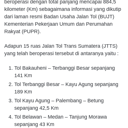
beroperasi dengan total panjang mencapai 884,5
kilometer (Km) sebagaimana informasi yang dikutip
dari laman resmi Badan Usaha Jalan Tol (BUJT)
Kementerian Pekerjaan Umum dan Perumahan
Rakyat (PUPR).
Adapun 15 ruas Jalan Tol Trans Sumatera (JTTS)
yang telah beroperasi tersebut di antaranya yaitu :
Tol Bakauheni – Terbanggi Besar sepanjang
141 Km
Tol Terbanggi Besar – Kayu Agung sepanjang
189 Km
Tol Kayu Agung – Palembang – Betung
sepanjang 42,5 Km
Tol Belawan – Medan – Tanjung Morawa
sepanjang 43 Km