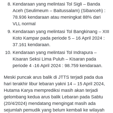
Kendaraan yang melintasi Tol Sigli – Banda
Aceh (Seulimeum – Baitussalam) (Sibanceh) :
78.936 kendaraan atau meningkat 88% dari
VLL normal
Kendaraan yang melintasi Tol Bangkinang – XIII
Koto Kampar pada periode 5 – 16 April 2024 :
37.161 kendaraan.
Kendaraan yang melintasi Tol Indrapura –
Kisaran Seksi Lima Puluh – Kisaran pada
periode 4 -16 April 2024 : 98.759 kendaraan.
Meski puncak arus balik di JTTS terjadi pada dua
hari terakhir libur lebaran yakni 14 – 15 April 2024,
Hutama Karya memprediksi masih akan terjadi
gelombang kedua arus balik Lebaran pada Sabtu
(20/4/2024) mendatang mengingat masih ada
sejumlah pemudik yang belum kembali ke wilayah