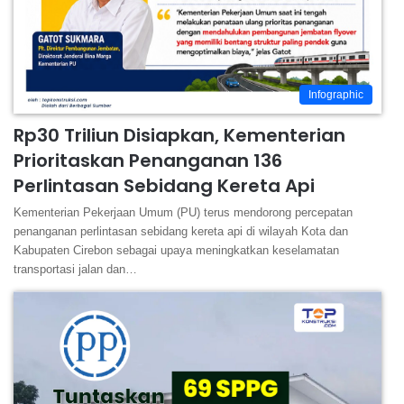
Infographic
Rp30 Triliun Disiapkan, Kementerian
Prioritaskan Penanganan 136
Perlintasan Sebidang Kereta Api
Kementerian Pekerjaan Umum (PU) terus mendorong percepatan
penanganan perlintasan sebidang kereta api di wilayah Kota dan
Kabupaten Cirebon sebagai upaya meningkatkan keselamatan
transportasi jalan dan…