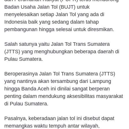
Badan Usaha Jalan Tol (BUJT) untuk
menyelesaikan setiap Jalan Tol yang ada di
Indonesia baik yang sedang dalam tahap
pembangunan hingga selesai untuk diresmikan.
Salah satunya yaitu Jalan Tol Trans Sumatera
(JTTS) yang menghubungkan beberapa daerah di
Pulau Sumatera.
Beroperasinya Jalan Tol Trans Sumatera (JTTS)
yang nantinya akan tersambung dari Lampung
hingga Banda Aceh ini dinilai sangat berperan
penting dalam mendukung aksesibilitas masyarakat
di Pulau Sumatera.
Pasalnya, keberadaan jalan tol ini disebut dapat
memangkas waktu tempuh antar wilayah,