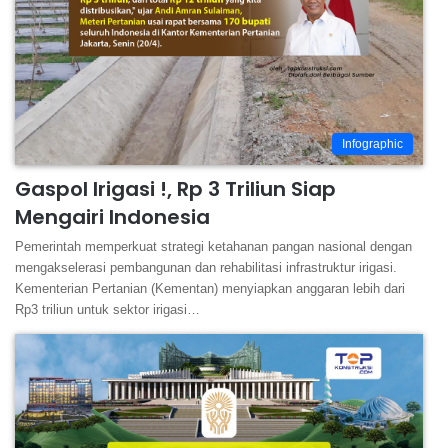
Infographic
Gaspol Irigasi !, Rp 3 Triliun Siap
Mengairi Indonesia
Pemerintah memperkuat strategi ketahanan pangan nasional dengan
mengakselerasi pembangunan dan rehabilitasi infrastruktur irigasi.
Kementerian Pertanian (Kementan) menyiapkan anggaran lebih dari
Rp3 triliun untuk sektor irigasi…