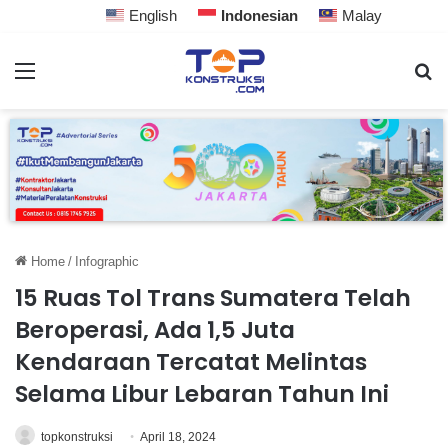
English
Indonesian
Malay
Home
/
Infographic
15 Ruas Tol Trans Sumatera Telah
Beroperasi, Ada 1,5 Juta
Kendaraan Tercatat Melintas
Selama Libur Lebaran Tahun Ini
topkonstruksi
April 18, 2024