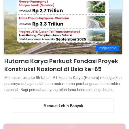
Infographic
Hutama Karya Perkuat Fondasi Proyek
Konstruksi Nasional di Usia ke-65
Memasuki usia ke-65 tahun, PT Hutama Karya (Persero) menegaskan
posisinya sebagai salah satu motor utama pembangunan infrastruktur
nasional. Bagi perusahaan yang telah lama berkecimpung dalam…
Memuat Lebih Banyak