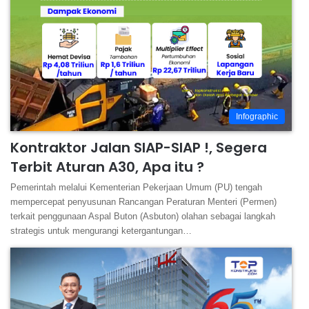
Infographic
Kontraktor Jalan SIAP-SIAP !, Segera
Terbit Aturan A30, Apa itu ?
Pemerintah melalui Kementerian Pekerjaan Umum (PU) tengah
mempercepat penyusunan Rancangan Peraturan Menteri (Permen)
terkait penggunaan Aspal Buton (Asbuton) olahan sebagai langkah
strategis untuk mengurangi ketergantungan…