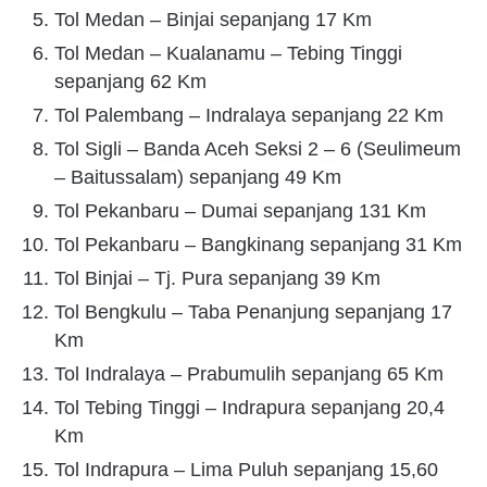
Tol Medan – Binjai sepanjang 17 Km
Tol Medan – Kualanamu – Tebing Tinggi
sepanjang 62 Km
Tol Palembang – Indralaya sepanjang 22 Km
Tol Sigli – Banda Aceh Seksi 2 – 6 (Seulimeum
– Baitussalam) sepanjang 49 Km
Tol Pekanbaru – Dumai sepanjang 131 Km
Tol Pekanbaru – Bangkinang sepanjang 31 Km
Tol Binjai – Tj. Pura sepanjang 39 Km
Tol Bengkulu – Taba Penanjung sepanjang 17
Km
Tol Indralaya – Prabumulih sepanjang 65 Km
Tol Tebing Tinggi – Indrapura sepanjang 20,4
Km
Tol Indrapura – Lima Puluh sepanjang 15,60