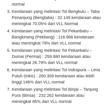
normal
Kendaraan yang melintasi Tol Bengkulu – Taba
Penanjung (Bengtaba) : 32.149 kendaraan atau
meningkat 70.05% dari VLL Normal
Kendaraan yang melintasi Tol Pekanbaru –
Bangkinang (Pekbang) : 118.966 kendaraan
atau meningkat 79% dari VLL normal
Kendaraan yang melintasi Tol Pekanbaru –
Dumai (Permai) : 259.880 kendaraan atau
meningkat 26.79% dari VLL normal
Kendaraan yang melintasi Tol Indrapura – Lima
Puluh (Inkis) : 260.359 kendaraan atau lebih
tinggi 146% dari VLL normal
Kendaraan yang melintasi Tol Binjai – Tanjung
Pura (Binsa) : 232.262 kendaraan atau
meningkat 85% dari VLL normal