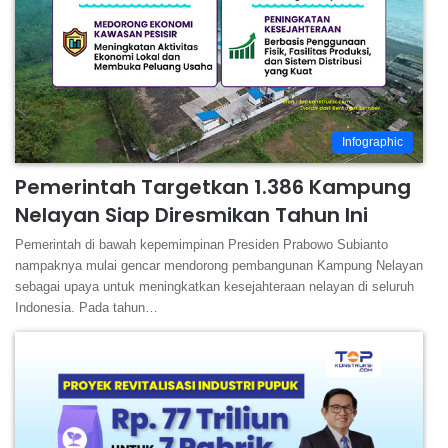
Infographic
Pemerintah Targetkan 1.386 Kampung
Nelayan Siap Diresmikan Tahun Ini
Pemerintah di bawah kepemimpinan Presiden Prabowo Subianto
nampaknya mulai gencar mendorong pembangunan Kampung Nelayan
sebagai upaya untuk meningkatkan kesejahteraan nelayan di seluruh
Indonesia. Pada tahun…