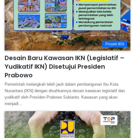
Proyek IKN
Desain Baru Kawasan IKN (Legislatif –
Yudikatif IKN) Disetujui Presiden
Prabowo
Pemerintah melangkah lebih jauh dalam pembangunan Ibu Kota
Nusantara (IKN) dengan disahkannya desain kawasan legislatif dan
yudikatif oleh Presiden Prabowo Subianto. Kawasan yang akan
menjadi…