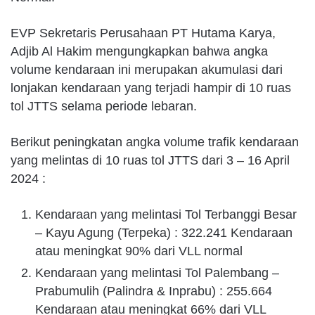
EVP Sekretaris Perusahaan PT Hutama Karya,
Adjib Al Hakim mengungkapkan bahwa angka
volume kendaraan ini merupakan akumulasi dari
lonjakan kendaraan yang terjadi hampir di 10 ruas
tol JTTS selama periode lebaran.
Berikut peningkatan angka volume trafik kendaraan
yang melintas di 10 ruas tol JTTS dari 3 – 16 April
2024 :
Kendaraan yang melintasi Tol Terbanggi Besar
– Kayu Agung (Terpeka) : 322.241 Kendaraan
atau meningkat 90% dari VLL normal
Kendaraan yang melintasi Tol Palembang –
Prabumulih (Palindra & Inprabu) : 255.664
Kendaraan atau meningkat 66% dari VLL