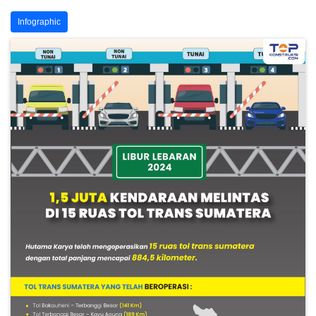
Infographic