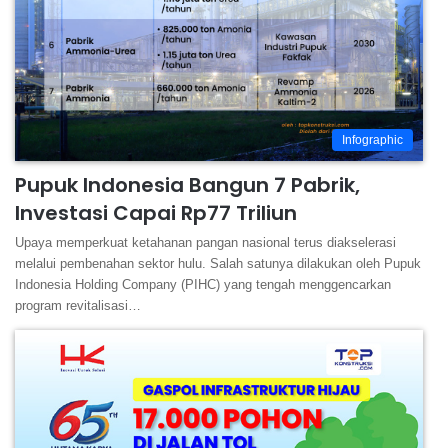
Infographic
Pupuk Indonesia Bangun 7 Pabrik,
Investasi Capai Rp77 Triliun
Upaya memperkuat ketahanan pangan nasional terus diakselerasi
melalui pembenahan sektor hulu. Salah satunya dilakukan oleh Pupuk
Indonesia Holding Company (PIHC) yang tengah menggencarkan
program revitalisasi…