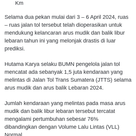
Km
Selama dua pekan mulai dari 3 – 6 April 2024, ruas
– ruas jalan tol tersebut telah dioperasikan untuk
mendukung kelancaran arus mudik dan balik libur
lebaran tahun ini yang melonjak drastis di luar
prediksi.
Hutama Karya selaku BUMN pengelola jalan tol
mencatat ada sebanyak 1,5 juta kendaraan yang
melintas di Jalan Tol Trans Sumatera (JTTS) selama
arus mudik dan arus balik Lebaran 2024.
Jumlah kendaraan yang melintas pada masa arus
mudik dan balik libur lebaran tersebut tercatat
mengalami pertumbuhan sebesar 76%
dibandingkan dengan Volume Lalu Lintas (VLL)
Normal.