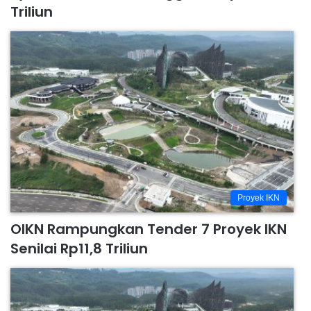
Triliun
Proyek IKN
OIKN Rampungkan Tender 7 Proyek IKN
Senilai Rp11,8 Triliun