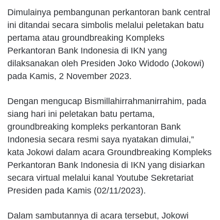
Dimulainya pembangunan perkantoran bank central
ini ditandai secara simbolis melalui peletakan batu
pertama atau groundbreaking Kompleks
Perkantoran Bank Indonesia di IKN yang
dilaksanakan oleh Presiden Joko Widodo (Jokowi)
pada Kamis, 2 November 2023.
Dengan mengucap Bismillahirrahmanirrahim, pada
siang hari ini peletakan batu pertama,
groundbreaking kompleks perkantoran Bank
Indonesia secara resmi saya nyatakan dimulai,”
kata Jokowi dalam acara Groundbreaking Kompleks
Perkantoran Bank Indonesia di IKN yang disiarkan
secara virtual melalui kanal Youtube Sekretariat
Presiden pada Kamis (02/11/2023).
Dalam sambutannya di acara tersebut, Jokowi