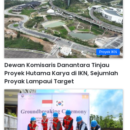
Proyek IKN
Dewan Komisaris Danantara Tinjau
Proyek Hutama Karya di IKN, Sejumlah
Proyak Lampaui Target