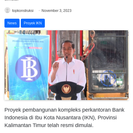
topkonstruksi
November 3, 2023
News
Proyek IKN
Proyek pembangunan kompleks perkantoran Bank
Indonesia di Ibu Kota Nusantara (IKN), Provinsi
Kalimantan Timur telah resmi dimulai.