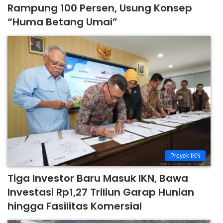
Rampung 100 Persen, Usung Konsep
“Huma Betang Umai”
Proyek IKN
Tiga Investor Baru Masuk IKN, Bawa
Investasi Rp1,27 Triliun Garap Hunian
hingga Fasilitas Komersial