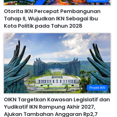
Otorita IKN Percepat Pembangunan
Tahap II, Wujudkan IKN Sebagai Ibu
Kota Politik pada Tahun 2028
Proyek IKN
OIKN Targetkan Kawasan Legislatif dan
Yudikatif IKN Rampung Akhir 2027,
Ajukan Tambahan Anggaran Rp2,7