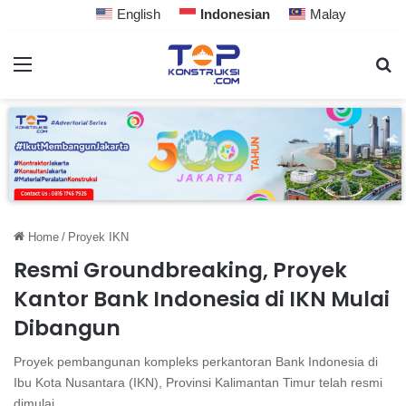
English
Indonesian
Malay
Home
/
Proyek IKN
Resmi Groundbreaking, Proyek
Kantor Bank Indonesia di IKN Mulai
Dibangun
Proyek pembangunan kompleks perkantoran Bank Indonesia di
Ibu Kota Nusantara (IKN), Provinsi Kalimantan Timur telah resmi
dimulai.