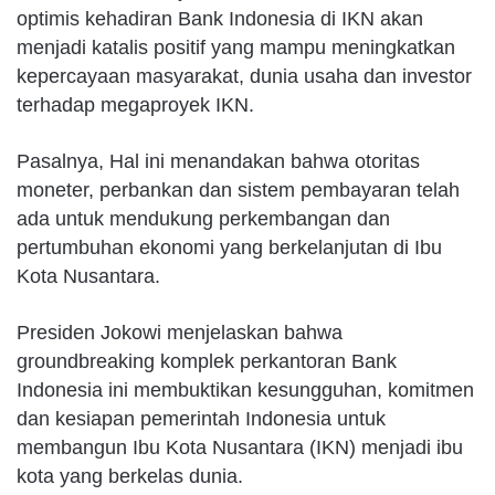
optimis kehadiran Bank Indonesia di IKN akan
menjadi katalis positif yang mampu meningkatkan
kepercayaan masyarakat, dunia usaha dan investor
terhadap megaproyek IKN.
Pasalnya, Hal ini menandakan bahwa otoritas
moneter, perbankan dan sistem pembayaran telah
ada untuk mendukung perkembangan dan
pertumbuhan ekonomi yang berkelanjutan di Ibu
Kota Nusantara.
Presiden Jokowi menjelaskan bahwa
groundbreaking komplek perkantoran Bank
Indonesia ini membuktikan kesungguhan, komitmen
dan kesiapan pemerintah Indonesia untuk
membangun Ibu Kota Nusantara (IKN) menjadi ibu
kota yang berkelas dunia.