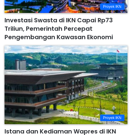
Proyek IKN
Investasi Swasta di IKN Capai Rp73
Triliun, Pemerintah Percepat
Pengembangan Kawasan Ekonomi
Proyek IKN
Istana dan Kediaman Wapres di IKN