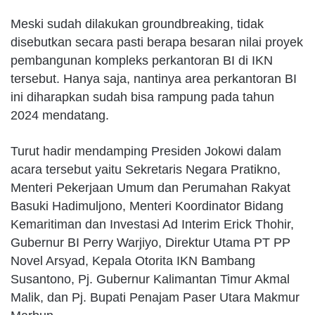
Meski sudah dilakukan groundbreaking, tidak
disebutkan secara pasti berapa besaran nilai proyek
pembangunan kompleks perkantoran BI di IKN
tersebut. Hanya saja, nantinya area perkantoran BI
ini diharapkan sudah bisa rampung pada tahun
2024 mendatang.
Turut hadir mendamping Presiden Jokowi dalam
acara tersebut yaitu Sekretaris Negara Pratikno,
Menteri Pekerjaan Umum dan Perumahan Rakyat
Basuki Hadimuljono, Menteri Koordinator Bidang
Kemaritiman dan Investasi Ad Interim Erick Thohir,
Gubernur BI Perry Warjiyo, Direktur Utama PT PP
Novel Arsyad, Kepala Otorita IKN Bambang
Susantono, Pj. Gubernur Kalimantan Timur Akmal
Malik, dan Pj. Bupati Penajam Paser Utara Makmur