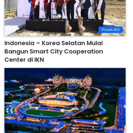
Proyek IKN
Indonesia – Korea Selatan Mulai
Bangun Smart City Cooperation
Center di IKN