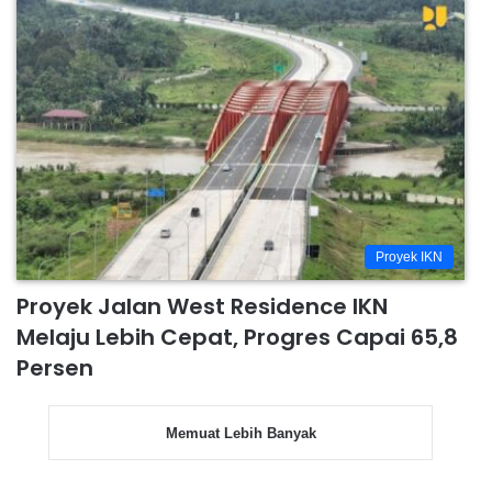
Proyek IKN
Proyek Jalan West Residence IKN
Melaju Lebih Cepat, Progres Capai 65,8
Persen
Memuat Lebih Banyak