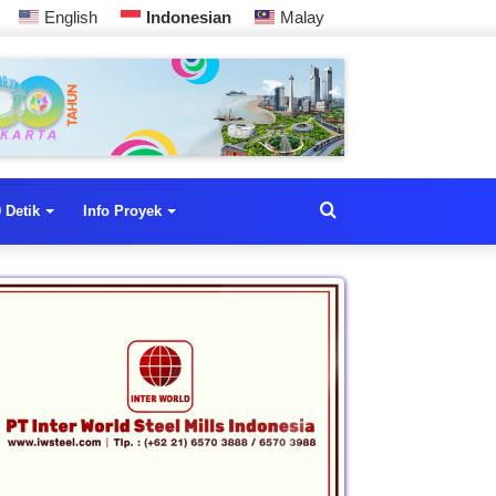
English
Indonesian
Malay
 Detik
Info Proyek