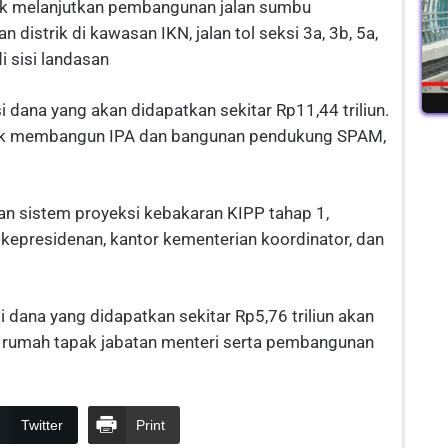
uk melanjutkan pembangunan jalan sumbu
n distrik di kawasan IKN, jalan tol seksi 3a, 3b, 5a,
i sisi landasan
i dana yang akan didapatkan sekitar Rp11,44 triliun.
tuk membangun IPA dan bangunan pendukung SPAM,
 sistem proyeksi kebakaran KIPP tahap 1,
epresidenan, kantor kementerian koordinator, dan
 dana yang didapatkan sekitar Rp5,76 triliun akan
 rumah tapak jabatan menteri serta pembangunan
Twitter
Print