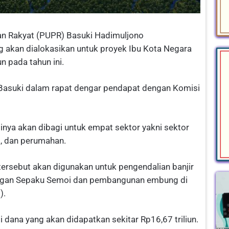
n Rakyat (PUPR) Basuki Hadimuljono
akan dialokasikan untuk proyek Ibu Kota Negara
n pada tahun ini.
 Basuki dalam rapat dengar pendapat dengan Komisi
inya akan dibagi untuk empat sektor yakni sektor
a, dan perumahan.
 tersebut akan digunakan untuk pengendalian banjir
ngan Sepaku Semoi dan pembangunan embung di
).
i dana yang akan didapatkan sekitar Rp16,67 triliun.