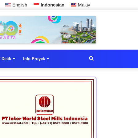
English
Indonesian
Malay
 Detik
Info Proyek