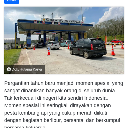
Dok. Hutama Karya
Pergantian tahun baru menjadi momen spesial yang
sangat dinantikan banyak orang di seluruh dunia.
Tak terkecuali di negeri kita sendiri Indonesia,
Momen spesial ini seringkali dirayakan dengan
pesta kembang api yang cukup meriah diikuti
dengan kegiatan berlibur, bersantai dan berkumpul
bersama keluarga.