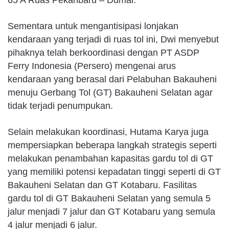
Sementara untuk mengantisipasi lonjakan
kendaraan yang terjadi di ruas tol ini, Dwi menyebut
pihaknya telah berkoordinasi dengan PT ASDP
Ferry Indonesia (Persero) mengenai arus
kendaraan yang berasal dari Pelabuhan Bakauheni
menuju Gerbang Tol (GT) Bakauheni Selatan agar
tidak terjadi penumpukan.
Selain melakukan koordinasi, Hutama Karya juga
mempersiapkan beberapa langkah strategis seperti
melakukan penambahan kapasitas gardu tol di GT
yang memiliki potensi kepadatan tinggi seperti di GT
Bakauheni Selatan dan GT Kotabaru. Fasilitas
gardu tol di GT Bakauheni Selatan yang semula 5
jalur menjadi 7 jalur dan GT Kotabaru yang semula
4 jalur menjadi 6 jalur.