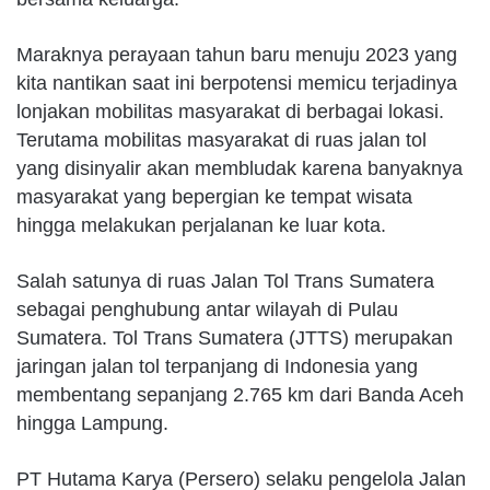
Maraknya perayaan tahun baru menuju 2023 yang
kita nantikan saat ini berpotensi memicu terjadinya
lonjakan mobilitas masyarakat di berbagai lokasi.
Terutama mobilitas masyarakat di ruas jalan tol
yang disinyalir akan membludak karena banyaknya
masyarakat yang bepergian ke tempat wisata
hingga melakukan perjalanan ke luar kota.
Salah satunya di ruas Jalan Tol Trans Sumatera
sebagai penghubung antar wilayah di Pulau
Sumatera. Tol Trans Sumatera (JTTS) merupakan
jaringan jalan tol terpanjang di Indonesia yang
membentang sepanjang 2.765 km dari Banda Aceh
hingga Lampung.
PT Hutama Karya (Persero) selaku pengelola Jalan