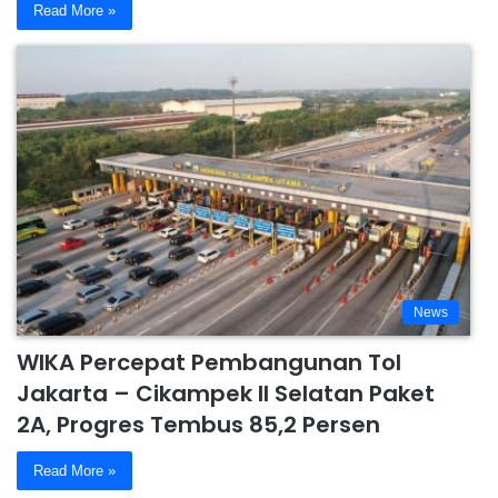
Read More »
News
WIKA Percepat Pembangunan Tol
Jakarta – Cikampek II Selatan Paket
2A, Progres Tembus 85,2 Persen
Read More »