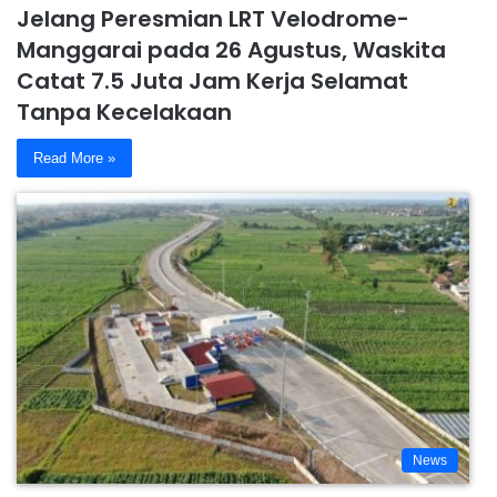
Jelang Peresmian LRT Velodrome-
Manggarai pada 26 Agustus, Waskita
Catat 7.5 Juta Jam Kerja Selamat
Tanpa Kecelakaan
Read More »
News