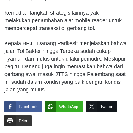
Kemudian langkah strategis lainnya yakni
melakukan penambahan alat mobile reader untuk
mempercepat transaksi di gerbang tol.
Kepala BPJT Danang Parikesit menjelaskan bahwa
jalan Tol Bakter hingga Terpeka sudah cukup
nyaman dan mulus untuk dilalui pemudik. Meskipun
begitu, Danang juga ingin memastikan bahwa dari
gerbang awal masuk JTTS hingga Palembang saat
ini sudah dalam kondisi yang baik dengan kondisi
jalan yang mulus.
Facebook
WhatsApp
Twitter
Print