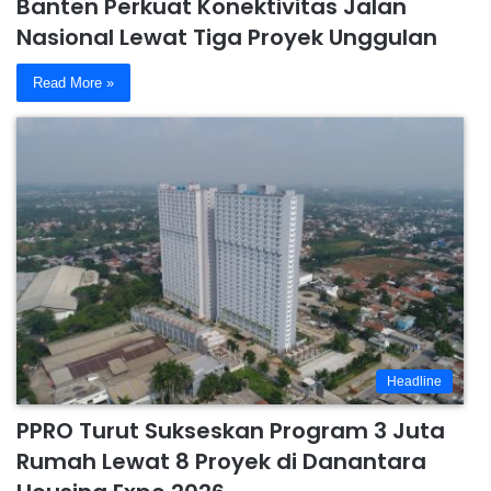
Banten Perkuat Konektivitas Jalan
Nasional Lewat Tiga Proyek Unggulan
Read More »
Headline
PPRO Turut Sukseskan Program 3 Juta
Rumah Lewat 8 Proyek di Danantara