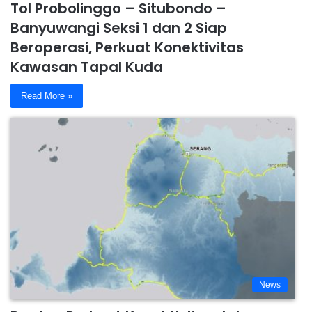
Tol Probolinggo – Situbondo –
Banyuwangi Seksi 1 dan 2 Siap
Beroperasi, Perkuat Konektivitas
Kawasan Tapal Kuda
Read More »
News