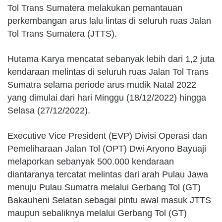
Tol Trans Sumatera melakukan pemantauan
perkembangan arus lalu lintas di seluruh ruas Jalan
Tol Trans Sumatera (JTTS).
Hutama Karya mencatat sebanyak lebih dari 1,2 juta
kendaraan melintas di seluruh ruas Jalan Tol Trans
Sumatra selama periode arus mudik Natal 2022
yang dimulai dari hari Minggu (18/12/2022) hingga
Selasa (27/12/2022).
Executive Vice President (EVP) Divisi Operasi dan
Pemeliharaan Jalan Tol (OPT) Dwi Aryono Bayuaji
melaporkan sebanyak 500.000 kendaraan
diantaranya tercatat melintas dari arah Pulau Jawa
menuju Pulau Sumatra melalui Gerbang Tol (GT)
Bakauheni Selatan sebagai pintu awal masuk JTTS
maupun sebaliknya melalui Gerbang Tol (GT)