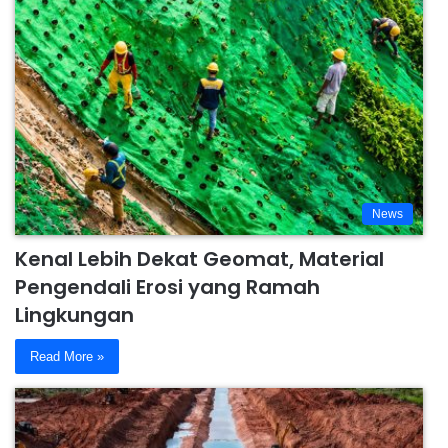
News
Kenal Lebih Dekat Geomat, Material
Pengendali Erosi yang Ramah
Lingkungan
Read More »