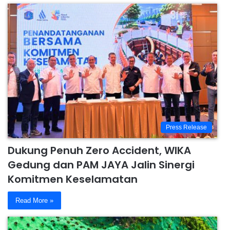
Press Release
Dukung Penuh Zero Accident, WIKA
Gedung dan PAM JAYA Jalin Sinergi
Komitmen Keselamatan
Read More »