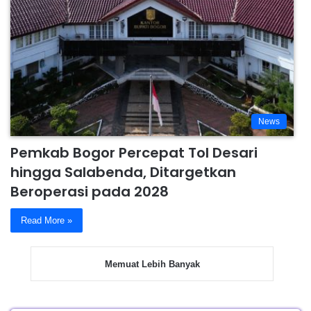
News
Pemkab Bogor Percepat Tol Desari
hingga Salabenda, Ditargetkan
Beroperasi pada 2028
Read More »
Memuat Lebih Banyak