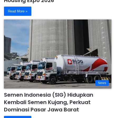
Housing Expo 2026
Read More »
News
Semen Indonesia (SIG) Hidupkan
Kembali Semen Kujang, Perkuat
Dominasi Pasar Jawa Barat