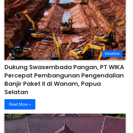
Headline
Dukung Swasembada Pangan, PT WIKA
Percepat Pembangunan Pengendalian
Banjir Paket II di Wanam, Papua
Selatan
Read More »