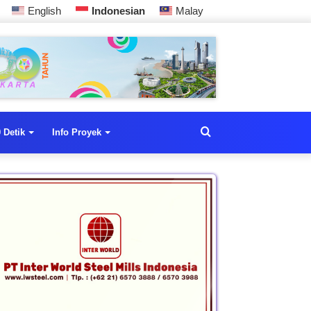
English
Indonesian
Malay
 Detik
Info Proyek