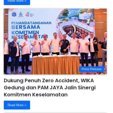
Read More »
Press Release
Dukung Penuh Zero Accident, WIKA
Gedung dan PAM JAYA Jalin Sinergi
Komitmen Keselamatan
Read More »