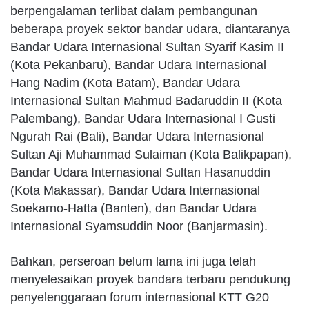
berpengalaman terlibat dalam pembangunan
beberapa proyek sektor bandar udara, diantaranya
Bandar Udara Internasional Sultan Syarif Kasim II
(Kota Pekanbaru), Bandar Udara Internasional
Hang Nadim (Kota Batam), Bandar Udara
Internasional Sultan Mahmud Badaruddin II (Kota
Palembang), Bandar Udara Internasional I Gusti
Ngurah Rai (Bali), Bandar Udara Internasional
Sultan Aji Muhammad Sulaiman (Kota Balikpapan),
Bandar Udara Internasional Sultan Hasanuddin
(Kota Makassar), Bandar Udara Internasional
Soekarno-Hatta (Banten), dan Bandar Udara
Internasional Syamsuddin Noor (Banjarmasin).
Bahkan, perseroan belum lama ini juga telah
menyelesaikan proyek bandara terbaru pendukung
penyelenggaraan forum internasional KTT G20