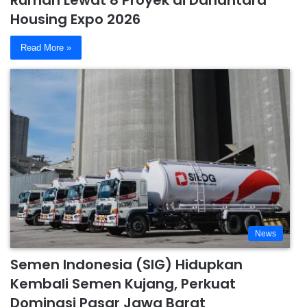
Housing Expo 2026
Read More »
News
Semen Indonesia (SIG) Hidupkan
Kembali Semen Kujang, Perkuat
Dominasi Pasar Jawa Barat