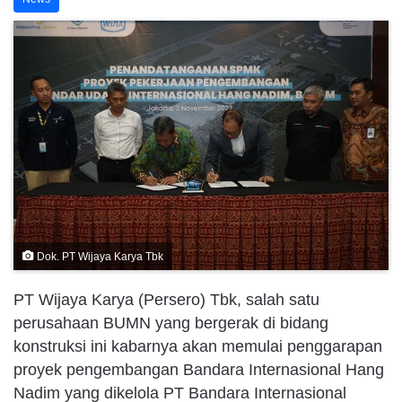
Dok. PT Wijaya Karya Tbk
PT Wijaya Karya (Persero) Tbk, salah satu
perusahaan BUMN yang bergerak di bidang
konstruksi ini kabarnya akan memulai penggarapan
proyek pengembangan Bandara Internasional Hang
Nadim yang dikelola PT Bandara Internasional