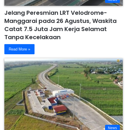
Jelang Peresmian LRT Velodrome-
Manggarai pada 26 Agustus, Waskita
Catat 7.5 Juta Jam Kerja Selamat
Tanpa Kecelakaan
Read More »
News