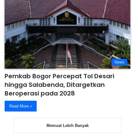
News
Pemkab Bogor Percepat Tol Desari
hingga Salabenda, Ditargetkan
Beroperasi pada 2028
Read More »
Memuat Lebih Banyak