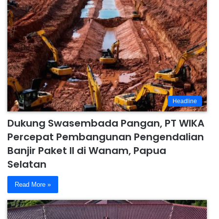
Headline
Dukung Swasembada Pangan, PT WIKA
Percepat Pembangunan Pengendalian
Banjir Paket II di Wanam, Papua
Selatan
Read More »