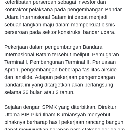
keterlibatan perseroan sebagai investor dan
kontraktor pelaksana pada pengembangan Bandar
Udara Internasional Batam ini dapat menjadi
sebuah langkah maju dalam memperkuat bisnis
perseroan pada sektor konstruksi bandar udara.
Pekerjaan dalam pengembangan Bandara
Internasional Batam tersebut meliputi Pemugaran
Terminal I, Pembangunan Terminal II, Perluasan
Apron, pengembangan beberapa fasilitas airside
dan lanslide. Adapun pekerjaan pengembangan
bandara ini yang ditargetkan akan berlangsung
selama 36 bulan atau 3 tahun.
Sejalan dengan SPMK yang diterbitkan, Direktur
Utama BIB Pikri Ilham Kurniansyah menyebut
pihaknya berharap hasil pekerjaan rancang bangun
dapat mewujudkan harapan para stakeholder dalam