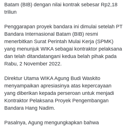
Batam (BIB) dengan nilai kontrak sebesar Rp2,18
triliun
Penggarapan proyek bandara ini dimulai setelah PT
Bandara Internasional Batam (BIB) resmi
menerbitkan Surat Perintah Mulai Kerja (SPMK)
yang menunjuk WIKA sebagai kontraktor pelaksana
dan telah ditandatangani kedua belah pihak pada
Rabu, 2 November 2022.
Direktur Utama WIKA Agung Budi Waskito
menyampaikan apresiasinya atas kepercayaan
yang diberikan kepada perseroan untuk menjadi
Kontraktor Pelaksana Proyek Pengembangan
Bandara Hang Nadim.
Pasalnya, Agung mengungkapkan bahwa