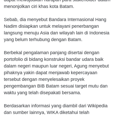
menonjolkan ciri khas kota Batam.
Sebab, dia menyebut Bandara Internasional Hang
Nadim disiapkan untuk melayani penerbangan
langsung menuju Asia dan wilayah lain di Indonesia
yang belum terhubung dengan Batam.
Berbekal pengalaman panjang disertai dengan
portofolio di bidang konstruksi bandar udara baik
dalam negeri maupun luar negeri, Agung menyebut
pihaknya yakin dapat menjawab kepercayaan
tersebut dengan menyelesaikan proyek
pengembangan BIB Batam sesuai target mutu dan
waktu yang telah disepakati bersama.
Berdasarkan informasi yang diambil dari Wikipedia
dan sumber lainnya, WIKA diketahui telah