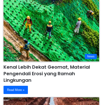
News
Kenal Lebih Dekat Geomat, Material
Pengendali Erosi yang Ramah
Lingkungan
Read More »