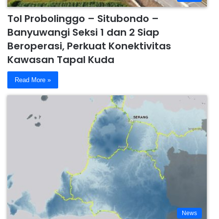
Tol Probolinggo – Situbondo –
Banyuwangi Seksi 1 dan 2 Siap
Beroperasi, Perkuat Konektivitas
Kawasan Tapal Kuda
Read More »
News