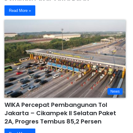
Read More »
News
WIKA Percepat Pembangunan Tol
Jakarta – Cikampek II Selatan Paket
2A, Progres Tembus 85,2 Persen