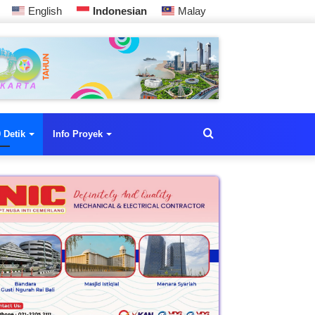
English
Indonesian
Malay
 Detik
Info Proyek