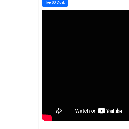
Top 60 Detik