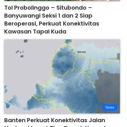
Tol Probolinggo – Situbondo –
Banyuwangi Seksi 1 dan 2 Siap
Beroperasi, Perkuat Konektivitas
Kawasan Tapal Kuda
News
Banten Perkuat Konektivitas Jalan