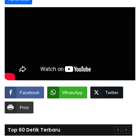
Facebook
WhatsApp
Twitter
Print
Top 60 Detik Terbaru