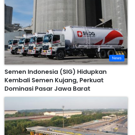
News
Semen Indonesia (SIG) Hidupkan
Kembali Semen Kujang, Perkuat
Dominasi Pasar Jawa Barat