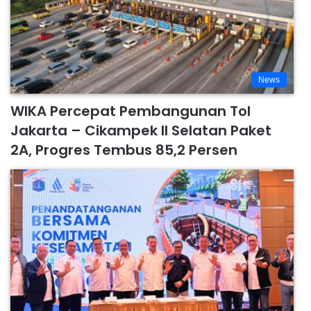
News
WIKA Percepat Pembangunan Tol
Jakarta – Cikampek II Selatan Paket
2A, Progres Tembus 85,2 Persen