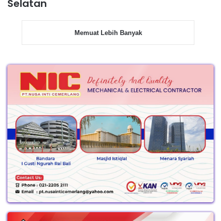
Selatan
Memuat Lebih Banyak