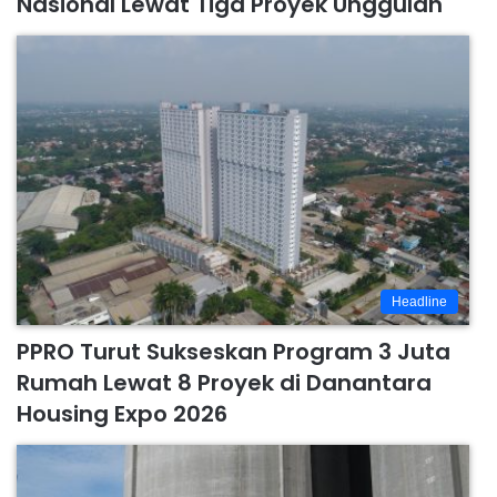
Nasional Lewat Tiga Proyek Unggulan
Headline
PPRO Turut Sukseskan Program 3 Juta
Rumah Lewat 8 Proyek di Danantara
Housing Expo 2026