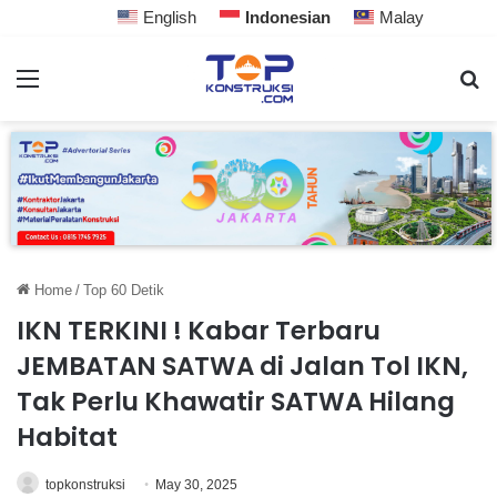
English
Indonesian
Malay
Home
/
Top 60 Detik
IKN TERKINI ! Kabar Terbaru
JEMBATAN SATWA di Jalan Tol IKN,
Tak Perlu Khawatir SATWA Hilang
Habitat
topkonstruksi
May 30, 2025