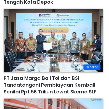
Tengah Kota Depok
Headline
PT Jasa Marga Bali Tol dan BSI
Tandatangani Pembiayaan Kembali
Senilai Rp1,56 Triliun Lewat Skema SLF