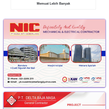
Memuat Lebih Banyak