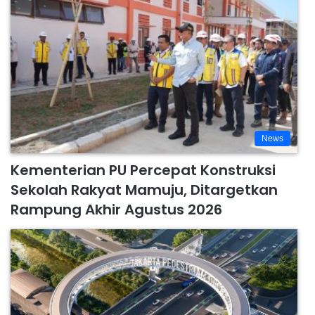
News
Kementerian PU Percepat Konstruksi
Sekolah Rakyat Mamuju, Ditargetkan
Rampung Akhir Agustus 2026