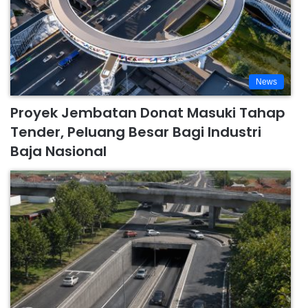
News
Proyek Jembatan Donat Masuki Tahap
Tender, Peluang Besar Bagi Industri
Baja Nasional