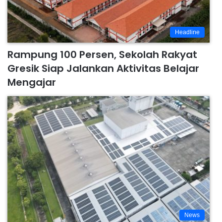
Headline
Rampung 100 Persen, Sekolah Rakyat
Gresik Siap Jalankan Aktivitas Belajar
Mengajar
News