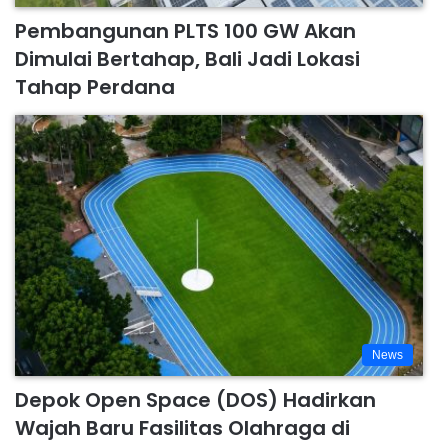
Pembangunan PLTS 100 GW Akan
Dimulai Bertahap, Bali Jadi Lokasi
Tahap Perdana
News
Depok Open Space (DOS) Hadirkan
Wajah Baru Fasilitas Olahraga di