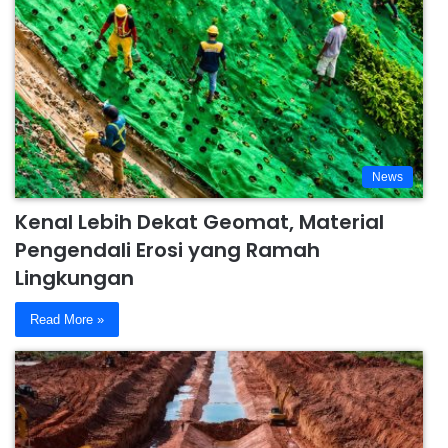
News
Kenal Lebih Dekat Geomat, Material
Pengendali Erosi yang Ramah
Lingkungan
Read More »