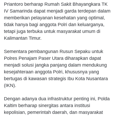
Priantoro berharap Rumah Sakit Bhayangkara TK
IV Samarinda dapat menjadi garda terdepan dalam
memberikan pelayanan kesehatan yang optimal,
tidak hanya bagi anggota Polri dan keluarganya,
tetapi juga terbuka untuk masyarakat umum di
Kalimantan Timur.
Sementara pembangunan Rusun Sepaku untuk
Polres Penajam Paser Utara diharapkan dapat
menjadi solusi jangka panjang dalam mendukung
kesejahteraan anggota Polri, khususnya yang
bertugas di kawasan strategis Ibu Kota Nusantara
(IKN).
Dengan adanya dua infrastruktur penting ini, Polda
Kaltim berharap sinergitas antara institusi
kepolisian, pemerintah daerah, dan masyarakat