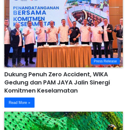
Press Release
Dukung Penuh Zero Accident, WIKA
Gedung dan PAM JAYA Jalin Sinergi
Komitmen Keselamatan
Read More »