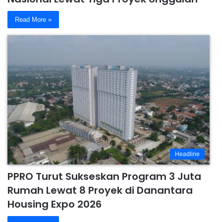
Read More »
Headline
PPRO Turut Sukseskan Program 3 Juta
Rumah Lewat 8 Proyek di Danantara
Housing Expo 2026