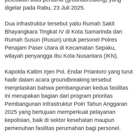
digelar pada Rabu, 23 Juli 2025.
Dua infrastruktur tersebut yaitu Rumah Sakit
Bhayangkara Tingkat IV di Kota Samarinda dan
Rumah Susun (Rusun) untuk personel Polres
Penajam Paser Utara di Kecamatan Sepaku,
wilayah penyangga Ibu Kota Nusantara (IKN).
Kapolda Kaltim Irjen Pol. Endar Priantoro yang turut
hadir dalam acara groundbreaking tersebut
menjelaskan bahwa pembangunan kedua fasilitas
ini merupakan bagian dari program prioritas
Pembangunan Infrastruktur Polri Tahun Anggaran
2025 yang bertujuan memperkuat pelayanan
kepolisian, baik di sektor kesehatan maupun
pemenuhan fasilitas perumahan bagi personel.