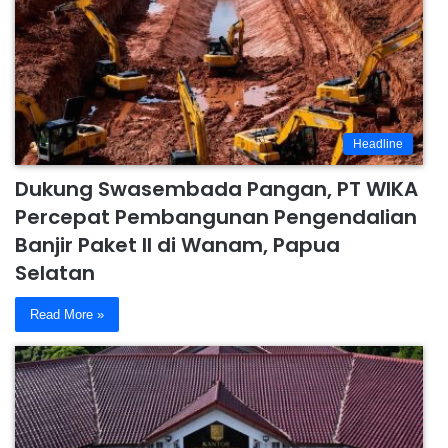
Headline
Dukung Swasembada Pangan, PT WIKA
Percepat Pembangunan Pengendalian
Banjir Paket II di Wanam, Papua
Selatan
Read More »