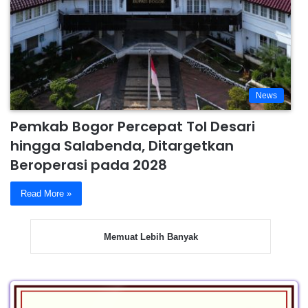
News
Pemkab Bogor Percepat Tol Desari
hingga Salabenda, Ditargetkan
Beroperasi pada 2028
Read More »
Memuat Lebih Banyak