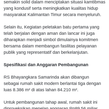
semakin solid dalam menciptakan situasi kamtibmas
yang kondusif serta meningkatkan kualitas hidup
masyarakat Kalimantan Timur secara menyeluruh.
Selain itu, Kegiatan peletakan batu pertama yang
telah berjalan dengan aman dan lancar ini juga
diharapkan menjadi simbol dimulainya komitmen
bersama dalam membangun fasilitas pelayanan
publik yang representatif dan berkelanjutan.
Spesifikasi dan Anggaran Pembangunan
RS Bhayangkara Samarinda akan dibangun
sebagai rumah sakit modern berlantai tiga dengan
luas 8.386 m² di atas lahan 84.210 m².
Untuk pembangunan tahap awal, rumah sakit ini
diproyeksikan menelan anggaran Rp89,56 miliar.