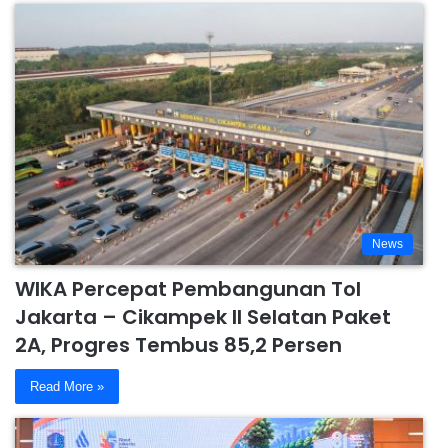
News
WIKA Percepat Pembangunan Tol
Jakarta – Cikampek II Selatan Paket
2A, Progres Tembus 85,2 Persen
Read More »