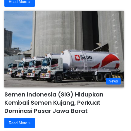
Read More »
News
Semen Indonesia (SIG) Hidupkan
Kembali Semen Kujang, Perkuat
Dominasi Pasar Jawa Barat
Read More »