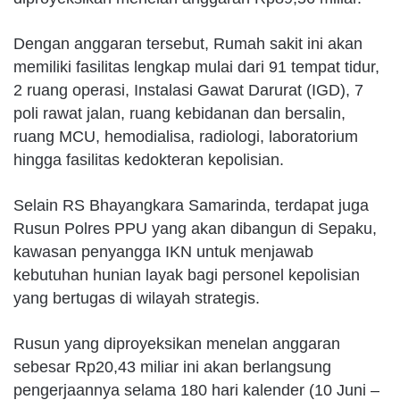
Dengan anggaran tersebut, Rumah sakit ini akan
memiliki fasilitas lengkap mulai dari 91 tempat tidur,
2 ruang operasi, Instalasi Gawat Darurat (IGD), 7
poli rawat jalan, ruang kebidanan dan bersalin,
ruang MCU, hemodialisa, radiologi, laboratorium
hingga fasilitas kedokteran kepolisian.
Selain RS Bhayangkara Samarinda, terdapat juga
Rusun Polres PPU yang akan dibangun di Sepaku,
kawasan penyangga IKN untuk menjawab
kebutuhan hunian layak bagi personel kepolisian
yang bertugas di wilayah strategis.
Rusun yang diproyeksikan menelan anggaran
sebesar Rp20,43 miliar ini akan berlangsung
pengerjaannya selama 180 hari kalender (10 Juni –