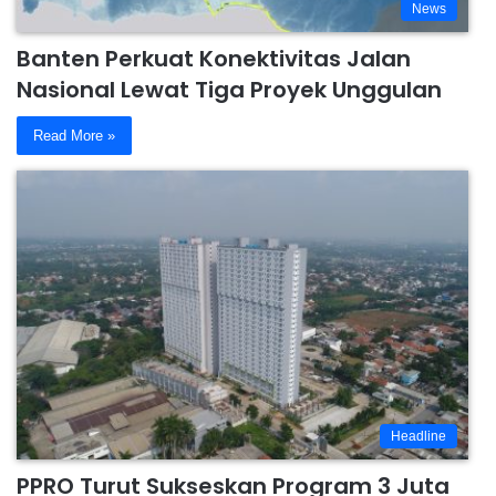
News
Banten Perkuat Konektivitas Jalan
Nasional Lewat Tiga Proyek Unggulan
Read More »
Headline
PPRO Turut Sukseskan Program 3 Juta