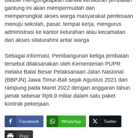
gantung ini akan mempermudah dan
mempersingkat akses warga masyarakat perdesaan
menuju sekolah, pasar, tempat kerja, mengurus
administrasi ke kantor kelurahan atau kecamatan
dan akses silaturahmi antar warga
Sebagai informasi, Pembangunan ketiga jembatan
tersebut dilaksanakan oleh Kementerian PUPR
melalui Balai Besar Pelaksanaan Jalan Nasional
(BBPJN) Jawa Timur-Bali sejak Agustus 2021 dan
rampung pada Maret 2022 dengan anggaran tahun
jamak sebesar Rp9,9 miliar dalam satu paket
kontrak pekerjaan.
Facebook
WhatsApp
Twitter
Print