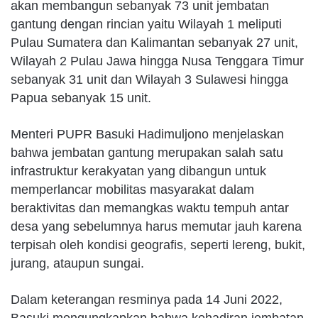
akan membangun sebanyak 73 unit jembatan
gantung dengan rincian yaitu Wilayah 1 meliputi
Pulau Sumatera dan Kalimantan sebanyak 27 unit,
Wilayah 2 Pulau Jawa hingga Nusa Tenggara Timur
sebanyak 31 unit dan Wilayah 3 Sulawesi hingga
Papua sebanyak 15 unit.
Menteri PUPR Basuki Hadimuljono menjelaskan
bahwa jembatan gantung merupakan salah satu
infrastruktur kerakyatan yang dibangun untuk
memperlancar mobilitas masyarakat dalam
beraktivitas dan memangkas waktu tempuh antar
desa yang sebelumnya harus memutar jauh karena
terpisah oleh kondisi geografis, seperti lereng, bukit,
jurang, ataupun sungai.
Dalam keterangan resminya pada 14 Juni 2022,
Basuki mengungkapkan bahwa kehadiran jembatan