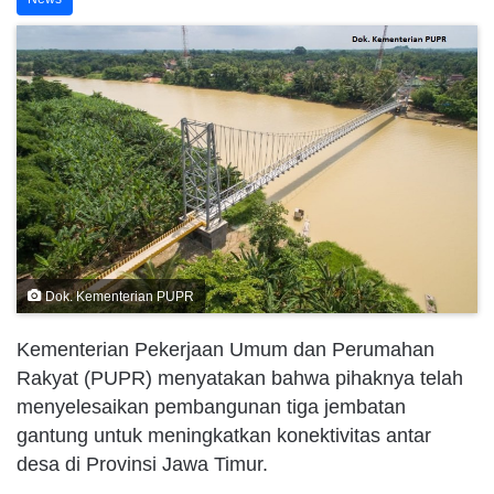
Dok. Kementerian PUPR
Kementerian Pekerjaan Umum dan Perumahan
Rakyat (PUPR) menyatakan bahwa pihaknya telah
menyelesaikan pembangunan tiga jembatan
gantung untuk meningkatkan konektivitas antar
desa di Provinsi Jawa Timur.