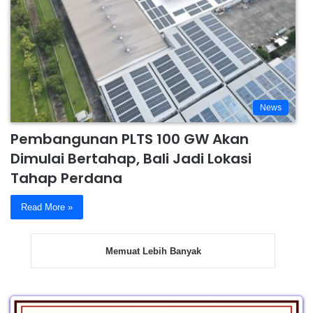
News
Pembangunan PLTS 100 GW Akan
Dimulai Bertahap, Bali Jadi Lokasi
Tahap Perdana
Read More »
Memuat Lebih Banyak