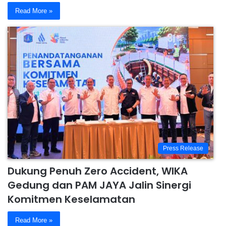
Read More »
Press Release
Dukung Penuh Zero Accident, WIKA
Gedung dan PAM JAYA Jalin Sinergi
Komitmen Keselamatan
Read More »