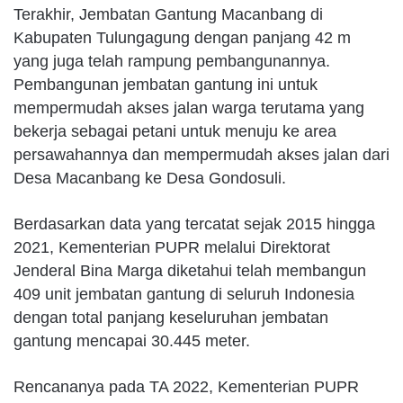
Terakhir, Jembatan Gantung Macanbang di
Kabupaten Tulungagung dengan panjang 42 m
yang juga telah rampung pembangunannya.
Pembangunan jembatan gantung ini untuk
mempermudah akses jalan warga terutama yang
bekerja sebagai petani untuk menuju ke area
persawahannya dan mempermudah akses jalan dari
Desa Macanbang ke Desa Gondosuli.
Berdasarkan data yang tercatat sejak 2015 hingga
2021, Kementerian PUPR melalui Direktorat
Jenderal Bina Marga diketahui telah membangun
409 unit jembatan gantung di seluruh Indonesia
dengan total panjang keseluruhan jembatan
gantung mencapai 30.445 meter.
Rencananya pada TA 2022, Kementerian PUPR