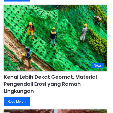
News
Kenal Lebih Dekat Geomat, Material
Pengendali Erosi yang Ramah
Lingkungan
Read More »