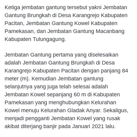
Ketiga jembatan gantung tersebut yakni Jembatan
Gantung Brungkah di Desa Karangrejo Kabupaten
Pacitan, Jembatan Gantung Kowel Kabupaten
Pamekasan, dan Jembatan Gantung Macanbang
Kabupaten Tulungagung.
Jembatan Gantung pertama yang diselesaikan
adalah Jembatan Gantung Brungkah di Desa
Karangrejo Kabupaten Pacitan dengan panjang 84
meter (m). Kemudian Jembatan gantung
selanjutnya yang juga telah selesai adalah
Jembatan Kowel sepanjang 60 m di Kabupaten
Pamekasan yang menghubungkan Kelurahan
Kowel menuju Kelurahan Gladak Anyar. Sekaligus,
menjadi pengganti Jembatan Kowel yang rusak
akibat diterjang banjir pada Januari 2021 lalu.