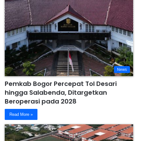
News
Pemkab Bogor Percepat Tol Desari
hingga Salabenda, Ditargetkan
Beroperasi pada 2028
Read More »