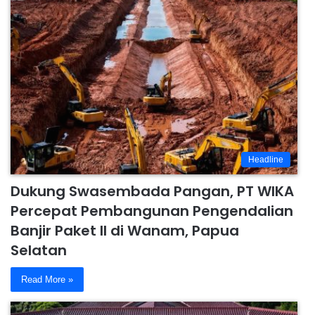
Headline
Dukung Swasembada Pangan, PT WIKA
Percepat Pembangunan Pengendalian
Banjir Paket II di Wanam, Papua
Selatan
Read More »