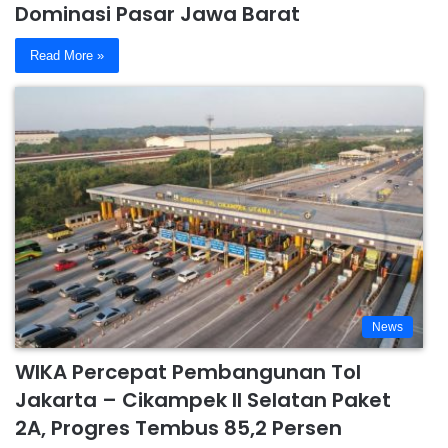
Dominasi Pasar Jawa Barat
Read More »
News
WIKA Percepat Pembangunan Tol
Jakarta – Cikampek II Selatan Paket
2A, Progres Tembus 85,2 Persen