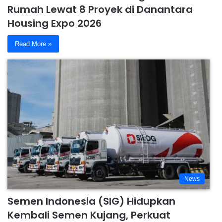
Rumah Lewat 8 Proyek di Danantara
Housing Expo 2026
Read More »
News
Semen Indonesia (SIG) Hidupkan
Kembali Semen Kujang, Perkuat