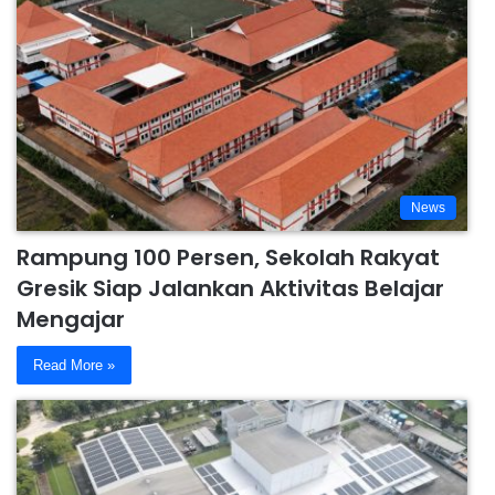
News
Rampung 100 Persen, Sekolah Rakyat
Gresik Siap Jalankan Aktivitas Belajar
Mengajar
Read More »