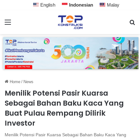
English
Indonesian
Malay
Home
/
News
Menilik Potensi Pasir Kuarsa
Sebagai Bahan Baku Kaca Yang
Buat Pulau Rempang Dilirik
Investor
Menilik Potensi Pasir Kuarsa Sebagai Bahan Baku Kaca Yang