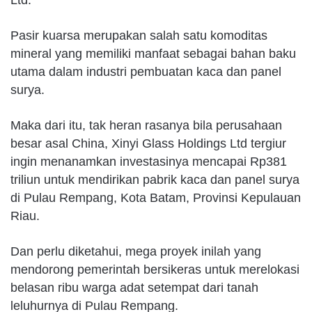
Ltd.
Pasir kuarsa merupakan salah satu komoditas
mineral yang memiliki manfaat sebagai bahan baku
utama dalam industri pembuatan kaca dan panel
surya.
Maka dari itu, tak heran rasanya bila perusahaan
besar asal China, Xinyi Glass Holdings Ltd tergiur
ingin menanamkan investasinya mencapai Rp381
triliun untuk mendirikan pabrik kaca dan panel surya
di Pulau Rempang, Kota Batam, Provinsi Kepulauan
Riau.
Dan perlu diketahui, mega proyek inilah yang
mendorong pemerintah bersikeras untuk merelokasi
belasan ribu warga adat setempat dari tanah
leluhurnya di Pulau Rempang.