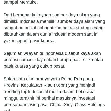
sampai Merauke.
Dari beragam kekayaan sumber daya alam yang
dimiliki, Indonesia memiliki sumber daya alam yang
sangat potensial sebagai komoditas strategis yang
dibutuhkan dalam dunia industri modern saat ini
yakni seperti pasir kuarsa.
Sejumlah wilayah di Indonesia disebut kaya akan
potensi sumber daya alam berupa pasir silika atau
pasir kuarsa yang cukup besar.
Salah satu diantaranya yaitu Pulau Rempang,
Provinsi Kepulauan Riau (Kepri) yang menjadi
trending topik di sosial media dalam beberapa
minggu terakhir ini perihal masuknya investasi
perusahaan asing asal China, Xinyi Glass Holdings