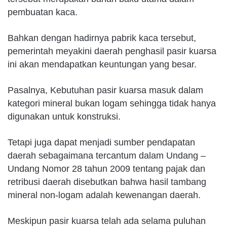
pembuatan kaca.
Bahkan dengan hadirnya pabrik kaca tersebut,
pemerintah meyakini daerah penghasil pasir kuarsa
ini akan mendapatkan keuntungan yang besar.
Pasalnya, Kebutuhan pasir kuarsa masuk dalam
kategori mineral bukan logam sehingga tidak hanya
digunakan untuk konstruksi.
Tetapi juga dapat menjadi sumber pendapatan
daerah sebagaimana tercantum dalam Undang –
Undang Nomor 28 tahun 2009 tentang pajak dan
retribusi daerah disebutkan bahwa hasil tambang
mineral non-logam adalah kewenangan daerah.
Meskipun pasir kuarsa telah ada selama puluhan