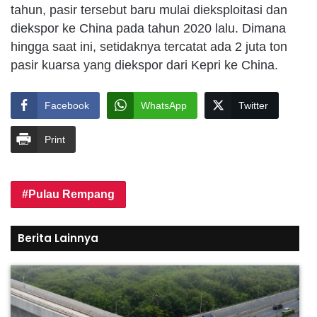
tahun, pasir tersebut baru mulai dieksploitasi dan
diekspor ke China pada tahun 2020 lalu. Dimana
hingga saat ini, setidaknya tercatat ada 2 juta ton
pasir kuarsa yang diekspor dari Kepri ke China.
Facebook
WhatsApp
Twitter
Print
Pulau Rempang
Berita Lainnya