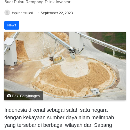
Buat Pulau Rempang Dilirik Investor
topkonstruksi
September 22, 2023
News
Dok. Gettyimages
Indonesia dikenal sebagai salah satu negara
dengan kekayaan sumber daya alam melimpah
yang tersebar di berbagai wilayah dari Sabang