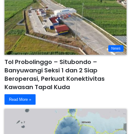
News
Tol Probolinggo – Situbondo –
Banyuwangi Seksi 1 dan 2 Siap
Beroperasi, Perkuat Konektivitas
Kawasan Tapal Kuda
Read More »