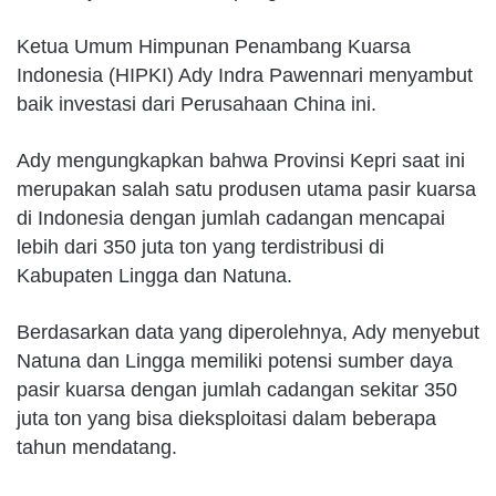
Ketua Umum Himpunan Penambang Kuarsa
Indonesia (HIPKI) Ady Indra Pawennari menyambut
baik investasi dari Perusahaan China ini.
Ady mengungkapkan bahwa Provinsi Kepri saat ini
merupakan salah satu produsen utama pasir kuarsa
di Indonesia dengan jumlah cadangan mencapai
lebih dari 350 juta ton yang terdistribusi di
Kabupaten Lingga dan Natuna.
Berdasarkan data yang diperolehnya, Ady menyebut
Natuna dan Lingga memiliki potensi sumber daya
pasir kuarsa dengan jumlah cadangan sekitar 350
juta ton yang bisa dieksploitasi dalam beberapa
tahun mendatang.