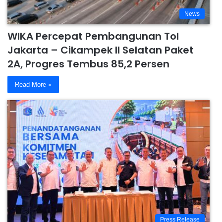
News
WIKA Percepat Pembangunan Tol
Jakarta – Cikampek II Selatan Paket
2A, Progres Tembus 85,2 Persen
Read More »
Press Release