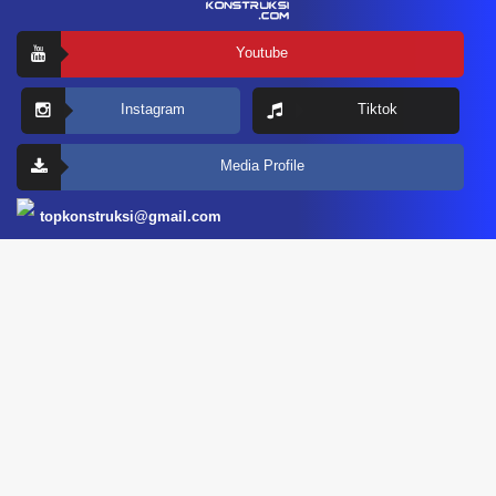
Youtube
Instagram
Tiktok
Media Profile
topkonstruksi@gmail.com