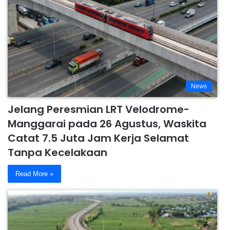
News
Jelang Peresmian LRT Velodrome-
Manggarai pada 26 Agustus, Waskita
Catat 7.5 Juta Jam Kerja Selamat
Tanpa Kecelakaan
Read More »