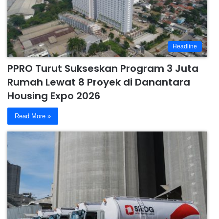
Headline
PPRO Turut Sukseskan Program 3 Juta
Rumah Lewat 8 Proyek di Danantara
Housing Expo 2026
Read More »