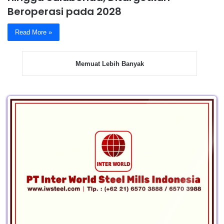
Beroperasi pada 2028
Read More »
Memuat Lebih Banyak