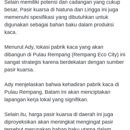
Selain memiliki potensi dan cadangan yang cukup
besar, Pasir kuarsa di Natuna dan Lingga ini juga
memenuhi spesifikasi yang dibutuhkan untuk
digunakan sebagai bahan baku dalam produksi
kaca.
Menurut Ady, lokasi pabrik kaca yang akan
dibangun di Pulau Rempang (Rempang Eco City) ini
sangat strategis karena berdekatan dengan sumber
pasir kuarsa.
Ady menjelaskan bahwa kehadiran pabrik kaca di
Pulau Rempang, Batam ini akan menciptakan
lapangan kerja lokal yang signifikan.
Selain itu, harga pasir kuarsa di daerah ini juga
diproyeksikan akan meningkat mengingat pasir
tersebut merupakan bahan baku utama dalam