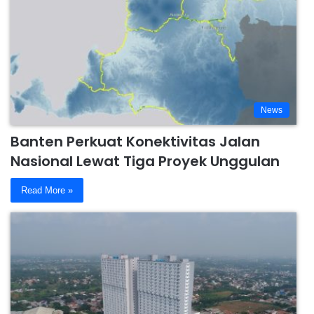
News
Banten Perkuat Konektivitas Jalan
Nasional Lewat Tiga Proyek Unggulan
Read More »