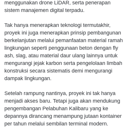
menggunakan drone LiDAR, serta penerapan
sistem manajemen digital terpadu.
Tak hanya menerapkan teknologi termutakhir,
proyek ini juga menerapkan prinsip pembangunan
berkelanjutan melalui pemanfaatan material ramah
lingkungan seperti penggunaan beton dengan fly
ash, slag, atau material daur ulang lainnya untuk
mengurangi jejak karbon serta pengelolaan limbah
konstruksi secara sistematis demi mengurangi
dampak lingkungan.
Setelah rampung nantinya, proyek ini tak hanya
menjadi akses baru. Tetapi juga akan mendukung
pengembangan Pelabuhan Kalibaru yang ke
depannya dirancang menampung jutaan kontainer
per tahun melalui sembilan terminal modern.