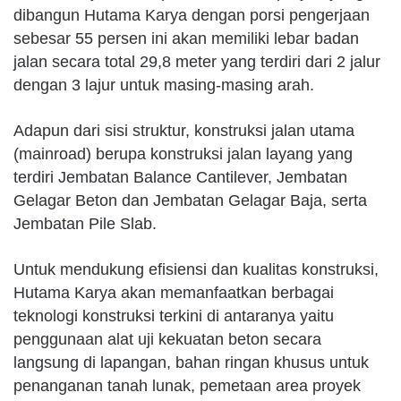
dibangun Hutama Karya dengan porsi pengerjaan
sebesar 55 persen ini akan memiliki lebar badan
jalan secara total 29,8 meter yang terdiri dari 2 jalur
dengan 3 lajur untuk masing-masing arah.
Adapun dari sisi struktur, konstruksi jalan utama
(mainroad) berupa konstruksi jalan layang yang
terdiri Jembatan Balance Cantilever, Jembatan
Gelagar Beton dan Jembatan Gelagar Baja, serta
Jembatan Pile Slab.
Untuk mendukung efisiensi dan kualitas konstruksi,
Hutama Karya akan memanfaatkan berbagai
teknologi konstruksi terkini di antaranya yaitu
penggunaan alat uji kekuatan beton secara
langsung di lapangan, bahan ringan khusus untuk
penanganan tanah lunak, pemetaan area proyek