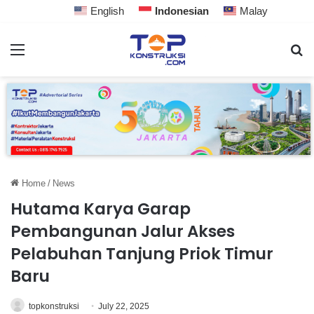
English
Indonesian
Malay
Home
/
News
Hutama Karya Garap
Pembangunan Jalur Akses
Pelabuhan Tanjung Priok Timur
Baru
topkonstruksi
July 22, 2025