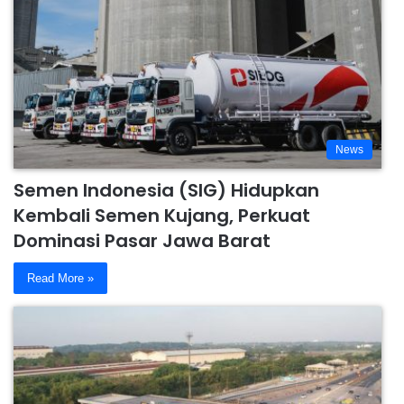
News
Semen Indonesia (SIG) Hidupkan
Kembali Semen Kujang, Perkuat
Dominasi Pasar Jawa Barat
Read More »