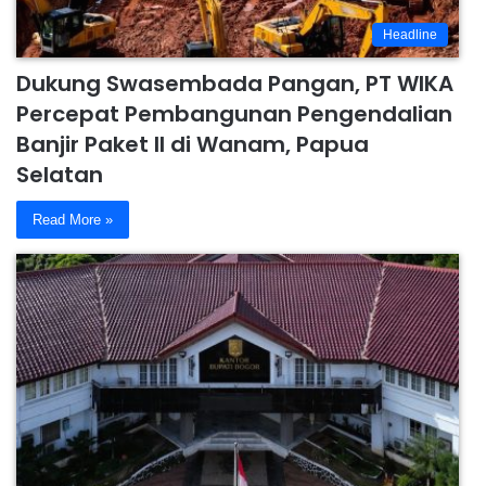
Headline
Dukung Swasembada Pangan, PT WIKA
Percepat Pembangunan Pengendalian
Banjir Paket II di Wanam, Papua
Selatan
Read More »