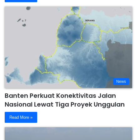
News
Banten Perkuat Konektivitas Jalan
Nasional Lewat Tiga Proyek Unggulan
Read More »