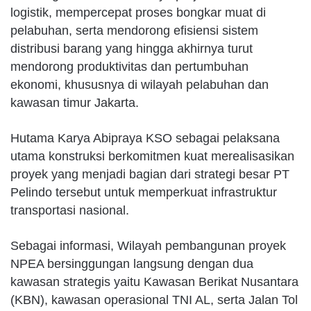
logistik, mempercepat proses bongkar muat di
pelabuhan, serta mendorong efisiensi sistem
distribusi barang yang hingga akhirnya turut
mendorong produktivitas dan pertumbuhan
ekonomi, khususnya di wilayah pelabuhan dan
kawasan timur Jakarta.
Hutama Karya Abipraya KSO sebagai pelaksana
utama konstruksi berkomitmen kuat merealisasikan
proyek yang menjadi bagian dari strategi besar PT
Pelindo tersebut untuk memperkuat infrastruktur
transportasi nasional.
Sebagai informasi, Wilayah pembangunan proyek
NPEA bersinggungan langsung dengan dua
kawasan strategis yaitu Kawasan Berikat Nusantara
(KBN), kawasan operasional TNI AL, serta Jalan Tol