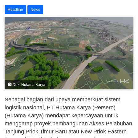
Headline
News
Dok. Hutama Karya
Sebagai bagian dari upaya memperkuat sistem
logistik nasional, PT Hutama Karya (Persero)
(Hutama Karya) mendapat kepercayaan untuk
menggarap proyek pembangunan Akses Pelabuhan
Tanjung Priok Timur Baru atau New Priok Eastern