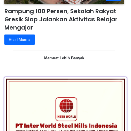
Rampung 100 Persen, Sekolah Rakyat
Gresik Siap Jalankan Aktivitas Belajar
Mengajar
Read More »
Memuat Lebih Banyak