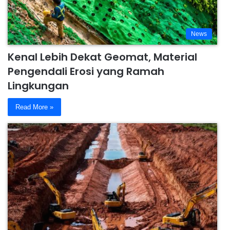
News
Kenal Lebih Dekat Geomat, Material
Pengendali Erosi yang Ramah
Lingkungan
Read More »