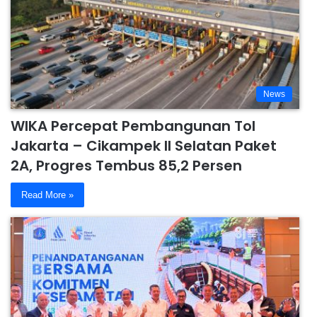
News
WIKA Percepat Pembangunan Tol
Jakarta – Cikampek II Selatan Paket
2A, Progres Tembus 85,2 Persen
Read More »