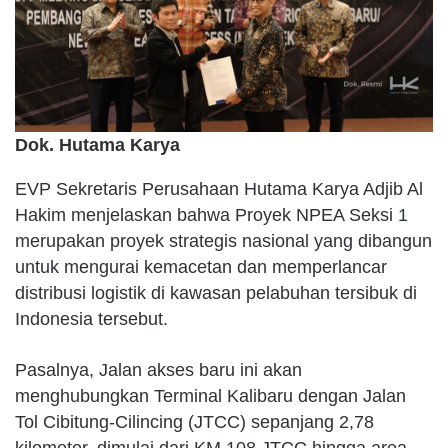
Dok. Hutama Karya
EVP Sekretaris Perusahaan Hutama Karya Adjib Al
Hakim menjelaskan bahwa Proyek NPEA Seksi 1
merupakan proyek strategis nasional yang dibangun
untuk mengurai kemacetan dan memperlancar
distribusi logistik di kawasan pelabuhan tersibuk di
Indonesia tersebut.
Pasalnya, Jalan akses baru ini akan
menghubungkan Terminal Kalibaru dengan Jalan
Tol Cibitung-Cilincing (JTCC) sepanjang 2,78