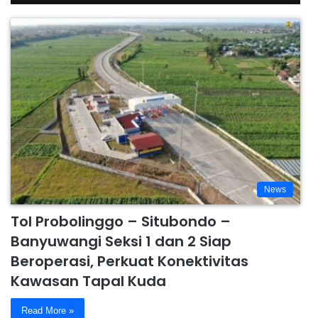
News
Tol Probolinggo – Situbondo –
Banyuwangi Seksi 1 dan 2 Siap
Beroperasi, Perkuat Konektivitas
Kawasan Tapal Kuda
Read More »