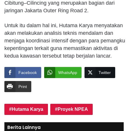
Cibitung–Cilincing yang merupakan bagian dari
jaringan Jakarta Outer Ring Road 2.
Untuk itu dalam hal ini, Hutama Karya menyatakan
akan melakukan analisis teknis mendalam dan
menjaga koordinasi intensif dengan para pemangku
kepentingan terkait guna memastikan aktivitas di
kedua kawasan tersebut tetap berjalan lancar.
Facebook
WhatsApp
Twitter
Print
Hutama Karya
Proyek NPEA
Berita Lainnya