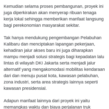
Kemudian selama proses pembangunan, proyek ini
juga diperkirakan akan menyerap ribuan tenaga
kerja lokal sehingga memberikan manfaat langsung
bagi perekonomian masyarakat sekitar.
Tak hanya mendukung pengembangan Pelabuhan
Kalibaru dan menciptakan lapangan pekerjaan,
kehadiran jalur akses baru ini juga diharapkan
mampu menjadi solusi strategis bagi kepadatan lalu
lintas di wilayah DKI Jakarta serta menjadi jalur
alternatif yang mengakomodasi mobilitas kendaraan
dari dan menuju pusat kota, kawasan pelabuhan,
zona industri, serta area strategis lainnya seperti
kawasan presidensial.
Adapun manfaat lainnya dari proyek ini yaitu
memangkas waktu dan biaya perjalanan truk