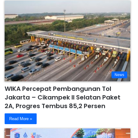
News
WIKA Percepat Pembangunan Tol
Jakarta – Cikampek II Selatan Paket
2A, Progres Tembus 85,2 Persen
Read More »