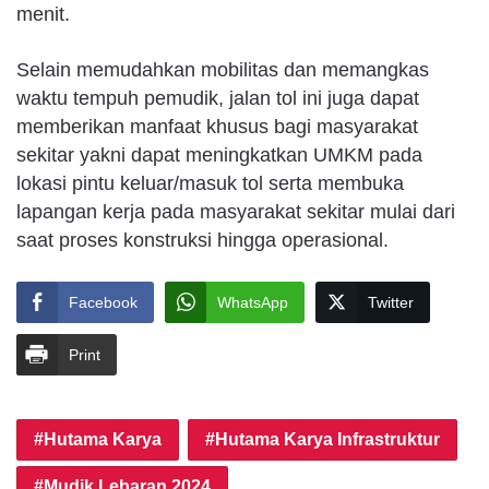
menit.
Selain memudahkan mobilitas dan memangkas
waktu tempuh pemudik, jalan tol ini juga dapat
memberikan manfaat khusus bagi masyarakat
sekitar yakni dapat meningkatkan UMKM pada
lokasi pintu keluar/masuk tol serta membuka
lapangan kerja pada masyarakat sekitar mulai dari
saat proses konstruksi hingga operasional.
Facebook
WhatsApp
Twitter
Print
Hutama Karya
Hutama Karya Infrastruktur
Mudik Lebaran 2024