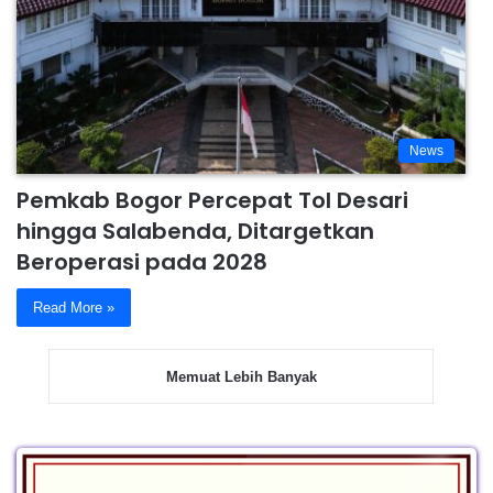
News
Pemkab Bogor Percepat Tol Desari
hingga Salabenda, Ditargetkan
Beroperasi pada 2028
Read More »
Memuat Lebih Banyak