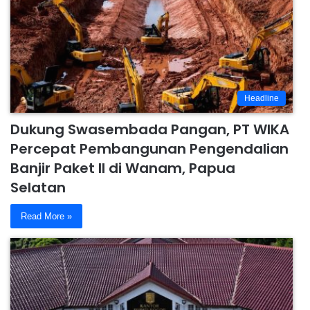
Headline
Dukung Swasembada Pangan, PT WIKA
Percepat Pembangunan Pengendalian
Banjir Paket II di Wanam, Papua
Selatan
Read More »