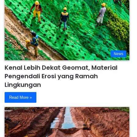
News
Kenal Lebih Dekat Geomat, Material
Pengendali Erosi yang Ramah
Lingkungan
Read More »