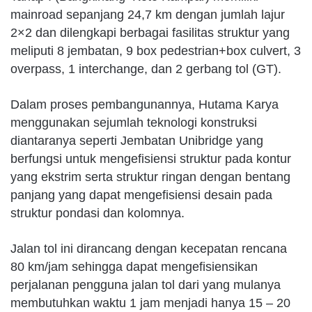
mainroad sepanjang 24,7 km dengan jumlah lajur
2×2 dan dilengkapi berbagai fasilitas struktur yang
meliputi 8 jembatan, 9 box pedestrian+box culvert, 3
overpass, 1 interchange, dan 2 gerbang tol (GT).
Dalam proses pembangunannya, Hutama Karya
menggunakan sejumlah teknologi konstruksi
diantaranya seperti Jembatan Unibridge yang
berfungsi untuk mengefisiensi struktur pada kontur
yang ekstrim serta struktur ringan dengan bentang
panjang yang dapat mengefisiensi desain pada
struktur pondasi dan kolomnya.
Jalan tol ini dirancang dengan kecepatan rencana
80 km/jam sehingga dapat mengefisiensikan
perjalanan pengguna jalan tol dari yang mulanya
membutuhkan waktu 1 jam menjadi hanya 15 – 20