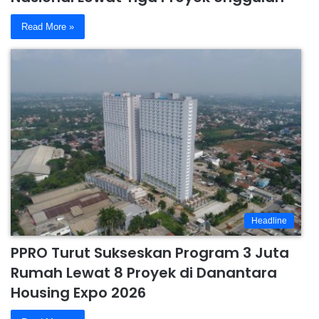
Read More »
Headline
PPRO Turut Sukseskan Program 3 Juta
Rumah Lewat 8 Proyek di Danantara
Housing Expo 2026