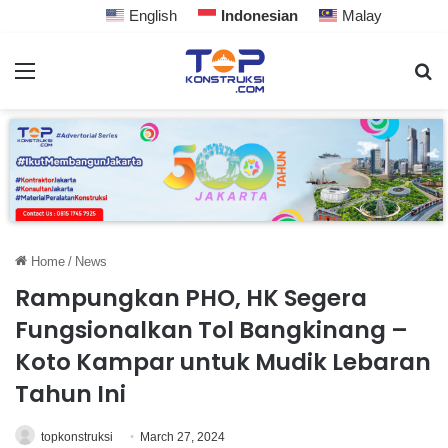
English
Indonesian
Malay
Home
/
News
Rampungkan PHO, HK Segera
Fungsionalkan Tol Bangkinang –
Koto Kampar untuk Mudik Lebaran
Tahun Ini
topkonstruksi
March 27, 2024