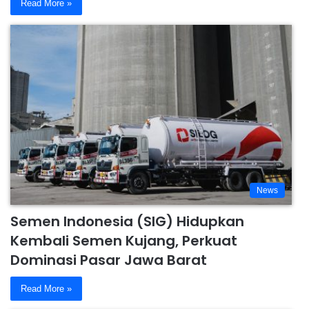
Read More »
News
Semen Indonesia (SIG) Hidupkan
Kembali Semen Kujang, Perkuat
Dominasi Pasar Jawa Barat
Read More »