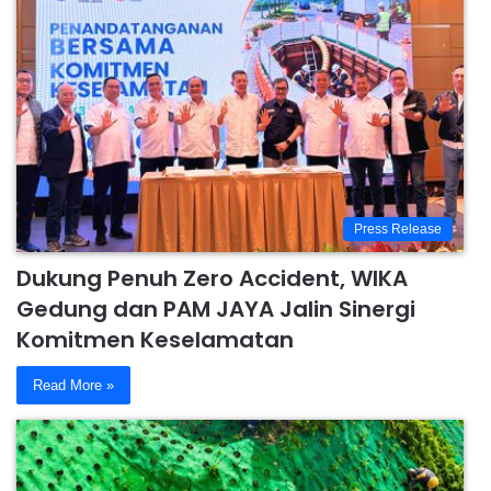
Press Release
Dukung Penuh Zero Accident, WIKA
Gedung dan PAM JAYA Jalin Sinergi
Komitmen Keselamatan
Read More »