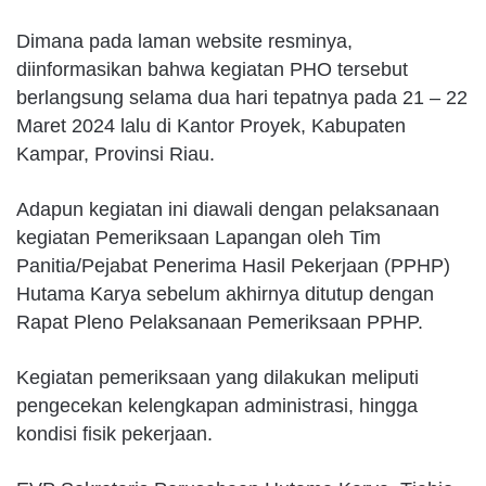
Dimana pada laman website resminya,
diinformasikan bahwa kegiatan PHO tersebut
berlangsung selama dua hari tepatnya pada 21 – 22
Maret 2024 lalu di Kantor Proyek, Kabupaten
Kampar, Provinsi Riau.
Adapun kegiatan ini diawali dengan pelaksanaan
kegiatan Pemeriksaan Lapangan oleh Tim
Panitia/Pejabat Penerima Hasil Pekerjaan (PPHP)
Hutama Karya sebelum akhirnya ditutup dengan
Rapat Pleno Pelaksanaan Pemeriksaan PPHP.
Kegiatan pemeriksaan yang dilakukan meliputi
pengecekan kelengkapan administrasi, hingga
kondisi fisik pekerjaan.