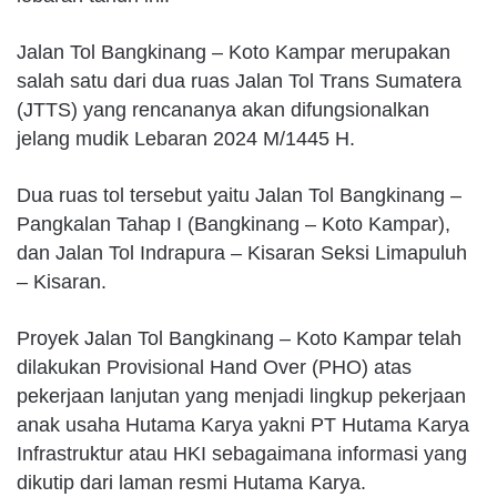
Jalan Tol Bangkinang – Koto Kampar merupakan
salah satu dari dua ruas Jalan Tol Trans Sumatera
(JTTS) yang rencananya akan difungsionalkan
jelang mudik Lebaran 2024 M/1445 H.
Dua ruas tol tersebut yaitu Jalan Tol Bangkinang –
Pangkalan Tahap I (Bangkinang – Koto Kampar),
dan Jalan Tol Indrapura – Kisaran Seksi Limapuluh
– Kisaran.
Proyek Jalan Tol Bangkinang – Koto Kampar telah
dilakukan Provisional Hand Over (PHO) atas
pekerjaan lanjutan yang menjadi lingkup pekerjaan
anak usaha Hutama Karya yakni PT Hutama Karya
Infrastruktur atau HKI sebagaimana informasi yang
dikutip dari laman resmi Hutama Karya.