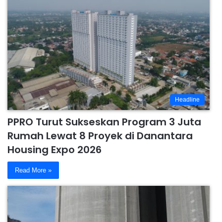
Headline
PPRO Turut Sukseskan Program 3 Juta
Rumah Lewat 8 Proyek di Danantara
Housing Expo 2026
Read More »