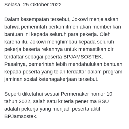
Selasa, 25 Oktober 2022
Dalam kesempatan tersebut, Jokowi menjelaskan
bahwa pemerintah berkomitmen akan memberikan
bantuan ini kepada seluruh para pekerja. Oleh
karena itu, Jokowi menghimbau kepada seluruh
pekerja beserta rekannya untuk memastikan diri
terdaftar sebagai peserta BPJAMSOSTEK.
Pasalnya, pemerintah lebih mendahulukan bantuan
kepada peserta yang telah terdaftar dalam program
jaminan sosial ketenagakerjaan tersebut.
Seperti diketahui sesuai Permenaker nomor 10
tahun 2022, salah satu kriteria penerima BSU
adalah pekerja yang menjadi peserta aktif
BPJamsostek.