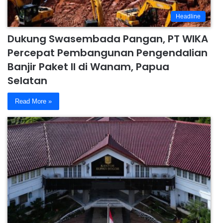
Headline
Dukung Swasembada Pangan, PT WIKA
Percepat Pembangunan Pengendalian
Banjir Paket II di Wanam, Papua
Selatan
Read More »