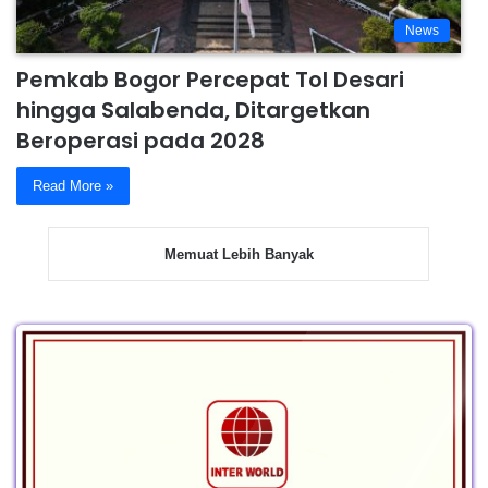
News
Pemkab Bogor Percepat Tol Desari
hingga Salabenda, Ditargetkan
Beroperasi pada 2028
Read More »
Memuat Lebih Banyak