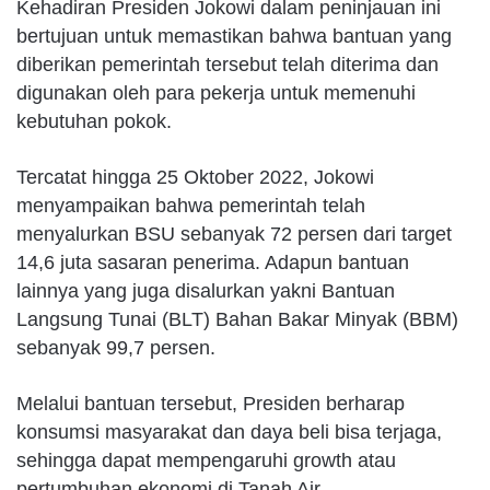
Kehadiran Presiden Jokowi dalam peninjauan ini
bertujuan untuk memastikan bahwa bantuan yang
diberikan pemerintah tersebut telah diterima dan
digunakan oleh para pekerja untuk memenuhi
kebutuhan pokok.
Tercatat hingga 25 Oktober 2022, Jokowi
menyampaikan bahwa pemerintah telah
menyalurkan BSU sebanyak 72 persen dari target
14,6 juta sasaran penerima. Adapun bantuan
lainnya yang juga disalurkan yakni Bantuan
Langsung Tunai (BLT) Bahan Bakar Minyak (BBM)
sebanyak 99,7 persen.
Melalui bantuan tersebut, Presiden berharap
konsumsi masyarakat dan daya beli bisa terjaga,
sehingga dapat mempengaruhi growth atau
pertumbuhan ekonomi di Tanah Air.