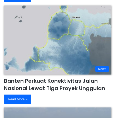
News
Banten Perkuat Konektivitas Jalan
Nasional Lewat Tiga Proyek Unggulan
Read More »