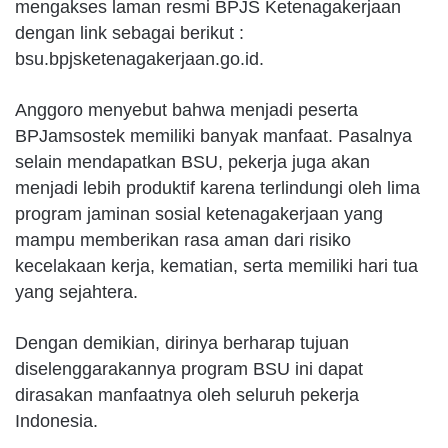
mengakses laman resmi BPJS Ketenagakerjaan
dengan link sebagai berikut :
bsu.bpjsketenagakerjaan.go.id.
Anggoro menyebut bahwa menjadi peserta
BPJamsostek memiliki banyak manfaat. Pasalnya
selain mendapatkan BSU, pekerja juga akan
menjadi lebih produktif karena terlindungi oleh lima
program jaminan sosial ketenagakerjaan yang
mampu memberikan rasa aman dari risiko
kecelakaan kerja, kematian, serta memiliki hari tua
yang sejahtera.
Dengan demikian, dirinya berharap tujuan
diselenggarakannya program BSU ini dapat
dirasakan manfaatnya oleh seluruh pekerja
Indonesia.