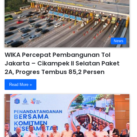
News
WIKA Percepat Pembangunan Tol
Jakarta – Cikampek II Selatan Paket
2A, Progres Tembus 85,2 Persen
Read More »