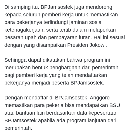
Di samping itu, BPJamsostek juga mendorong
kepada seluruh pemberi kerja untuk memastikan
para pekerjanya terlindungi jaminan sosial
ketenagakerjaan, serta tertib dalam melaporkan
besaran upah dan pembayaran iuran. Hal ini sesuai
dengan yang disampaikan Presiden Jokowi.
Sehingga dapat dikatakan bahwa program ini
merupakan bentuk penghargaan dari pemerintah
bagi pemberi kerja yang telah mendaftarkan
pekerjanya menjadi peserta BPJamsostek.
Dengan mendaftar di BPJamsostek, Anggoro
memastikan para pekerja bisa mendapatkan BSU
atau bantuan lain berdasarkan data kepesertaan
BPJamsostek apabila ada program lanjutan dari
pemerintah.