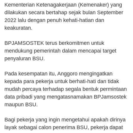
Kementerian Ketenagakerjaan (Kemenaker) yang
dilakukan secara bertahap sejak bulan September
2022 lalu dengan penuh kehati-hatian dan
keakuratan.
BPJAMSOSTEK terus berkomitmen untuk
mendukung pemerintah dalam mencapai target
penyaluran BSU.
Pada kesempatan itu, Anggoro mengingatkan
kepada para pekerja untuk berhati-hati dan tidak
mudah percaya terhadap segala bentuk permintaan
data pribadi yang mengatasnamakan BPJamsostek
maupun BSU.
Bagi pekerja yang ingin mengetahui apakah dirinya
layak sebagai calon penerima BSU, pekerja dapat