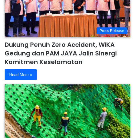
Press Release
Dukung Penuh Zero Accident, WIKA
Gedung dan PAM JAYA Jalin Sinergi
Komitmen Keselamatan
Read More »