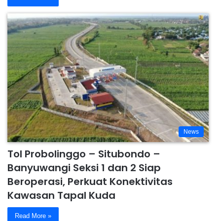
News
Tol Probolinggo – Situbondo –
Banyuwangi Seksi 1 dan 2 Siap
Beroperasi, Perkuat Konektivitas
Kawasan Tapal Kuda
Read More »