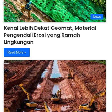
News
Kenal Lebih Dekat Geomat, Material
Pengendali Erosi yang Ramah
Lingkungan
Read More »