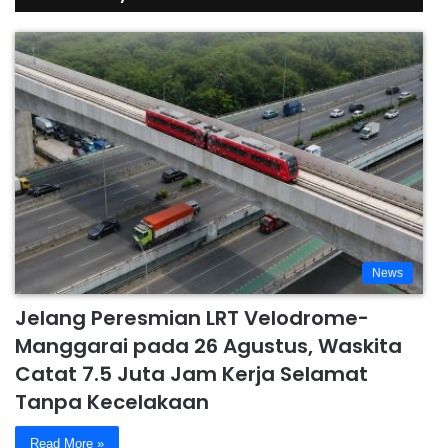
News
Jelang Peresmian LRT Velodrome-
Manggarai pada 26 Agustus, Waskita
Catat 7.5 Juta Jam Kerja Selamat
Tanpa Kecelakaan
Read More »