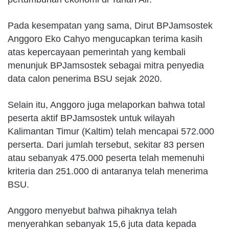
Pada kesempatan yang sama, Dirut BPJamsostek
Anggoro Eko Cahyo mengucapkan terima kasih
atas kepercayaan pemerintah yang kembali
menunjuk BPJamsostek sebagai mitra penyedia
data calon penerima BSU sejak 2020.
Selain itu, Anggoro juga melaporkan bahwa total
peserta aktif BPJamsostek untuk wilayah
Kalimantan Timur (Kaltim) telah mencapai 572.000
perserta. Dari jumlah tersebut, sekitar 83 persen
atau sebanyak 475.000 peserta telah memenuhi
kriteria dan 251.000 di antaranya telah menerima
BSU.
Anggoro menyebut bahwa pihaknya telah
menyerahkan sebanyak 15,6 juta data kepada