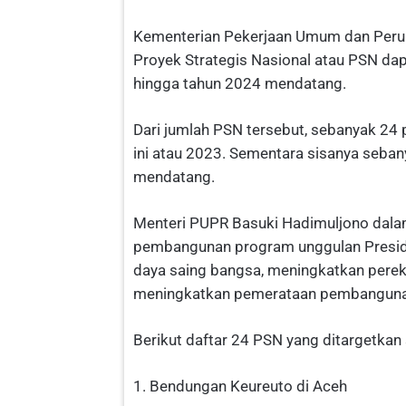
Kementerian Pekerjaan Umum dan Peru
Proyek Strategis Nasional atau PSN da
hingga tahun 2024 mendatang.
Dari jumlah PSN tersebut, sebanyak 24
ini atau 2023. Sementara sisanya seba
mendatang.
Menteri PUPR Basuki Hadimuljono dal
pembangunan program unggulan Preside
daya saing bangsa, meningkatkan perek
meningkatkan pemerataan pembangunan 
Berikut daftar 24 PSN yang ditargetkan 
1. Bendungan Keureuto di Aceh