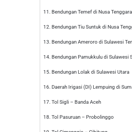
11. Bendungan Temef di Nusa Tenggara
12. Bendungan Tiu Suntuk di Nusa Teng
13. Bendungan Ameroro di Sulawesi Te
14. Bendungan Pamukkulu di Sulawesi 
15. Bendungan Lolak di Sulawesi Utara
16. Daerah Irigasi (DI) Lempuing di Sum
17. Tol Sigli – Banda Aceh
18. Tol Pasuruan – Probolinggo