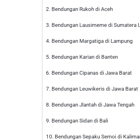
2. Bendungan Rukoh di Aceh
3. Bendungan Lausimeme di Sumatera 
4. Bendungan Margatiga di Lampung
5. Bendungan Karian di Banten
6. Bendungan Cipanas di Jawa Barat
7. Bendungan Leuwikeris di Jawa Barat
8. Bendungan Jlantah di Jawa Tengah
9. Bendungan Sidan di Bali
10. Bendungan Sepaku Semoi di Kalima