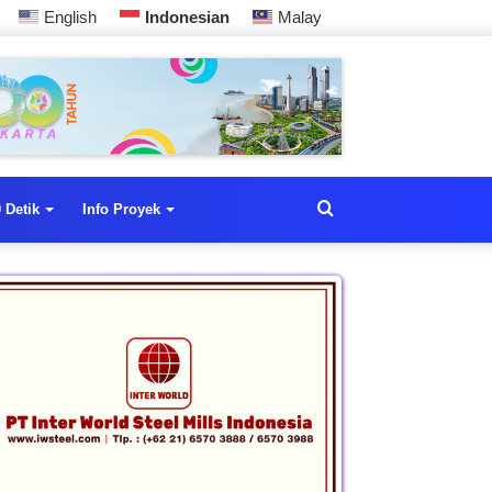
English
Indonesian
Malay
 Detik
Info Proyek