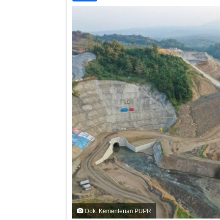
Dok. Kementerian PUPR