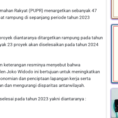
mahan Rakyat (PUPR) menargetkan sebanyak 47
pat rampung di sepanjang periode tahun 2023
 proyek diantaranya ditargetkan rampung pada tahun
nyak 23 proyek akan diselesaikan pada tahun 2024
am keterangan resminya menyebut bahwa
n Joko Widodo ini bertujuan untuk meningkatkan
onomian dan penciptaan lapangan kerja serta
dan mengurangi disparitas antarwilayah.
selesai pada tahun 2023 yakni diantaranya :