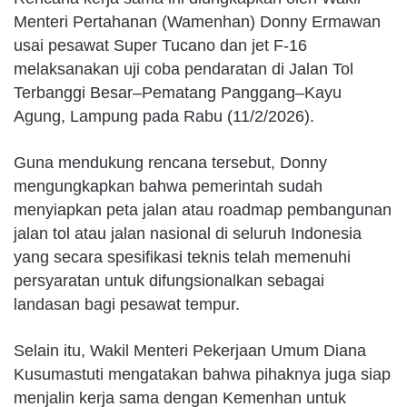
Menteri Pertahanan (Wamenhan) Donny Ermawan
usai pesawat Super Tucano dan jet F-16
melaksanakan uji coba pendaratan di Jalan Tol
Terbanggi Besar–Pematang Panggang–Kayu
Agung, Lampung pada Rabu (11/2/2026).
Guna mendukung rencana tersebut, Donny
mengungkapkan bahwa pemerintah sudah
menyiapkan peta jalan atau roadmap pembangunan
jalan tol atau jalan nasional di seluruh Indonesia
yang secara spesifikasi teknis telah memenuhi
persyaratan untuk difungsionalkan sebagai
landasan bagi pesawat tempur.
Selain itu, Wakil Menteri Pekerjaan Umum Diana
Kusumastuti mengatakan bahwa pihaknya juga siap
menjalin kerja sama dengan Kemenhan untuk