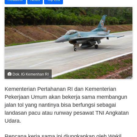
Dok. IG Kemenhan RI
Kementerian Pertahanan RI dan Kementerian
Pekerjaan Umum akan bekerja sama membangun
jalan tol yang nantinya bisa berfungsi sebagai
landasan pacu atau runway pesawat TNI Angkatan
Udara.
Rencana kerja sama ini diungkapkan oleh Wakil