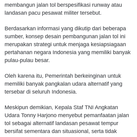
membangun jalan tol berspesifikasi runway atau
landasan pacu pesawat militer tersebut.
Berdasarkan informasi yang dikutip dari beberapa
sumber, konsep desain pembangunan jalan tol ini
merupakan strategi untuk menjaga kesiapsiagaan
pertahanan negara Indonesia yang memiliki banyak
pulau-pulau besar.
Oleh karena itu, Pemerintah berkeinginan untuk
memiliki banyak pangkalan udara alternatif yang
tersebar di seluruh Indonesia.
Meskipun demikian, Kepala Staf TNI Angkatan
Udara Tonny Harjono menyebut pemanfaatan jalan
tol sebagai alternatif landasan pesawat tempur
bersifat sementara dan situasional, serta tidak