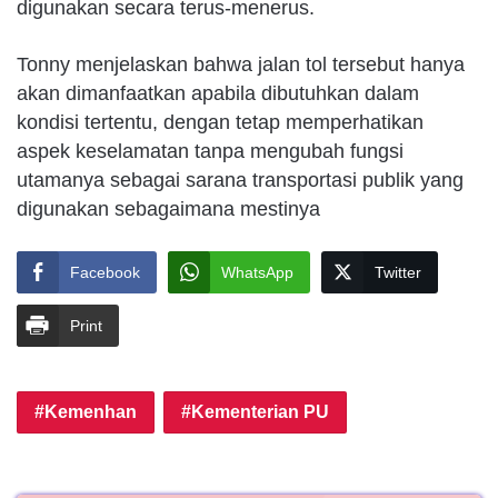
digunakan secara terus-menerus.
Tonny menjelaskan bahwa jalan tol tersebut hanya
akan dimanfaatkan apabila dibutuhkan dalam
kondisi tertentu, dengan tetap memperhatikan
aspek keselamatan tanpa mengubah fungsi
utamanya sebagai sarana transportasi publik yang
digunakan sebagaimana mestinya
Facebook
WhatsApp
Twitter
Print
Kemenhan
Kementerian PU