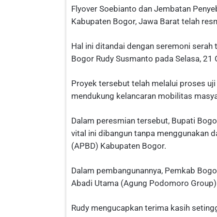
Flyover Soebianto dan Jembatan Penye
Kabupaten Bogor, Jawa Barat telah resm
Hal ini ditandai dengan seremoni serah
Bogor Rudy Susmanto pada Selasa, 21 
Proyek tersebut telah melalui proses uj
mendukung kelancaran mobilitas masyara
Dalam peresmian tersebut, Bupati Bogo
vital ini dibangun tanpa menggunakan 
(APBD) Kabupaten Bogor.
Dalam pembangunannya, Pemkab Bogor 
Abadi Utama (Agung Podomoro Group) d
Rudy mengucapkan terima kasih seting