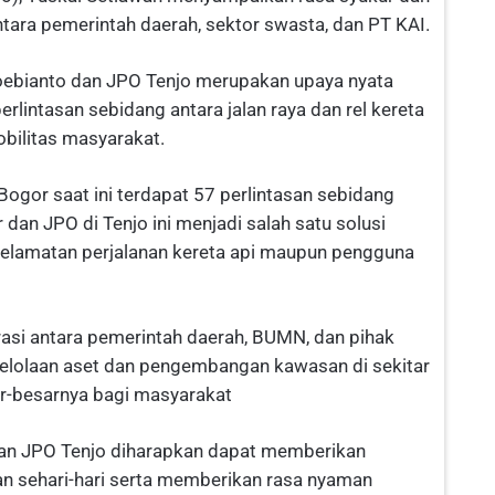
ntara pemerintah daerah, sektor swasta, dan PT KAI.
oebianto dan JPO Tenjo merupakan upaya nyata
erlintasan sebidang antara jalan raya dan rel kereta
bilitas masyarakat.
 Bogor saat ini terdapat 57 perlintasan sebidang
 dan JPO di Tenjo ini menjadi salah satu solusi
elamatan perjalanan kereta api maupun pengguna
rasi antara pemerintah daerah, BUMN, dan pihak
gelolaan aset dan pengembangan kawasan di sekitar
r-besarnya bagi masyarakat
 dan JPO Tenjo diharapkan dapat memberikan
n sehari-hari serta memberikan rasa nyaman