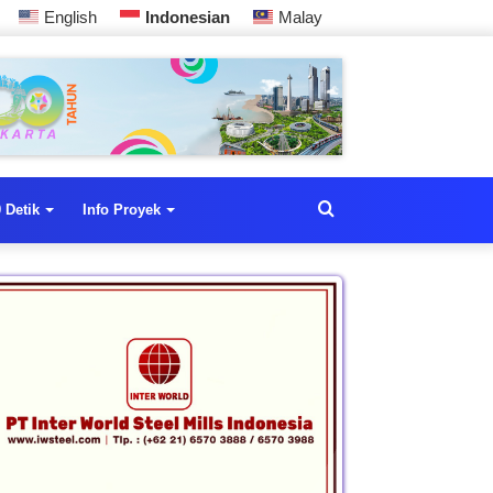
English
Indonesian
Malay
 Detik
Info Proyek