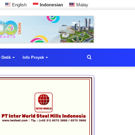
English
Indonesian
Malay
 Detik
Info Proyek