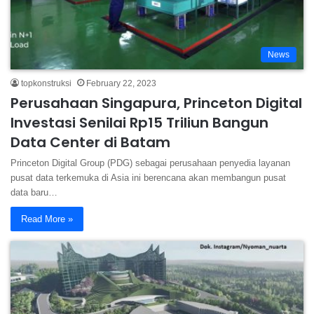
News
topkonstruksi
February 22, 2023
Perusahaan Singapura, Princeton Digital
Investasi Senilai Rp15 Triliun Bangun
Data Center di Batam
Princeton Digital Group (PDG) sebagai perusahaan penyedia layanan
pusat data terkemuka di Asia ini berencana akan membangun pusat
data baru…
Read More »