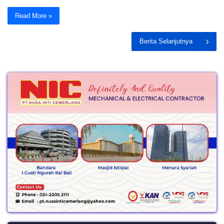
Read More »
Berita Selanjutnya