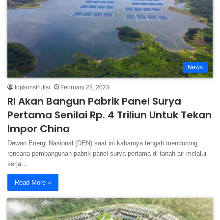
News
topkonstruksi
February 28, 2023
RI Akan Bangun Pabrik Panel Surya
Pertama Senilai Rp. 4 Triliun Untuk Tekan
Impor China
Dewan Energi Nasional (DEN) saat ini kabarnya tengah mendorong
rencana pembangunan pabrik panel surya pertama di tanah air melalui
kerja…
Read More »