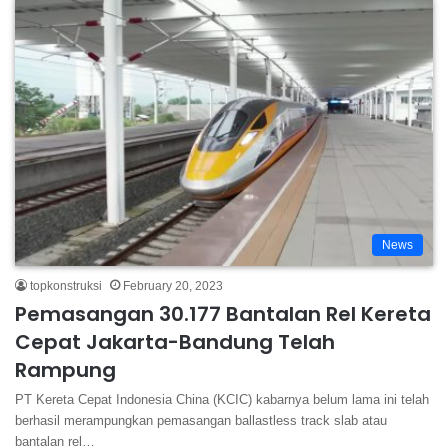
News
topkonstruksi
February 20, 2023
Pemasangan 30.177 Bantalan Rel Kereta
Cepat Jakarta-Bandung Telah
Rampung
PT Kereta Cepat Indonesia China (KCIC) kabarnya belum lama ini telah
berhasil merampungkan pemasangan ballastless track slab atau
bantalan rel…