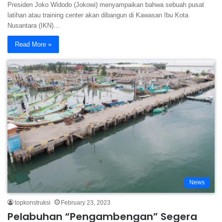
Presiden Joko Widodo (Jokowi) menyampaikan bahwa sebuah pusat
latihan atau training center akan dibangun di Kawasan Ibu Kota
Nusantara (IKN)…
Read More »
News
topkonstruksi
February 23, 2023
Pelabuhan “Pengambengan” Segera