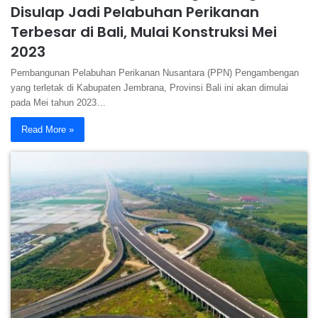
Disulap Jadi Pelabuhan Perikanan
Terbesar di Bali, Mulai Konstruksi Mei
2023
Pembangunan Pelabuhan Perikanan Nusantara (PPN) Pengambengan
yang terletak di Kabupaten Jembrana, Provinsi Bali ini akan dimulai
pada Mei tahun 2023…
Read More »