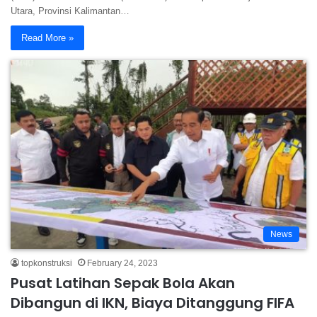
Utara, Provinsi Kalimantan…
Read More »
News
topkonstruksi
February 24, 2023
Pusat Latihan Sepak Bola Akan
Dibangun di IKN, Biaya Ditanggung FIFA