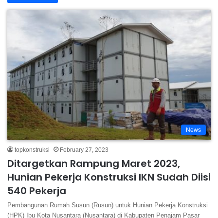
News
topkonstruksi
February 27, 2023
Ditargetkan Rampung Maret 2023,
Hunian Pekerja Konstruksi IKN Sudah Diisi
540 Pekerja
Pembangunan Rumah Susun (Rusun) untuk Hunian Pekerja Konstruksi
(HPK) Ibu Kota Nusantara (Nusantara) di Kabupaten Penajam Pasar