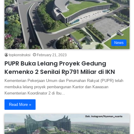
News
topkonstruksi
February 21, 2023
PUPR Buka Lelang Proyek Gedung
Kemenko 2 Senilai Rp791 Miliar di IKN
Kementerian Pekerjaan Umum dan Perumahan Rakyat (PUPR) telah
membuka lelang proyek pembangunan Kantor dan Kawasan
Kementerian Koordinator 2 di Ibu…
Read More »