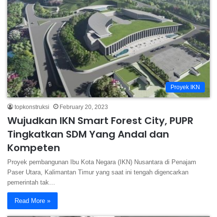
Proyek IKN
topkonstruksi
February 20, 2023
Wujudkan IKN Smart Forest City, PUPR
Tingkatkan SDM Yang Andal dan
Kompeten
Proyek pembangunan Ibu Kota Negara (IKN) Nusantara di Penajam
Paser Utara, Kalimantan Timur yang saat ini tengah digencarkan
pemerintah tak…
Read More »