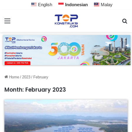
English
Indonesian
Malay
Home
/
2023
/
February
Month:
February 2023