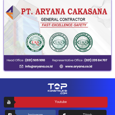
Youtube
Instagram
Tiktok