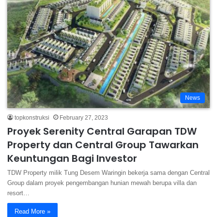
News
topkonstruksi
February 27, 2023
Proyek Serenity Central Garapan TDW
Property dan Central Group Tawarkan
Keuntungan Bagi Investor
TDW Property milik Tung Desem Waringin bekerja sama dengan Central
Group dalam proyek pengembangan hunian mewah berupa villa dan
resort…
Read More »