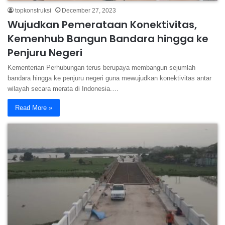
topkonstruksi
December 27, 2023
Wujudkan Pemerataan Konektivitas,
Kemenhub Bangun Bandara hingga ke
Penjuru Negeri
Kementerian Perhubungan terus berupaya membangun sejumlah
bandara hingga ke penjuru negeri guna mewujudkan konektivitas antar
wilayah secara merata di Indonesia.…
Read More »