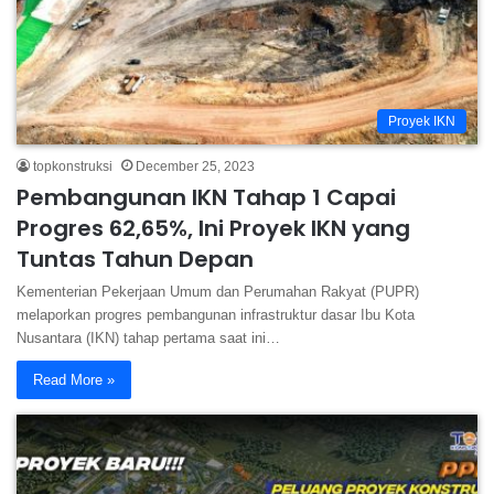
Proyek IKN
topkonstruksi
December 25, 2023
Pembangunan IKN Tahap 1 Capai
Progres 62,65%, Ini Proyek IKN yang
Tuntas Tahun Depan
Kementerian Pekerjaan Umum dan Perumahan Rakyat (PUPR)
melaporkan progres pembangunan infrastruktur dasar Ibu Kota
Nusantara (IKN) tahap pertama saat ini…
Read More »