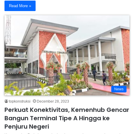
Read More »
News
topkonstruksi
December 28, 2023
Perkuat Konektivitas, Kemenhub Gencar
Bangun Terminal Tipe A Hingga ke
Penjuru Negeri