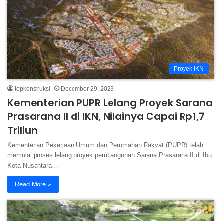
Proyek IKN
topkonstruksi
December 29, 2023
Kementerian PUPR Lelang Proyek Sarana
Prasarana II di IKN, Nilainya Capai Rp1,7
Triliun
Kementerian Pekerjaan Umum dan Perumahan Rakyat (PUPR) telah
memulai proses lelang proyek pembangunan Sarana Prasarana II di Ibu
Kota Nusantara…
Read More »