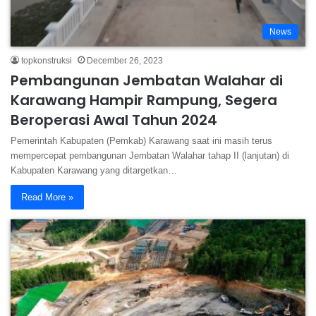
News
topkonstruksi
December 26, 2023
Pembangunan Jembatan Walahar di
Karawang Hampir Rampung, Segera
Beroperasi Awal Tahun 2024
Pemerintah Kabupaten (Pemkab) Karawang saat ini masih terus
mempercepat pembangunan Jembatan Walahar tahap II (lanjutan) di
Kabupaten Karawang yang ditargetkan…
Read More »