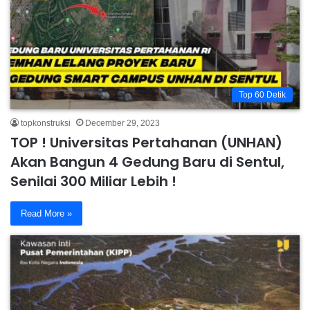
Top 60 Detik
topkonstruksi
December 29, 2023
TOP ! Universitas Pertahanan (UNHAN)
Akan Bangun 4 Gedung Baru di Sentul,
Senilai 300 Miliar Lebih !
Read More »