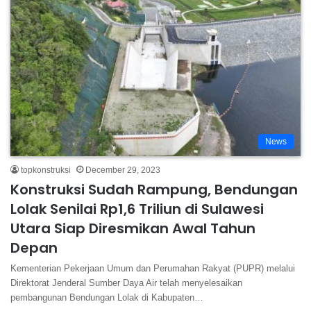
News
topkonstruksi
December 29, 2023
Konstruksi Sudah Rampung, Bendungan
Lolak Senilai Rp1,6 Triliun di Sulawesi
Utara Siap Diresmikan Awal Tahun
Depan
Kementerian Pekerjaan Umum dan Perumahan Rakyat (PUPR) melalui
Direktorat Jenderal Sumber Daya Air telah menyelesaikan
pembangunan Bendungan Lolak di Kabupaten…