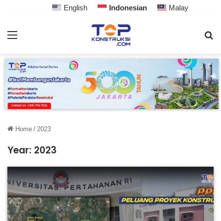
English
Indonesian
Malay
Home
/
2023
Year:
2023