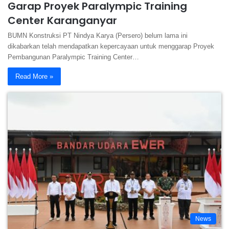
Garap Proyek Paralympic Training
Center Karanganyar
BUMN Konstruksi PT Nindya Karya (Persero) belum lama ini
dikabarkan telah mendapatkan kepercayaan untuk menggarap Proyek
Pembangunan Paralympic Training Center…
Read More »
News