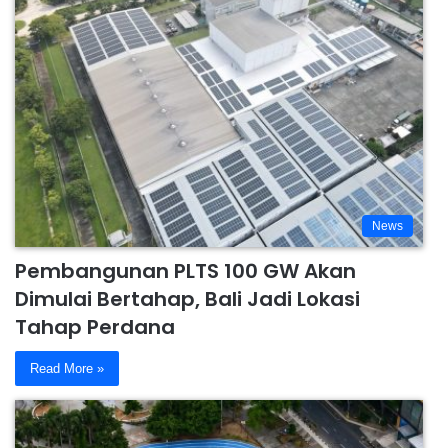
News
Pembangunan PLTS 100 GW Akan
Dimulai Bertahap, Bali Jadi Lokasi
Tahap Perdana
Read More »