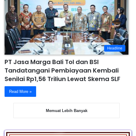
Headline
PT Jasa Marga Bali Tol dan BSI
Tandatangani Pembiayaan Kembali
Senilai Rp1,56 Triliun Lewat Skema SLF
Read More »
Memuat Lebih Banyak