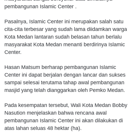
pembangunan Islamic Center .
Pasalnya, Islamic Center ini merupakan salah satu
cita-cita terbesar yang sudah lama diidamkan warga
Kota Medan lantaran sudah belasan tahun berlalu
masyarakat Kota Medan menanti berdirinya Islamic
Center.
Hasan Matsum berharap pembangunan Islamic
Center ini dapat berjalan dengan lancar dan sukses
sampai selesai terutama tahap awal pembangunan
masjid yang telah dianggarkan oleh Pemko Medan.
Pada kesempatan tersebut, Wali Kota Medan Bobby
Nasution menjelaskan bahwa rencana awal
pembangunan Islamic Center ini akan dilakukan di
atas lahan seluas 48 hektar (ha).