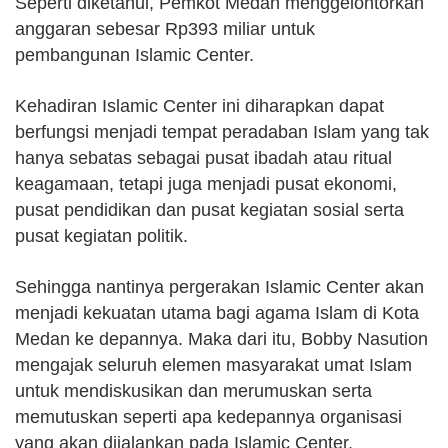
Seperti diketahui, Pemkot Medan menggelontorkan
anggaran sebesar Rp393 miliar untuk
pembangunan Islamic Center.
Kehadiran Islamic Center ini diharapkan dapat
berfungsi menjadi tempat peradaban Islam yang tak
hanya sebatas sebagai pusat ibadah atau ritual
keagamaan, tetapi juga menjadi pusat ekonomi,
pusat pendidikan dan pusat kegiatan sosial serta
pusat kegiatan politik.
Sehingga nantinya pergerakan Islamic Center akan
menjadi kekuatan utama bagi agama Islam di Kota
Medan ke depannya. Maka dari itu, Bobby Nasution
mengajak seluruh elemen masyarakat umat Islam
untuk mendiskusikan dan merumuskan serta
memutuskan seperti apa kedepannya organisasi
yang akan dijalankan pada Islamic Center.