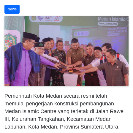
News
Pemerintah Kota Medan secara resmi telah
memulai pengerjaan konstruksi pembangunan
Medan Islamic Centre yang terletak di Jalan Rawe
III, Kelurahan Tangkahan, Kecamatan Medan
Labuhan, Kota Medan, Provinsi Sumatera Utara.