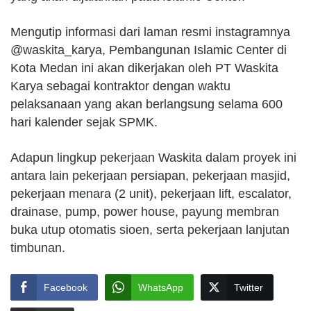
Mengutip informasi dari laman resmi instagramnya
@waskita_karya, Pembangunan Islamic Center di
Kota Medan ini akan dikerjakan oleh PT Waskita
Karya sebagai kontraktor dengan waktu
pelaksanaan yang akan berlangsung selama 600
hari kalender sejak SPMK.
Adapun lingkup pekerjaan Waskita dalam proyek ini
antara lain pekerjaan persiapan, pekerjaan masjid,
pekerjaan menara (2 unit), pekerjaan lift, escalator,
drainase, pump, power house, payung membran
buka utup otomatis sioen, serta pekerjaan lanjutan
timbunan.
Facebook
WhatsApp
Twitter