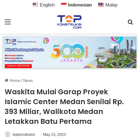
English
Indonesian
Malay
Home
/
News
Waskita Mulai Garap Proyek
Islamic Center Medan Senilai Rp.
393 Miliar, Walikota Medan
Letakkan Batu Pertama
topkonstruksi
May 23, 2023