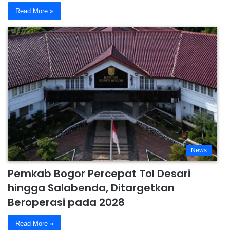
Read More »
News
Pemkab Bogor Percepat Tol Desari
hingga Salabenda, Ditargetkan
Beroperasi pada 2028
Read More »