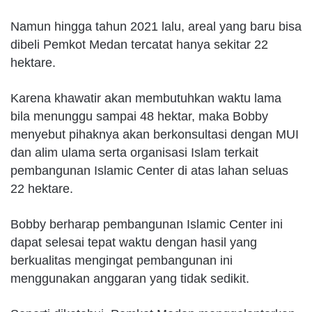
Namun hingga tahun 2021 lalu, areal yang baru bisa
dibeli Pemkot Medan tercatat hanya sekitar 22
hektare.
Karena khawatir akan membutuhkan waktu lama
bila menunggu sampai 48 hektar, maka Bobby
menyebut pihaknya akan berkonsultasi dengan MUI
dan alim ulama serta organisasi Islam terkait
pembangunan Islamic Center di atas lahan seluas
22 hektare.
Bobby berharap pembangunan Islamic Center ini
dapat selesai tepat waktu dengan hasil yang
berkualitas mengingat pembangunan ini
menggunakan anggaran yang tidak sedikit.