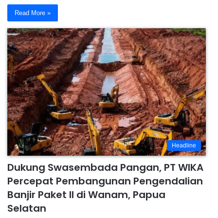
Read More »
Headline
Dukung Swasembada Pangan, PT WIKA
Percepat Pembangunan Pengendalian
Banjir Paket II di Wanam, Papua
Selatan