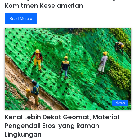
Komitmen Keselamatan
Read More »
News
Kenal Lebih Dekat Geomat, Material
Pengendali Erosi yang Ramah
Lingkungan