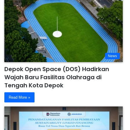
News
Depok Open Space (DOS) Hadirkan
Wajah Baru Fasilitas Olahraga di
Tengah Kota Depok
Read More »