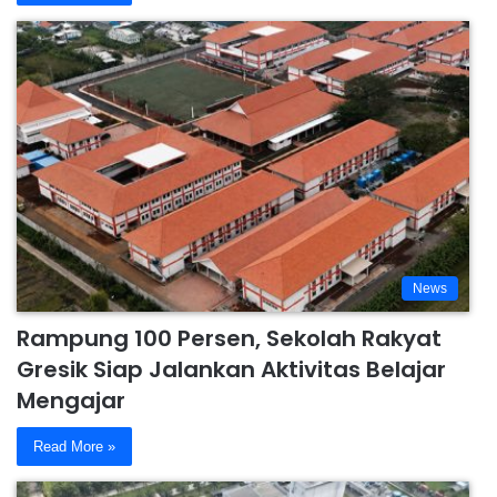
News
Rampung 100 Persen, Sekolah Rakyat
Gresik Siap Jalankan Aktivitas Belajar
Mengajar
Read More »