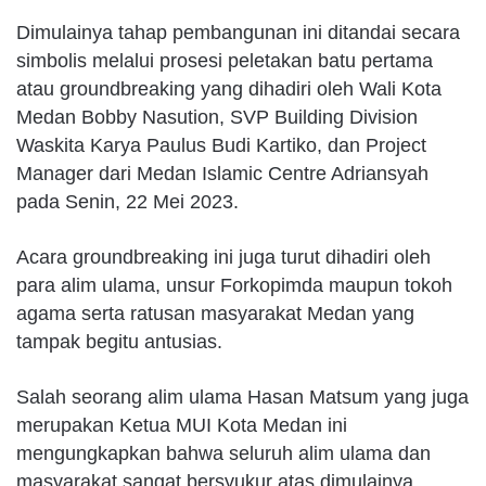
Dimulainya tahap pembangunan ini ditandai secara
simbolis melalui prosesi peletakan batu pertama
atau groundbreaking yang dihadiri oleh Wali Kota
Medan Bobby Nasution, SVP Building Division
Waskita Karya Paulus Budi Kartiko, dan Project
Manager dari Medan Islamic Centre Adriansyah
pada Senin, 22 Mei 2023.
Acara groundbreaking ini juga turut dihadiri oleh
para alim ulama, unsur Forkopimda maupun tokoh
agama serta ratusan masyarakat Medan yang
tampak begitu antusias.
Salah seorang alim ulama Hasan Matsum yang juga
merupakan Ketua MUI Kota Medan ini
mengungkapkan bahwa seluruh alim ulama dan
masyarakat sangat bersyukur atas dimulainya