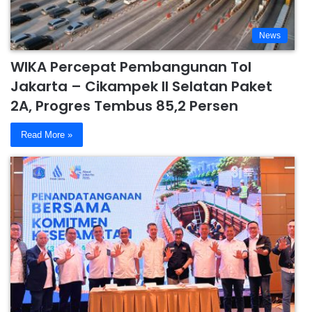
News
WIKA Percepat Pembangunan Tol
Jakarta – Cikampek II Selatan Paket
2A, Progres Tembus 85,2 Persen
Read More »