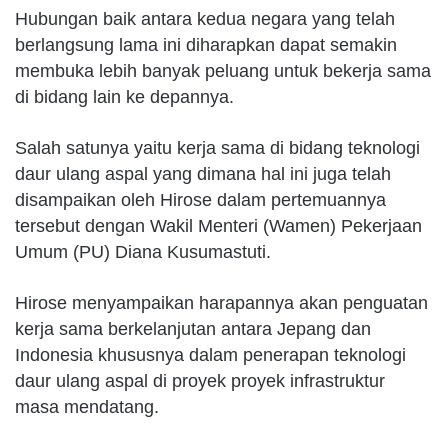
Hubungan baik antara kedua negara yang telah
berlangsung lama ini diharapkan dapat semakin
membuka lebih banyak peluang untuk bekerja sama
di bidang lain ke depannya.
Salah satunya yaitu kerja sama di bidang teknologi
daur ulang aspal yang dimana hal ini juga telah
disampaikan oleh Hirose dalam pertemuannya
tersebut dengan Wakil Menteri (Wamen) Pekerjaan
Umum (PU) Diana Kusumastuti.
Hirose menyampaikan harapannya akan penguatan
kerja sama berkelanjutan antara Jepang dan
Indonesia khususnya dalam penerapan teknologi
daur ulang aspal di proyek proyek infrastruktur
masa mendatang.