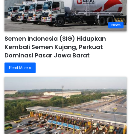
News
Semen Indonesia (SIG) Hidupkan
Kembali Semen Kujang, Perkuat
Dominasi Pasar Jawa Barat
Read More »