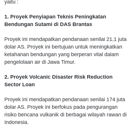
yaitu :
1. Proyek Penyiapan Teknis Peningkatan
Bendungan Sutami di DAS Brantas
Proyek ini mendapatkan pendanaan senilai 21,1 juta
dolar AS. Proyek ini bertujuan untuk meningkatkan
ketahanan bendungan yang berperan vital dalam
pengelolaan air di Jawa Timur.
2. Proyek Volcanic Disaster Risk Reduction
Sector Loan
Proyek ini mendapatkan pendanaan senilai 174 juta
dolar AS. Proyek ini berfokus pada pengurangan
risiko bencana vulkanik di berbagai wilayah rawan di
Indonesia.