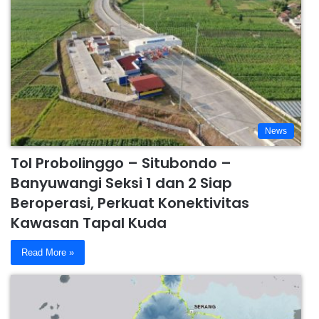
News
Tol Probolinggo – Situbondo –
Banyuwangi Seksi 1 dan 2 Siap
Beroperasi, Perkuat Konektivitas
Kawasan Tapal Kuda
Read More »