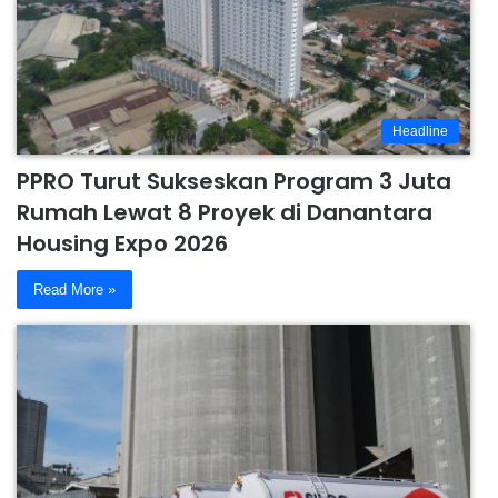
Headline
PPRO Turut Sukseskan Program 3 Juta
Rumah Lewat 8 Proyek di Danantara
Housing Expo 2026
Read More »