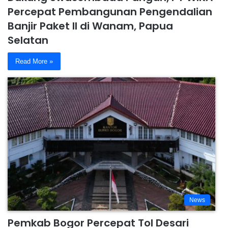
Percepat Pembangunan Pengendalian
Banjir Paket II di Wanam, Papua
Selatan
Read More »
News
Pemkab Bogor Percepat Tol Desari