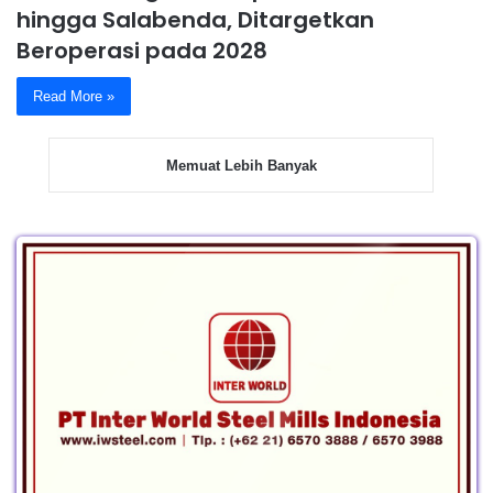
hingga Salabenda, Ditargetkan
Beroperasi pada 2028
Read More »
Memuat Lebih Banyak