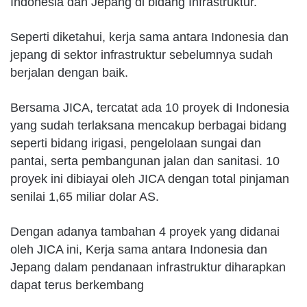
Indonesia dan Jepang di bidang Infrastruktur.
Seperti diketahui, kerja sama antara Indonesia dan
jepang di sektor infrastruktur sebelumnya sudah
berjalan dengan baik.
Bersama JICA, tercatat ada 10 proyek di Indonesia
yang sudah terlaksana mencakup berbagai bidang
seperti bidang irigasi, pengelolaan sungai dan
pantai, serta pembangunan jalan dan sanitasi. 10
proyek ini dibiayai oleh JICA dengan total pinjaman
senilai 1,65 miliar dolar AS.
Dengan adanya tambahan 4 proyek yang didanai
oleh JICA ini, Kerja sama antara Indonesia dan
Jepang dalam pendanaan infrastruktur diharapkan
dapat terus berkembang