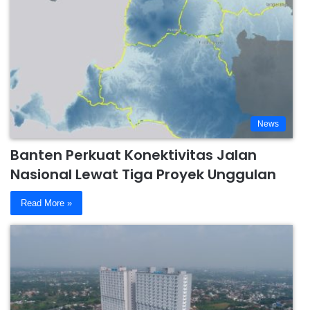
News
Banten Perkuat Konektivitas Jalan
Nasional Lewat Tiga Proyek Unggulan
Read More »