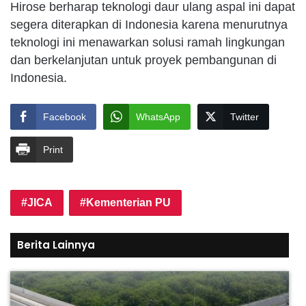
Hirose berharap teknologi daur ulang aspal ini dapat
segera diterapkan di Indonesia karena menurutnya
teknologi ini menawarkan solusi ramah lingkungan
dan berkelanjutan untuk proyek pembangunan di
Indonesia.
Facebook
WhatsApp
Twitter
Print
JICA
Kementerian PU
Berita Lainnya