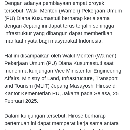
Dengan adanya pembiayaan empat proyek
tersebut, Wakil Menteri (Wamen) Pekerjaan Umum
(PU) Diana Kusumastuti berharap kerja sama
dengan Jepang ini dapat terus terjalin sehingga
infrastruktur yang dibangun dapat memberikan
manfaat nyata bagi masyarakat Indonesia.
Hal ini disampaikan oleh Wakil Menteri (Wamen)
Pekerjaan Umum (PU) Diana Kusumastuti saat
menerima kunjungan Vice Minister for Engineering
Affairs, Ministry of Land, Infrastructure, Transport
and Tourism (MLIT) Jepang Masayoshi Hirose di
Kantor Kementerian PU, Jakarta pada Selasa, 25
Februari 2025.
Dalam kunjungan tersebut, Hirose berharap
pertemuan ini dapat memperat kerja sama antara