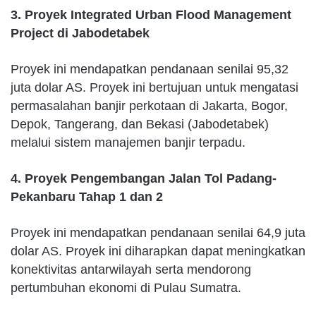
3. Proyek Integrated Urban Flood Management
Project di Jabodetabek
Proyek ini mendapatkan pendanaan senilai 95,32
juta dolar AS. Proyek ini bertujuan untuk mengatasi
permasalahan banjir perkotaan di Jakarta, Bogor,
Depok, Tangerang, dan Bekasi (Jabodetabek)
melalui sistem manajemen banjir terpadu.
4. Proyek Pengembangan Jalan Tol Padang-
Pekanbaru Tahap 1 dan 2
Proyek ini mendapatkan pendanaan senilai 64,9 juta
dolar AS. Proyek ini diharapkan dapat meningkatkan
konektivitas antarwilayah serta mendorong
pertumbuhan ekonomi di Pulau Sumatra.