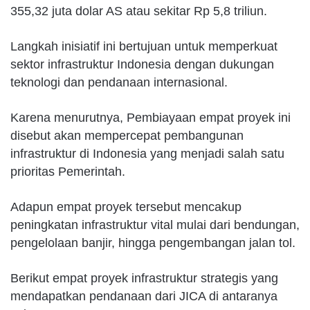
355,32 juta dolar AS atau sekitar Rp 5,8 triliun.
Langkah inisiatif ini bertujuan untuk memperkuat
sektor infrastruktur Indonesia dengan dukungan
teknologi dan pendanaan internasional.
Karena menurutnya, Pembiayaan empat proyek ini
disebut akan mempercepat pembangunan
infrastruktur di Indonesia yang menjadi salah satu
prioritas Pemerintah.
Adapun empat proyek tersebut mencakup
peningkatan infrastruktur vital mulai dari bendungan,
pengelolaan banjir, hingga pengembangan jalan tol.
Berikut empat proyek infrastruktur strategis yang
mendapatkan pendanaan dari JICA di antaranya