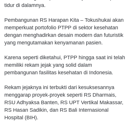
tidur di dalamnya.
Pembangunan RS Harapan Kita – Tokushukai akan
memperkuat portofolio PTPP di sektor kesehatan
dengan menghadirkan desain modern dan futuristik
yang mengutamakan kenyamanan pasien.
Karena seperti diketahui, PTPP hingga saat ini telah
memiliki rekam jejak yang solid dalam
pembangunan fasilitas kesehatan di Indonesia.
Rekam jejaknya ini terbukti dari kesuksesannya
menggarap proyek-proyek seperti RS Dharmais,
RSU Adhyaksa Banten, RS UPT Vertikal Makassar,
RS Hasan Sadikin, dan RS Bali Internasional
Hospital (BIH).