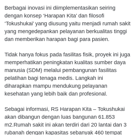
Berbagai inovasi ini diimplementasikan seiring
dengan konsep ‘Harapan Kita’ dan filosofi
‘Tokushukai’ yang diusung yaitu menjadi rumah sakit
yang mengedepankan pelayanan berkualitas tinggi
dan memberikan harapan bagi para pasien.
Tidak hanya fokus pada fasilitas fisik, proyek ini juga
memperhatikan peningkatan kualitas sumber daya
manusia (SDM) melalui pembangunan fasilitas
pelatihan bagi tenaga medis. Langkah ini
diharapkan mampu mendukung pelayanan
kesehatan yang lebih baik dan profesional.
Sebagai informasi, RS Harapan Kita – Tokushukai
akan dibangun dengan luas bangunan 61.853
m2.Rumah sakit ini akan terdiri dari 20 lantai dan 3
rubanah dengan kapasitas sebanyak 460 tempat