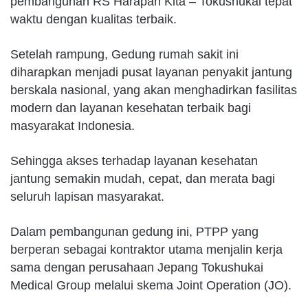
pembangunan RS Harapan Kita – Tokushukai tepat
waktu dengan kualitas terbaik.
Setelah rampung, Gedung rumah sakit ini
diharapkan menjadi pusat layanan penyakit jantung
berskala nasional, yang akan menghadirkan fasilitas
modern dan layanan kesehatan terbaik bagi
masyarakat Indonesia.
Sehingga akses terhadap layanan kesehatan
jantung semakin mudah, cepat, dan merata bagi
seluruh lapisan masyarakat.
Dalam pembangunan gedung ini, PTPP yang
berperan sebagai kontraktor utama menjalin kerja
sama dengan perusahaan Jepang Tokushukai
Medical Group melalui skema Joint Operation (JO).