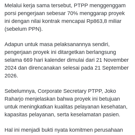
Melalui kerja sama tersebut, PTPP menggenggam
porsi pengerjaan sebesar 70% menggarap proyek
ini dengan nilai kontrak mencapai Rp863,8 miliar
(sebelum PPN).
Adapun untuk masa pelaksanannya sendiri,
pengerjaan proyek ini ditargetkan berlangsung
selama 669 hari kalender dimulai dari 21 November
2024 dan direncanakan selesai pada 21 September
2026.
Sebelumnya, Corporate Secretary PTPP, Joko
Raharjo menjelaskan bahwa proyek ini betujuan
untuk meningkatkan kualitas pelayanan kesehatan,
kapasitas pelayanan, serta keselamatan pasien.
Hal ini menjadi bukti nyata komitmen perusahaan