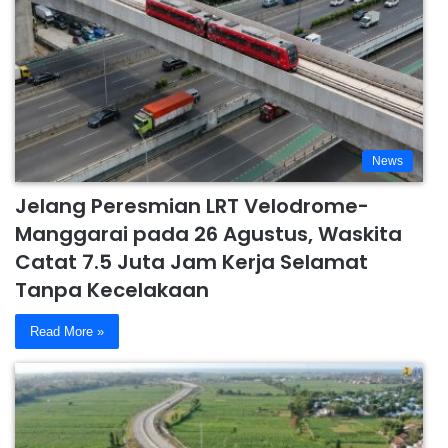
News
Jelang Peresmian LRT Velodrome-
Manggarai pada 26 Agustus, Waskita
Catat 7.5 Juta Jam Kerja Selamat
Tanpa Kecelakaan
Read More »