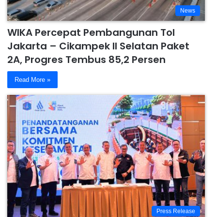
News
WIKA Percepat Pembangunan Tol
Jakarta – Cikampek II Selatan Paket
2A, Progres Tembus 85,2 Persen
Read More »
Press Release