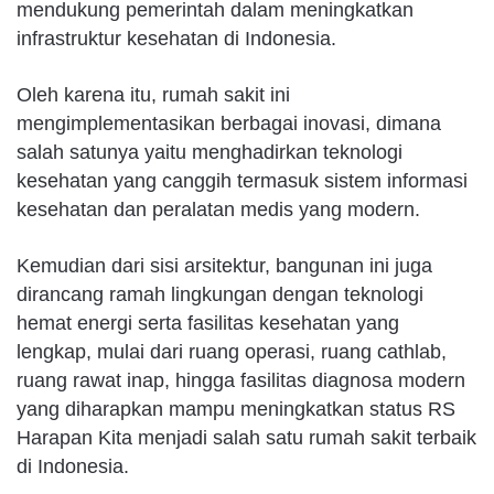
mendukung pemerintah dalam meningkatkan
infrastruktur kesehatan di Indonesia.
Oleh karena itu, rumah sakit ini
mengimplementasikan berbagai inovasi, dimana
salah satunya yaitu menghadirkan teknologi
kesehatan yang canggih termasuk sistem informasi
kesehatan dan peralatan medis yang modern.
Kemudian dari sisi arsitektur, bangunan ini juga
dirancang ramah lingkungan dengan teknologi
hemat energi serta fasilitas kesehatan yang
lengkap, mulai dari ruang operasi, ruang cathlab,
ruang rawat inap, hingga fasilitas diagnosa modern
yang diharapkan mampu meningkatkan status RS
Harapan Kita menjadi salah satu rumah sakit terbaik
di Indonesia.