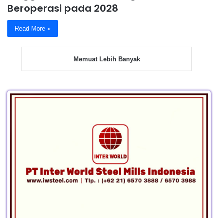
Beroperasi pada 2028
Read More »
Memuat Lebih Banyak