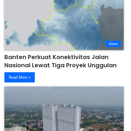
News
Banten Perkuat Konektivitas Jalan
Nasional Lewat Tiga Proyek Unggulan
Read More »