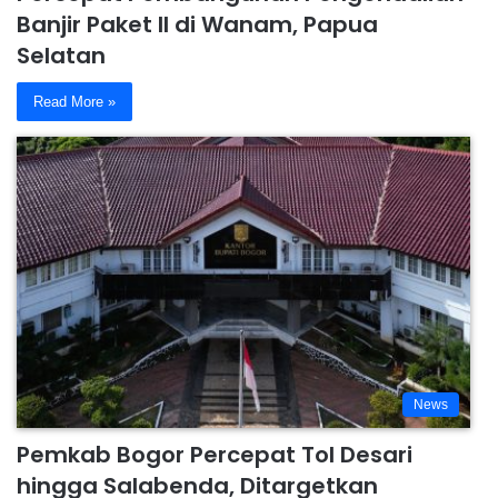
Banjir Paket II di Wanam, Papua
Selatan
Read More »
News
Pemkab Bogor Percepat Tol Desari
hingga Salabenda, Ditargetkan