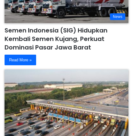
News
Semen Indonesia (SIG) Hidupkan
Kembali Semen Kujang, Perkuat
Dominasi Pasar Jawa Barat
Read More »