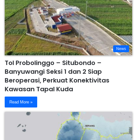
News
Tol Probolinggo – Situbondo –
Banyuwangi Seksi 1 dan 2 Siap
Beroperasi, Perkuat Konektivitas
Kawasan Tapal Kuda
Read More »