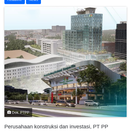
Dok. PTPP
Perusahaan konstruksi dan investasi, PT PP