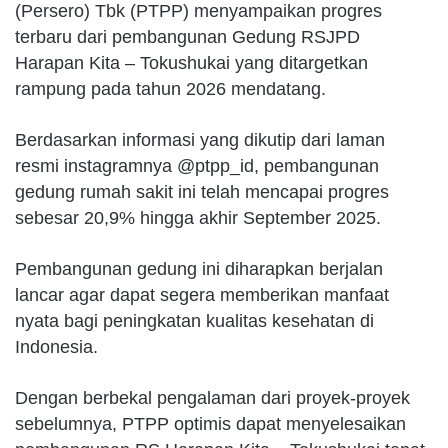
(Persero) Tbk (PTPP) menyampaikan progres
terbaru dari pembangunan Gedung RSJPD
Harapan Kita – Tokushukai yang ditargetkan
rampung pada tahun 2026 mendatang.
Berdasarkan informasi yang dikutip dari laman
resmi instagramnya @ptpp_id, pembangunan
gedung rumah sakit ini telah mencapai progres
sebesar 20,9% hingga akhir September 2025.
Pembangunan gedung ini diharapkan berjalan
lancar agar dapat segera memberikan manfaat
nyata bagi peningkatan kualitas kesehatan di
Indonesia.
Dengan berbekal pengalaman dari proyek-proyek
sebelumnya, PTPP optimis dapat menyelesaikan