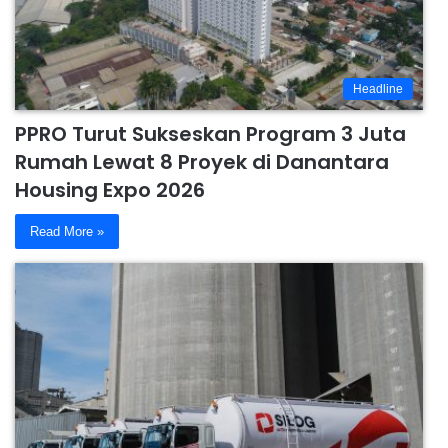
Headline
PPRO Turut Sukseskan Program 3 Juta
Rumah Lewat 8 Proyek di Danantara
Housing Expo 2026
Read More »