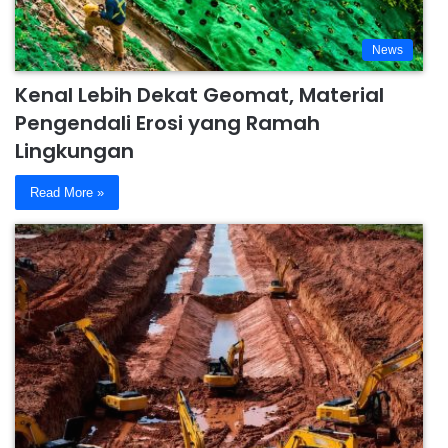
News
Kenal Lebih Dekat Geomat, Material
Pengendali Erosi yang Ramah
Lingkungan
Read More »