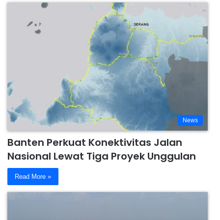
News
Banten Perkuat Konektivitas Jalan
Nasional Lewat Tiga Proyek Unggulan
Read More »