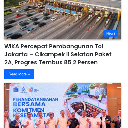
News
WIKA Percepat Pembangunan Tol
Jakarta – Cikampek II Selatan Paket
2A, Progres Tembus 85,2 Persen
Read More »