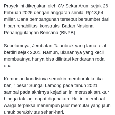
Proyek ini dikerjakan oleh CV Sekar Arum sejak 26
Februari 2025 dengan anggaran senilai Rp13,54
miliar. Dana pembangunan tersebut bersumber dari
hibah rehabilitasi konstruksi Badan Nasional
Penanggulangan Bencana (BNPB).
Sebelumnya, Jembatan Talunbrak yang lama telah
berdiri sejak 2001. Namun, ukurannya yang kecil
membuatnya hanya bisa dilintasi kendaraan roda
dua.
Kemudian kondisinya semakin memburuk ketika
banjir besar Sungai Lamong pada tahun 2021
sampai pada akhirnya kejadian ini merusak struktur
hingga tak lagi dapat digunakan. Hal ini membuat
warga terpaksa menempuh jalur memutar yang jauh
untuk beraktivitas sehari-hari.