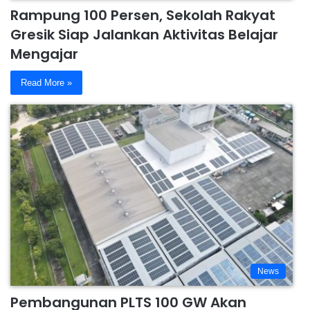
Rampung 100 Persen, Sekolah Rakyat
Gresik Siap Jalankan Aktivitas Belajar
Mengajar
Read More »
News
Pembangunan PLTS 100 GW Akan