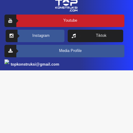
Youtube
Instagram
Tiktok
Media Profile
topkonstruksi@gmail.com