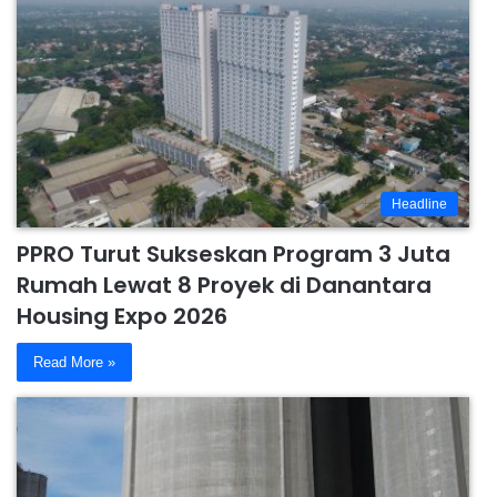
Headline
PPRO Turut Sukseskan Program 3 Juta
Rumah Lewat 8 Proyek di Danantara
Housing Expo 2026
Read More »