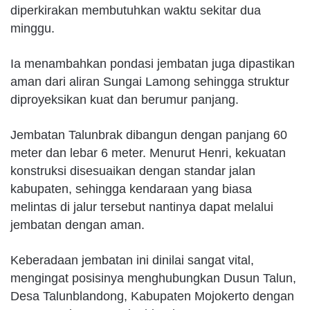
diperkirakan membutuhkan waktu sekitar dua
minggu.
Ia menambahkan pondasi jembatan juga dipastikan
aman dari aliran Sungai Lamong sehingga struktur
diproyeksikan kuat dan berumur panjang.
Jembatan Talunbrak dibangun dengan panjang 60
meter dan lebar 6 meter. Menurut Henri, kekuatan
konstruksi disesuaikan dengan standar jalan
kabupaten, sehingga kendaraan yang biasa
melintas di jalur tersebut nantinya dapat melalui
jembatan dengan aman.
Keberadaan jembatan ini dinilai sangat vital,
mengingat posisinya menghubungkan Dusun Talun,
Desa Talunblandong, Kabupaten Mojokerto dengan