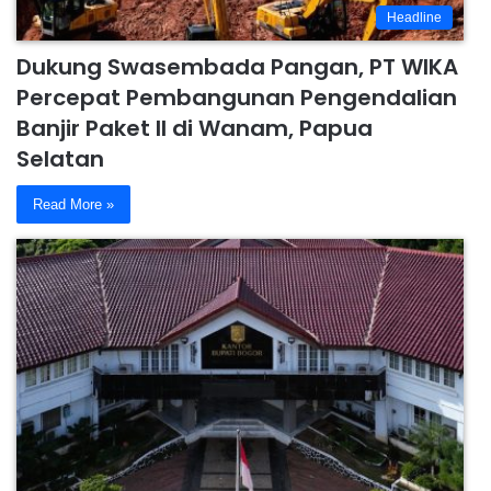
Headline
Dukung Swasembada Pangan, PT WIKA
Percepat Pembangunan Pengendalian
Banjir Paket II di Wanam, Papua
Selatan
Read More »