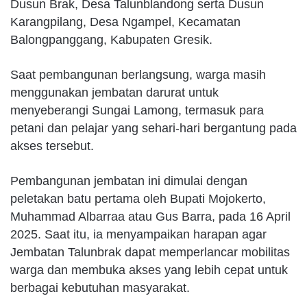
Dusun Brak, Desa Talunblandong serta Dusun
Karangpilang, Desa Ngampel, Kecamatan
Balongpanggang, Kabupaten Gresik.
Saat pembangunan berlangsung, warga masih
menggunakan jembatan darurat untuk
menyeberangi Sungai Lamong, termasuk para
petani dan pelajar yang sehari-hari bergantung pada
akses tersebut.
Pembangunan jembatan ini dimulai dengan
peletakan batu pertama oleh Bupati Mojokerto,
Muhammad Albarraa atau Gus Barra, pada 16 April
2025. Saat itu, ia menyampaikan harapan agar
Jembatan Talunbrak dapat memperlancar mobilitas
warga dan membuka akses yang lebih cepat untuk
berbagai kebutuhan masyarakat.