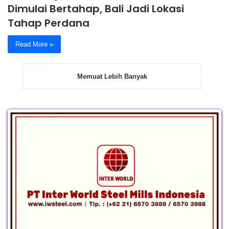
Dimulai Bertahap, Bali Jadi Lokasi
Tahap Perdana
Read More »
Memuat Lebih Banyak