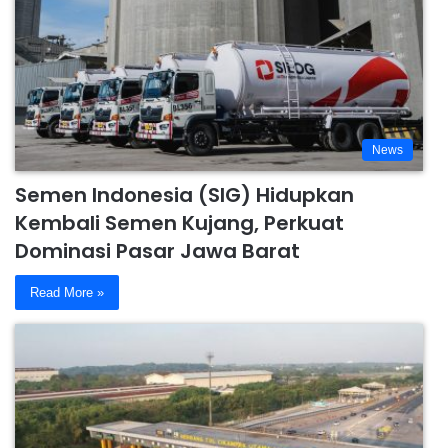
News
Semen Indonesia (SIG) Hidupkan
Kembali Semen Kujang, Perkuat
Dominasi Pasar Jawa Barat
Read More »