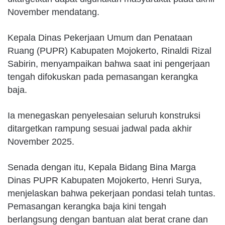
November mendatang.
Kepala Dinas Pekerjaan Umum dan Penataan
Ruang (PUPR) Kabupaten Mojokerto, Rinaldi Rizal
Sabirin, menyampaikan bahwa saat ini pengerjaan
tengah difokuskan pada pemasangan kerangka
baja.
Ia menegaskan penyelesaian seluruh konstruksi
ditargetkan rampung sesuai jadwal pada akhir
November 2025.
Senada dengan itu, Kepala Bidang Bina Marga
Dinas PUPR Kabupaten Mojokerto, Henri Surya,
menjelaskan bahwa pekerjaan pondasi telah tuntas.
Pemasangan kerangka baja kini tengah
berlangsung dengan bantuan alat berat crane dan