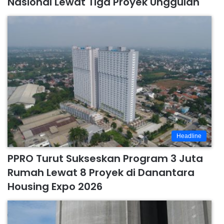
Nasional Lewat Tiga Proyek Unggulan
Headline
PPRO Turut Sukseskan Program 3 Juta
Rumah Lewat 8 Proyek di Danantara
Housing Expo 2026