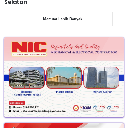
Selatan
Memuat Lebih Banyak