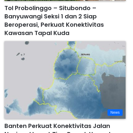
Tol Probolinggo – Situbondo –
Banyuwangi Seksi 1 dan 2 Siap
Beroperasi, Perkuat Konektivitas
Kawasan Tapal Kuda
News
Banten Perkuat Konektivitas Jalan