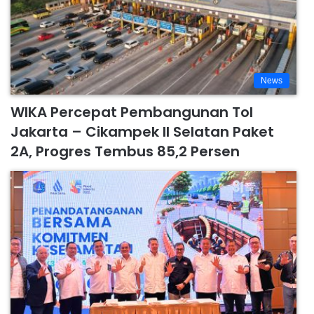
News
WIKA Percepat Pembangunan Tol
Jakarta – Cikampek II Selatan Paket
2A, Progres Tembus 85,2 Persen