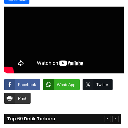
Facebook
WhatsApp
Twitter
Print
Top 60 Detik Terbaru