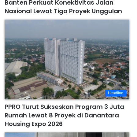
Banten Perkuat Konektivitas Jalan
Nasional Lewat Tiga Proyek Unggulan
Headline
PPRO Turut Sukseskan Program 3 Juta
Rumah Lewat 8 Proyek di Danantara
Housing Expo 2026