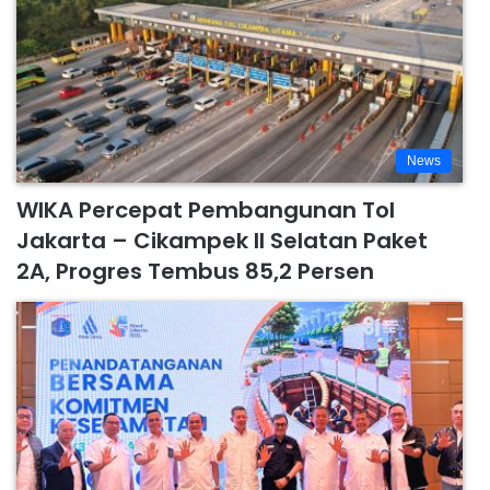
News
WIKA Percepat Pembangunan Tol
Jakarta – Cikampek II Selatan Paket
2A, Progres Tembus 85,2 Persen