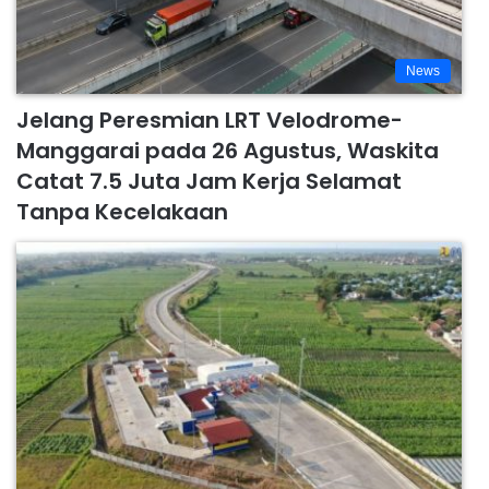
News
Jelang Peresmian LRT Velodrome-
Manggarai pada 26 Agustus, Waskita
Catat 7.5 Juta Jam Kerja Selamat
Tanpa Kecelakaan