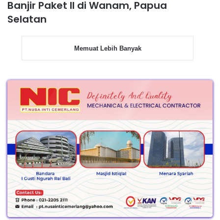
Banjir Paket II di Wanam, Papua
Selatan
Memuat Lebih Banyak