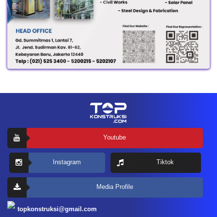
Youtube
Instagram
Tiktok
Media Profile
topkonstruksi@gmail.com