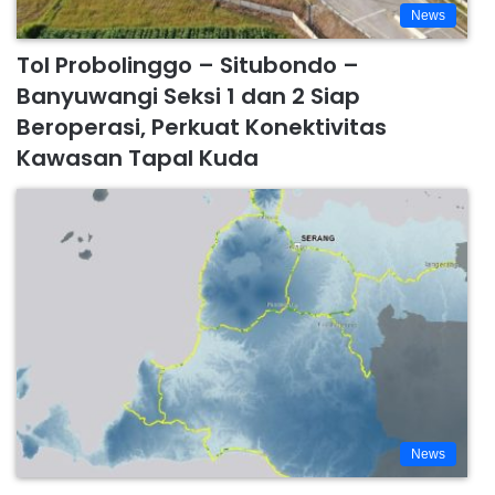
News
Tol Probolinggo – Situbondo –
Banyuwangi Seksi 1 dan 2 Siap
Beroperasi, Perkuat Konektivitas
Kawasan Tapal Kuda
News