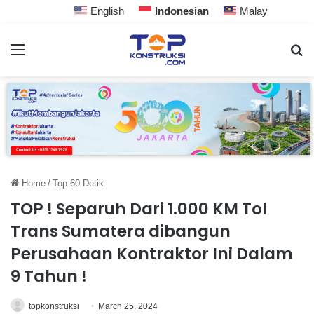
English
Indonesian
Malay
Home
/
Top 60 Detik
TOP ! Separuh Dari 1.000 KM Tol
Trans Sumatera dibangun
Perusahaan Kontraktor Ini Dalam
9 Tahun !
topkonstruksi
March 25, 2024