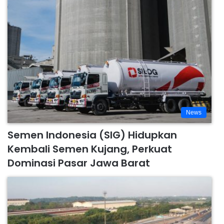
News
Semen Indonesia (SIG) Hidupkan
Kembali Semen Kujang, Perkuat
Dominasi Pasar Jawa Barat