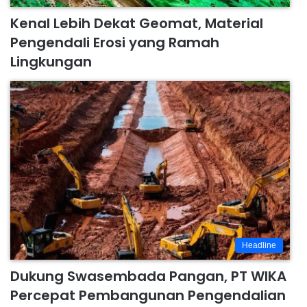
Kenal Lebih Dekat Geomat, Material
Pengendali Erosi yang Ramah
Lingkungan
Headline
Dukung Swasembada Pangan, PT WIKA
Percepat Pembangunan Pengendalian