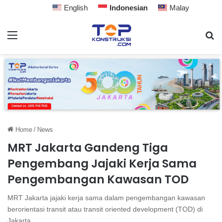
English
Indonesian
Malay
Home
/
News
MRT Jakarta Gandeng Tiga
Pengembang Jajaki Kerja Sama
Pengembangan Kawasan TOD
MRT Jakarta jajaki kerja sama dalam pengembangan kawasan
berorientasi transit atau transit oriented development (TOD) di
Jakarta.