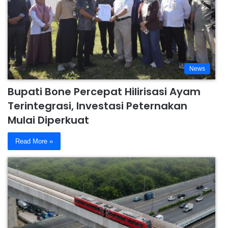
News
Bupati Bone Percepat Hilirisasi Ayam
Terintegrasi, Investasi Peternakan
Mulai Diperkuat
Read More »