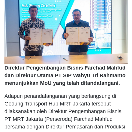
Direktur Pengembangan Bisnis Farchad Mahfud
dan Direktur Utama PT SIP Wahyu Tri Rahmanto
menunjukkan MoU yang telah ditandatangani.
Adapun penandatanganan yang berlangsung di
Gedung Transport Hub MRT Jakarta tersebut
dilaksanakan oleh Direktur Pengembangan Bisnis
PT MRT Jakarta (Perseroda) Farchad Mahfud
bersama dengan Direktur Pemasaran dan Produksi