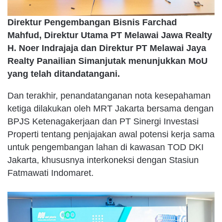
Direktur Pengembangan Bisnis Farchad
Mahfud, Direktur Utama PT Melawai Jawa Realty
H. Noer Indrajaja dan Direktur PT Melawai Jaya
Realty Panailian Simanjutak menunjukkan MoU
yang telah ditandatangani.
Dan terakhir, penandatanganan nota kesepahaman
ketiga dilakukan oleh MRT Jakarta bersama dengan
BPJS Ketenagakerjaan dan PT Sinergi Investasi
Properti tentang penjajakan awal potensi kerja sama
untuk pengembangan lahan di kawasan TOD DKI
Jakarta, khususnya interkoneksi dengan Stasiun
Fatmawati Indomaret.