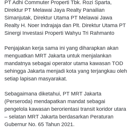
PT Adhi Commuter Properti Tbk. Rozi Sparta,
Direktur PT Melawai Jaya Realty Panailian
Simanjutak, Direktur Utama PT Melawai Jawa
Realty H. Noer Indrajaja dan Plt. Direktur Utama PT
Sinergi Investasi Properti Wahyu Tri Rahmanto
Penjajakan kerja sama ini yang diharapkan akan
menguatkan MRT Jakarta untuk menjalankan
mandatnya sebagai operator utama kawasan TOD
sehingga Jakarta menjadi kota yang terjangkau oleh
setiap lapisan masyarakat.
Sebagaimana diketahui, PT MRT Jakarta
(Perseroda) mendapatkan mandat sebagai
pengelola kawasan berorientasi transit koridor utara
– selatan MRT Jakarta berdasarkan Peraturan
Gubernur No. 65 Tahun 2021.