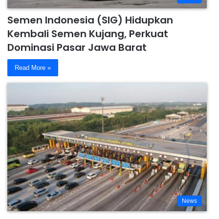
Semen Indonesia (SIG) Hidupkan
Kembali Semen Kujang, Perkuat
Dominasi Pasar Jawa Barat
Read More »
News