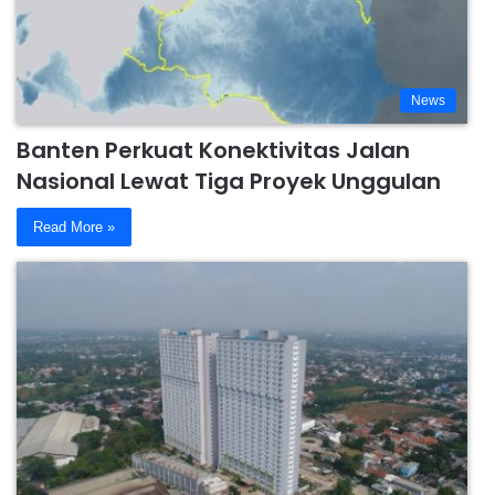
News
Banten Perkuat Konektivitas Jalan
Nasional Lewat Tiga Proyek Unggulan
Read More »