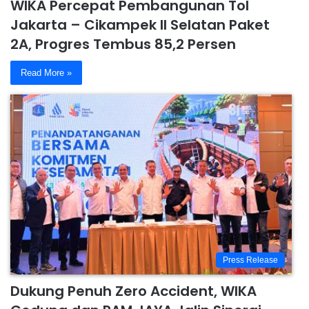
WIKA Percepat Pembangunan Tol
Jakarta – Cikampek II Selatan Paket
2A, Progres Tembus 85,2 Persen
Read More »
Press Release
Dukung Penuh Zero Accident, WIKA