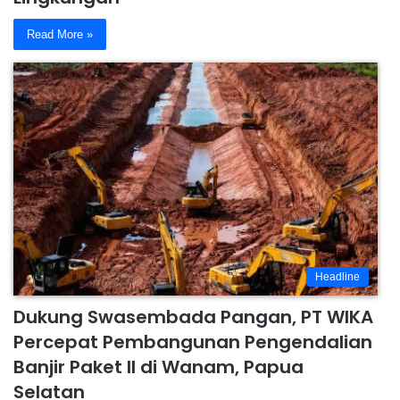
Read More »
Headline
Dukung Swasembada Pangan, PT WIKA
Percepat Pembangunan Pengendalian
Banjir Paket II di Wanam, Papua
Selatan