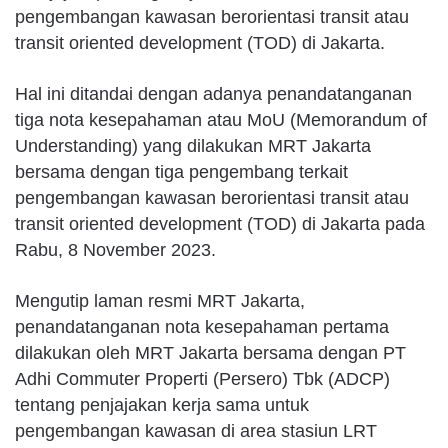
pengembangan kawasan berorientasi transit atau
transit oriented development (TOD) di Jakarta.
Hal ini ditandai dengan adanya penandatanganan
tiga nota kesepahaman atau MoU (Memorandum of
Understanding) yang dilakukan MRT Jakarta
bersama dengan tiga pengembang terkait
pengembangan kawasan berorientasi transit atau
transit oriented development (TOD) di Jakarta pada
Rabu, 8 November 2023.
Mengutip laman resmi MRT Jakarta,
penandatanganan nota kesepahaman pertama
dilakukan oleh MRT Jakarta bersama dengan PT
Adhi Commuter Properti (Persero) Tbk (ADCP)
tentang penjajakan kerja sama untuk
pengembangan kawasan di area stasiun LRT