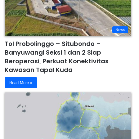
News
Tol Probolinggo – Situbondo –
Banyuwangi Seksi 1 dan 2 Siap
Beroperasi, Perkuat Konektivitas
Kawasan Tapal Kuda
Read More »