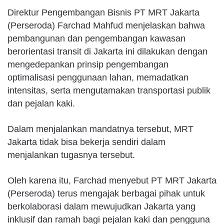
Direktur Pengembangan Bisnis PT MRT Jakarta
(Perseroda) Farchad Mahfud menjelaskan bahwa
pembangunan dan pengembangan kawasan
berorientasi transit di Jakarta ini dilakukan dengan
mengedepankan prinsip pengembangan
optimalisasi penggunaan lahan, memadatkan
intensitas, serta mengutamakan transportasi publik
dan pejalan kaki.
Dalam menjalankan mandatnya tersebut, MRT
Jakarta tidak bisa bekerja sendiri dalam
menjalankan tugasnya tersebut.
Oleh karena itu, Farchad menyebut PT MRT Jakarta
(Perseroda) terus mengajak berbagai pihak untuk
berkolaborasi dalam mewujudkan Jakarta yang
inklusif dan ramah bagi pejalan kaki dan pengguna