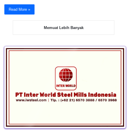
Read More »
Memuat Lebih Banyak