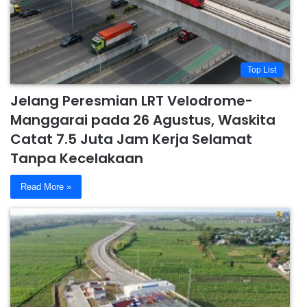
Top List
Jelang Peresmian LRT Velodrome-
Manggarai pada 26 Agustus, Waskita
Catat 7.5 Juta Jam Kerja Selamat
Tanpa Kecelakaan
Read More »