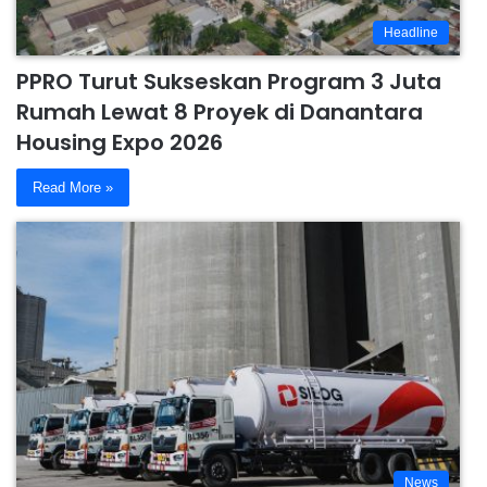
Headline
PPRO Turut Sukseskan Program 3 Juta
Rumah Lewat 8 Proyek di Danantara
Housing Expo 2026
Read More »
News