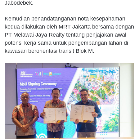
Jabodebek.
Kemudian penandatanganan nota kesepahaman
kedua dilakukan oleh MRT Jakarta bersama dengan
PT Melawai Jaya Realty tentang penjajakan awal
potensi kerja sama untuk pengembangan lahan di
kawasan berorientasi transit Blok M.