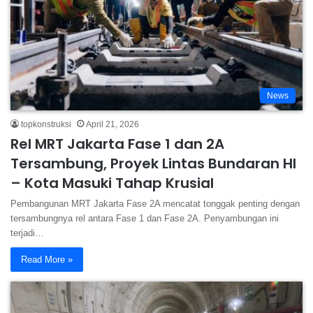
News
topkonstruksi
April 21, 2026
Rel MRT Jakarta Fase 1 dan 2A
Tersambung, Proyek Lintas Bundaran HI
– Kota Masuki Tahap Krusial
Pembangunan MRT Jakarta Fase 2A mencatat tonggak penting dengan
tersambungnya rel antara Fase 1 dan Fase 2A. Penyambungan ini
terjadi…
Read More »