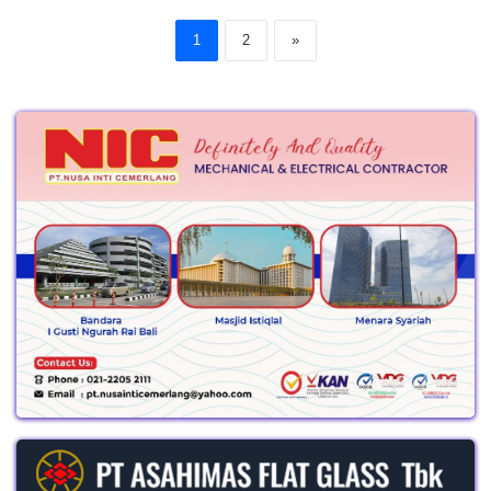
1
2
»