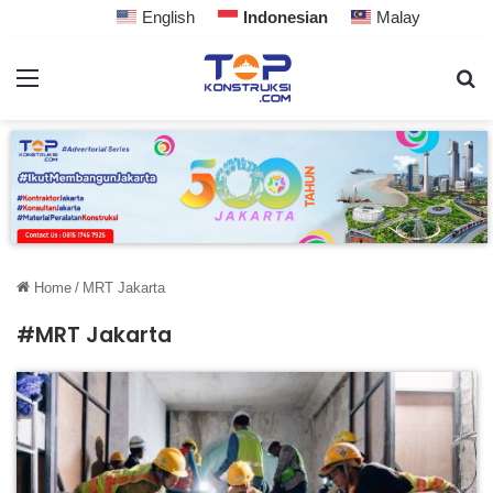
English
Indonesian
Malay
Home
/
MRT Jakarta
#MRT Jakarta