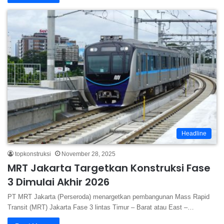
Headline
topkonstruksi
November 28, 2025
MRT Jakarta Targetkan Konstruksi Fase
3 Dimulai Akhir 2026
PT MRT Jakarta (Perseroda) menargetkan pembangunan Mass Rapid
Transit (MRT) Jakarta Fase 3 lintas Timur – Barat atau East –…