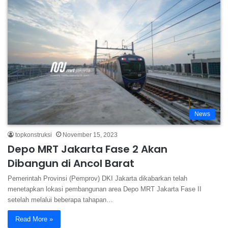
News
topkonstruksi
November 15, 2023
Depo MRT Jakarta Fase 2 Akan
Dibangun di Ancol Barat
Pemerintah Provinsi (Pemprov) DKI Jakarta dikabarkan telah
menetapkan lokasi pembangunan area Depo MRT Jakarta Fase II
setelah melalui beberapa tahapan…
Read More »