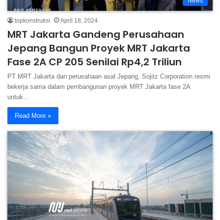
News
topkonstruksi
April 18, 2024
MRT Jakarta Gandeng Perusahaan
Jepang Bangun Proyek MRT Jakarta
Fase 2A CP 205 Senilai Rp4,2 Triliun
PT MRT Jakarta dan perusahaan asal Jepang, Sojitz Corporation resmi
bekerja sama dalam pembangunan proyek MRT Jakarta fase 2A
untuk…
Read More »