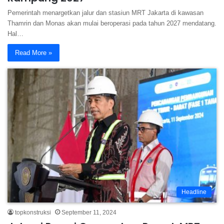
Pemerintah menargetkan jalur dan stasiun MRT Jakarta di kawasan
Thamrin dan Monas akan mulai beroperasi pada tahun 2027 mendatang.
Hal…
Read More »
Headline
topkonstruksi
September 11, 2024