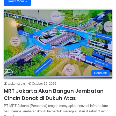
Read More »
Headline
topkonstruksi
October 15, 2025
MRT Jakarta Akan Bangun Jembatan
Cincin Donat di Dukuh Atas
PT MRT Jakarta (Perseroda) tengah menyiapkan inovasi infrastruktur
baru berupa jembatan ikonik berbentuk melingkar atau disebut “Cincin