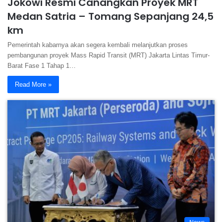
Jokowi Resmi Canangkan Proyek MRT
Medan Satria – Tomang Sepanjang 24,5
km
Pemerintah kabarnya akan segera kembali melanjutkan proses
pembangunan proyek Mass Rapid Transit (MRT) Jakarta Lintas Timur-
Barat Fase 1 Tahap 1…
Read More »