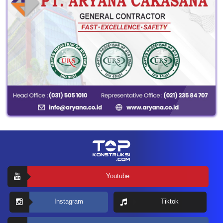
Youtube
Instagram
Tiktok