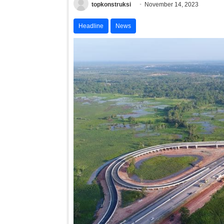
topkonstruksi
November 14, 2023
Headline
News