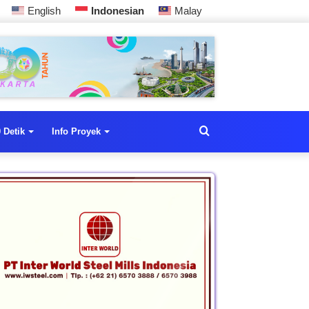
English
Indonesian
Malay
 Detik
Info Proyek