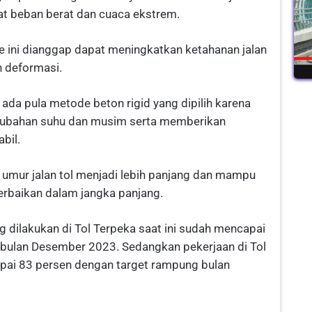
at beban berat dan cuaca ekstrem.
 ini dianggap dapat meningkatkan ketahanan jalan
n deformasi.
ada pula metode beton rigid yang dipilih karena
rubahan suhu dan musim serta memberikan
bil.
 umur jalan tol menjadi lebih panjang dan mampu
rbaikan dalam jangka panjang.
g dilakukan di Tol Terpeka saat ini sudah mencapai
bulan Desember 2023. Sedangkan pekerjaan di Tol
apai 83 persen dengan target rampung bulan