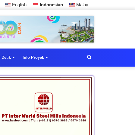
English
Indonesian
Malay
 Detik
Info Proyek