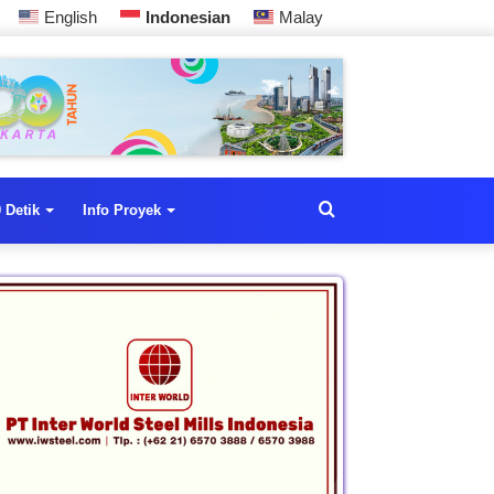
English
Indonesian
Malay
 Detik
Info Proyek