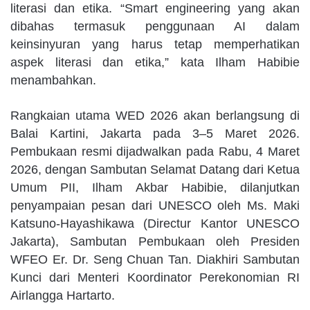
literasi dan etika. “Smart engineering yang akan
dibahas termasuk penggunaan AI dalam
keinsinyuran yang harus tetap memperhatikan
aspek literasi dan etika,” kata Ilham Habibie
menambahkan.
Rangkaian utama WED 2026 akan berlangsung di
Balai Kartini, Jakarta pada 3–5 Maret 2026.
Pembukaan resmi dijadwalkan pada Rabu, 4 Maret
2026, dengan Sambutan Selamat Datang dari Ketua
Umum PII, Ilham Akbar Habibie, dilanjutkan
penyampaian pesan dari UNESCO oleh Ms. Maki
Katsuno-Hayashikawa (Directur Kantor UNESCO
Jakarta), Sambutan Pembukaan oleh Presiden
WFEO Er. Dr. Seng Chuan Tan. Diakhiri Sambutan
Kunci dari Menteri Koordinator Perekonomian RI
Airlangga Hartarto.