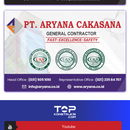
Youtube