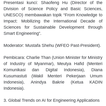
Presentasi kunci: Shaofeng Hu (Director of the
Division of Science Policy and Basic Sciences,
UNESCO) membawakan topik “From Knowledge to
Impact: Mobilizing the International Decade of
Sciences for Sustainable Development through
Smart Engineering”.
Moderator: Mustafa Shehu (WFEO Past-President).
Pembicara: Charlie Than (Union Minister for Ministry
of Industry of Myanmar), Meutya Hafid (Menteri
Komunikasi dan Digital Indonesia), Diana
Kusumastuti (Wakil Menteri Pekerjaan Umum
Indonesia), Anindya Bakrie (Ketua KADIN
Indonesia).
3. Global Trends on AI for Engineering Applications