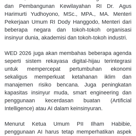
dan Pembangunan Kewilayahan RI Dr. Agus
Harimurti Yudhoyono, MSc., MPA., MA. Menteri
Pekerjaan Umum RI Dody Hanggodo, Menteri dari
beberapa negara dan tokoh-tokoh organisasi
insinyur dunia, akademisi dan tokoh-tokoh industri.
WED 2026 juga akan membahas beberapa agenda
seperti sistem rekayasa digital-hijau terintegrasi
untuk mempercepat pertumbuhan ekonomi
sekaligus memperkuat ketahanan iklim dan
manajemen risiko bencana. Juga peningkatan
kapasitas insinyur muda, smart engineering dan
penggunaan kecerdasan buatan (Artificial
Intelligence) atau AI dalam keinsinyuran.
Menurut Ketua Umum PII Ilham Habibie,
penggunaan AI harus tetap memperhatikan aspek