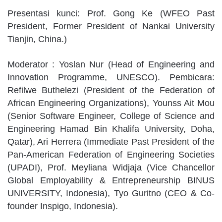
Presentasi kunci: Prof. Gong Ke (WFEO Past
President, Former President of Nankai University
Tianjin, China.)
Moderator : Yoslan Nur (Head of Engineering and
Innovation Programme, UNESCO). Pembicara:
Refilwe Buthelezi (President of the Federation of
African Engineering Organizations), Younss Ait Mou
(Senior Software Engineer, College of Science and
Engineering Hamad Bin Khalifa University, Doha,
Qatar), Ari Herrera (Immediate Past President of the
Pan-American Federation of Engineering Societies
(UPADI), Prof. Meyliana Widjaja (Vice Chancellor
Global Employability & Entrepreneurship BINUS
UNIVERSITY, Indonesia), Tyo Guritno (CEO & Co-
founder Inspigo, Indonesia).