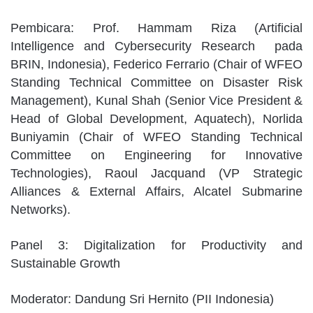
Pembicara: Prof. Hammam Riza (Artificial
Intelligence and Cybersecurity Research pada
BRIN, Indonesia), Federico Ferrario (Chair of WFEO
Standing Technical Committee on Disaster Risk
Management), Kunal Shah (Senior Vice President &
Head of Global Development, Aquatech), Norlida
Buniyamin (Chair of WFEO Standing Technical
Committee on Engineering for Innovative
Technologies), Raoul Jacquand (VP Strategic
Alliances & External Affairs, Alcatel Submarine
Networks).
Panel 3: Digitalization for Productivity and
Sustainable Growth
Moderator: Dandung Sri Hernito (PII Indonesia)