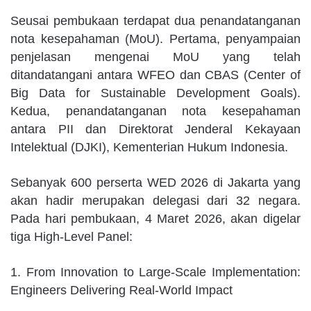
Seusai pembukaan terdapat dua penandatanganan
nota kesepahaman (MoU). Pertama, penyampaian
penjelasan mengenai MoU yang telah
ditandatangani antara WFEO dan CBAS (Center of
Big Data for Sustainable Development Goals).
Kedua, penandatanganan nota kesepahaman
antara PII dan Direktorat Jenderal Kekayaan
Intelektual (DJKI), Kementerian Hukum Indonesia.
Sebanyak 600 perserta WED 2026 di Jakarta yang
akan hadir merupakan delegasi dari 32 negara.
Pada hari pembukaan, 4 Maret 2026, akan digelar
tiga High-Level Panel:
1. From Innovation to Large-Scale Implementation:
Engineers Delivering Real-World Impact