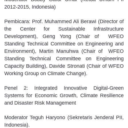
2012-2015, Indonesia)
Pembicara: Prof. Muhammed Ali Berawi (Director of
the Center for Sustainable Infrastructure
Development), Geng Yong (Chair of WFEO
Standing Technical Committee on Engineering and
Environment), Martin Manuhwa (Chair of WFEO
Standing Technical Committee on Engineering
Capacity Building), Davide Stronati (Chair of WFEO
Working Group on Climate Change).
Penel 2: Integrated Innovative Digital-Green
Systems for Economic Growth, Climate Resilience
and Disaster Risk Management
Moderator Teguh Haryono (Sekretaris Jenderal PII,
Indonesia).