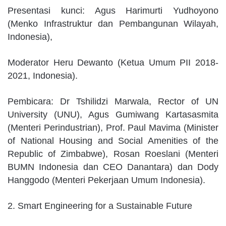
Presentasi kunci: Agus Harimurti Yudhoyono
(Menko Infrastruktur dan Pembangunan Wilayah,
Indonesia),
Moderator Heru Dewanto (Ketua Umum PII 2018-
2021, Indonesia).
Pembicara: Dr Tshilidzi Marwala, Rector of UN
University (UNU), Agus Gumiwang Kartasasmita
(Menteri Perindustrian), Prof. Paul Mavima (Minister
of National Housing and Social Amenities of the
Republic of Zimbabwe), Rosan Roeslani (Menteri
BUMN Indonesia dan CEO Danantara) dan Dody
Hanggodo (Menteri Pekerjaan Umum Indonesia).
2. Smart Engineering for a Sustainable Future