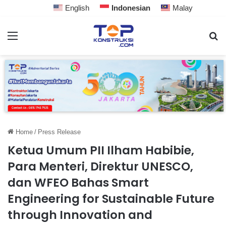
English
Indonesian
Malay
Home
/
Press Release
Ketua Umum PII Ilham Habibie,
Para Menteri, Direktur UNESCO,
dan WFEO Bahas Smart
Engineering for Sustainable Future
through Innovation and