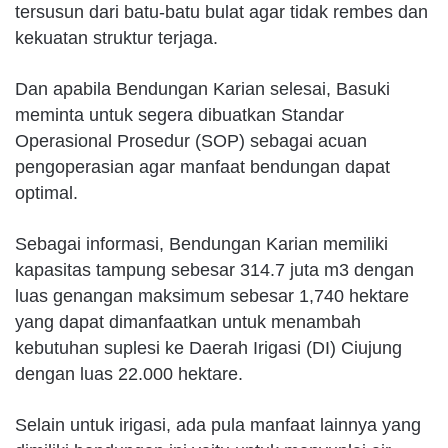
tersusun dari batu-batu bulat agar tidak rembes dan
kekuatan struktur terjaga.
Dan apabila Bendungan Karian selesai, Basuki
meminta untuk segera dibuatkan Standar
Operasional Prosedur (SOP) sebagai acuan
pengoperasian agar manfaat bendungan dapat
optimal.
Sebagai informasi, Bendungan Karian memiliki
kapasitas tampung sebesar 314.7 juta m3 dengan
luas genangan maksimum sebesar 1,740 hektare
yang dapat dimanfaatkan untuk menambah
kebutuhan suplesi ke Daerah Irigasi (DI) Ciujung
dengan luas 22.000 hektare.
Selain untuk irigasi, ada pula manfaat lainnya yang