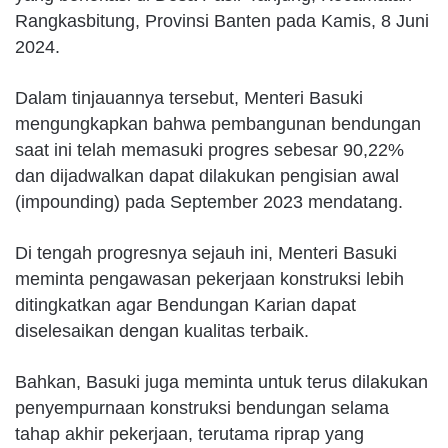
Rangkasbitung, Provinsi Banten pada Kamis, 8 Juni
2024.
Dalam tinjauannya tersebut, Menteri Basuki
mengungkapkan bahwa pembangunan bendungan
saat ini telah memasuki progres sebesar 90,22%
dan dijadwalkan dapat dilakukan pengisian awal
(impounding) pada September 2023 mendatang.
Di tengah progresnya sejauh ini, Menteri Basuki
meminta pengawasan pekerjaan konstruksi lebih
ditingkatkan agar Bendungan Karian dapat
diselesaikan dengan kualitas terbaik.
Bahkan, Basuki juga meminta untuk terus dilakukan
penyempurnaan konstruksi bendungan selama
tahap akhir pekerjaan, terutama riprap yang