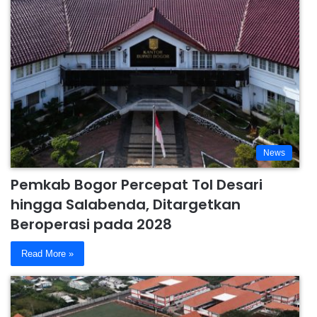
News
Pemkab Bogor Percepat Tol Desari
hingga Salabenda, Ditargetkan
Beroperasi pada 2028
Read More »