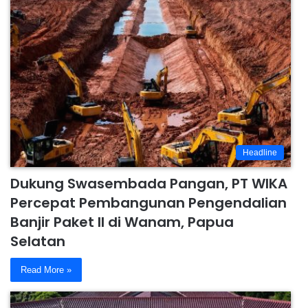
Headline
Dukung Swasembada Pangan, PT WIKA
Percepat Pembangunan Pengendalian
Banjir Paket II di Wanam, Papua
Selatan
Read More »