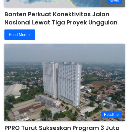
News
Banten Perkuat Konektivitas Jalan
Nasional Lewat Tiga Proyek Unggulan
Read More »
Headline
PPRO Turut Sukseskan Program 3 Juta