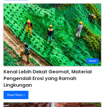
News
Kenal Lebih Dekat Geomat, Material
Pengendali Erosi yang Ramah
Lingkungan
Read More »