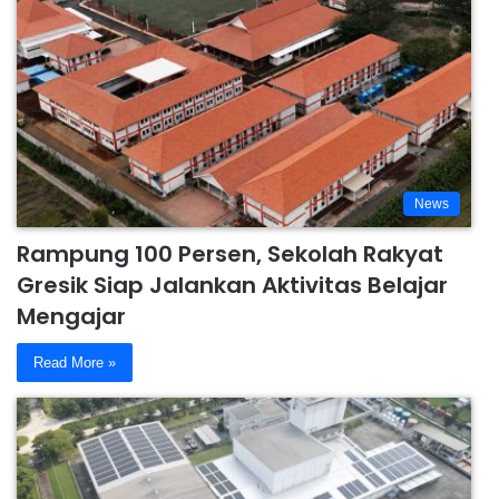
News
Rampung 100 Persen, Sekolah Rakyat
Gresik Siap Jalankan Aktivitas Belajar
Mengajar
Read More »