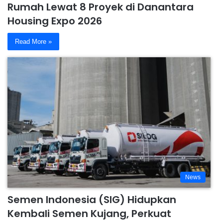
Rumah Lewat 8 Proyek di Danantara
Housing Expo 2026
Read More »
News
Semen Indonesia (SIG) Hidupkan
Kembali Semen Kujang, Perkuat