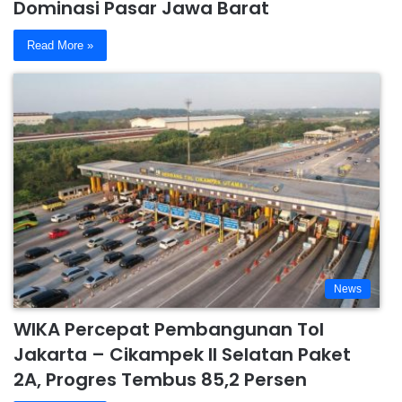
Dominasi Pasar Jawa Barat
Read More »
News
WIKA Percepat Pembangunan Tol
Jakarta – Cikampek II Selatan Paket
2A, Progres Tembus 85,2 Persen