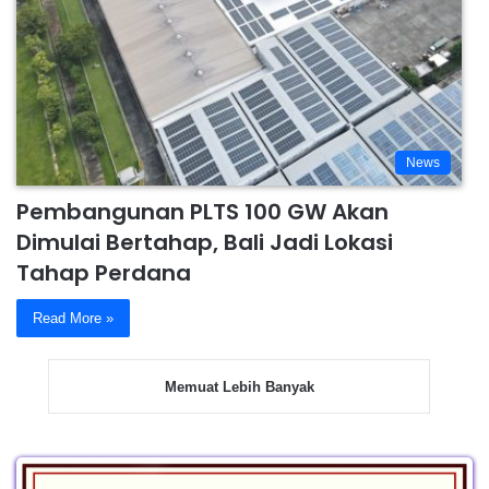
News
Pembangunan PLTS 100 GW Akan
Dimulai Bertahap, Bali Jadi Lokasi
Tahap Perdana
Read More »
Memuat Lebih Banyak