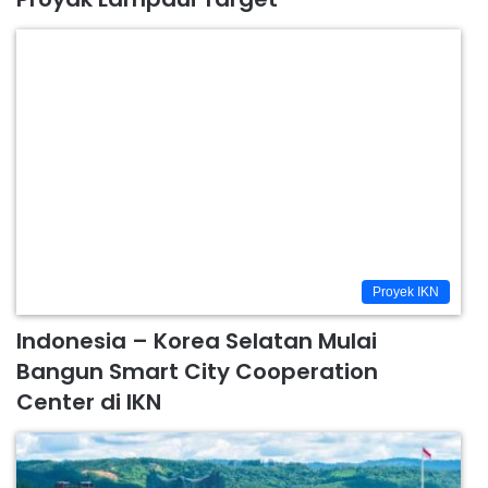
Proyek IKN
Indonesia – Korea Selatan Mulai
Bangun Smart City Cooperation
Center di IKN