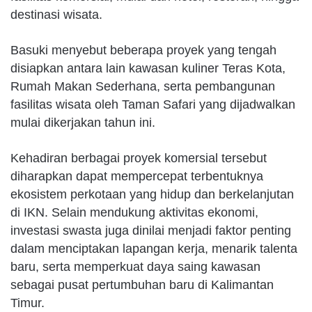
destinasi wisata.
Basuki menyebut beberapa proyek yang tengah
disiapkan antara lain kawasan kuliner Teras Kota,
Rumah Makan Sederhana, serta pembangunan
fasilitas wisata oleh Taman Safari yang dijadwalkan
mulai dikerjakan tahun ini.
Kehadiran berbagai proyek komersial tersebut
diharapkan dapat mempercepat terbentuknya
ekosistem perkotaan yang hidup dan berkelanjutan
di IKN. Selain mendukung aktivitas ekonomi,
investasi swasta juga dinilai menjadi faktor penting
dalam menciptakan lapangan kerja, menarik talenta
baru, serta memperkuat daya saing kawasan
sebagai pusat pertumbuhan baru di Kalimantan
Timur.