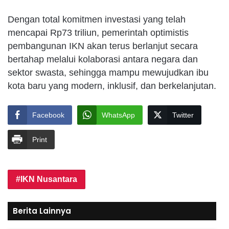
Dengan total komitmen investasi yang telah
mencapai Rp73 triliun, pemerintah optimistis
pembangunan IKN akan terus berlanjut secara
bertahap melalui kolaborasi antara negara dan
sektor swasta, sehingga mampu mewujudkan ibu
kota baru yang modern, inklusif, dan berkelanjutan.
Facebook
WhatsApp
Twitter
Print
IKN Nusantara
Berita Lainnya