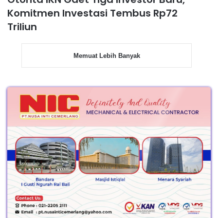
Komitmen Investasi Tembus Rp72
Triliun
Memuat Lebih Banyak