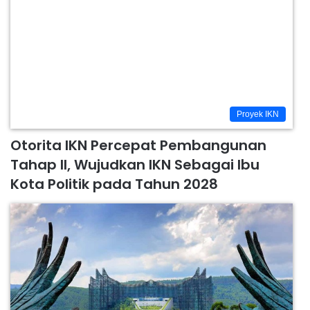
Proyek IKN
Otorita IKN Percepat Pembangunan
Tahap II, Wujudkan IKN Sebagai Ibu
Kota Politik pada Tahun 2028