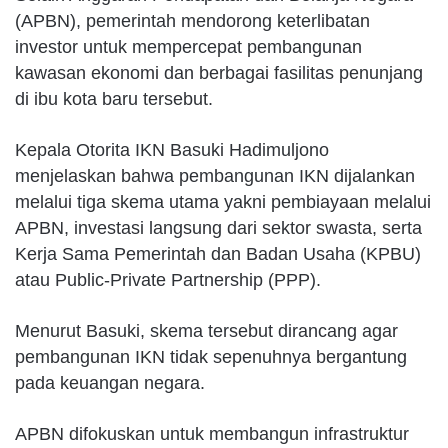
(APBN), pemerintah mendorong keterlibatan
investor untuk mempercepat pembangunan
kawasan ekonomi dan berbagai fasilitas penunjang
di ibu kota baru tersebut.
Kepala Otorita IKN Basuki Hadimuljono
menjelaskan bahwa pembangunan IKN dijalankan
melalui tiga skema utama yakni pembiayaan melalui
APBN, investasi langsung dari sektor swasta, serta
Kerja Sama Pemerintah dan Badan Usaha (KPBU)
atau Public-Private Partnership (PPP).
Menurut Basuki, skema tersebut dirancang agar
pembangunan IKN tidak sepenuhnya bergantung
pada keuangan negara.
APBN difokuskan untuk membangun infrastruktur