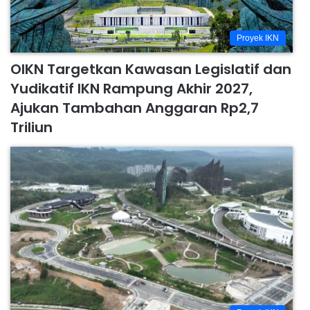
Proyek IKN
OIKN Targetkan Kawasan Legislatif dan
Yudikatif IKN Rampung Akhir 2027,
Ajukan Tambahan Anggaran Rp2,7
Triliun