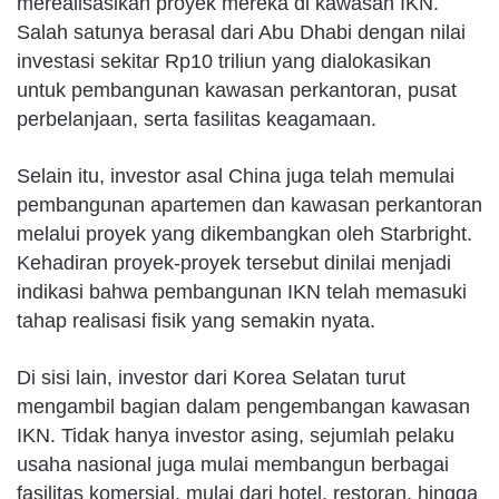
merealisasikan proyek mereka di kawasan IKN.
Salah satunya berasal dari Abu Dhabi dengan nilai
investasi sekitar Rp10 triliun yang dialokasikan
untuk pembangunan kawasan perkantoran, pusat
perbelanjaan, serta fasilitas keagamaan.
Selain itu, investor asal China juga telah memulai
pembangunan apartemen dan kawasan perkantoran
melalui proyek yang dikembangkan oleh Starbright.
Kehadiran proyek-proyek tersebut dinilai menjadi
indikasi bahwa pembangunan IKN telah memasuki
tahap realisasi fisik yang semakin nyata.
Di sisi lain, investor dari Korea Selatan turut
mengambil bagian dalam pengembangan kawasan
IKN. Tidak hanya investor asing, sejumlah pelaku
usaha nasional juga mulai membangun berbagai
fasilitas komersial, mulai dari hotel, restoran, hingga