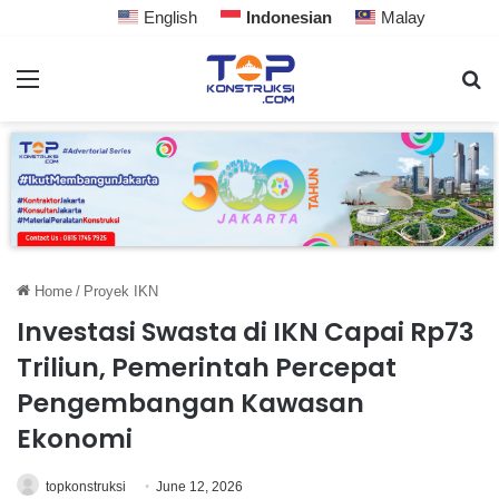
English
Indonesian
Malay
Home
/
Proyek IKN
Investasi Swasta di IKN Capai Rp73
Triliun, Pemerintah Percepat
Pengembangan Kawasan
Ekonomi
topkonstruksi
June 12, 2026