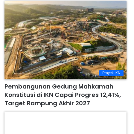
Proyek IKN
Pembangunan Gedung Mahkamah
Konstitusi di IKN Capai Progres 12,41%,
Target Rampung Akhir 2027