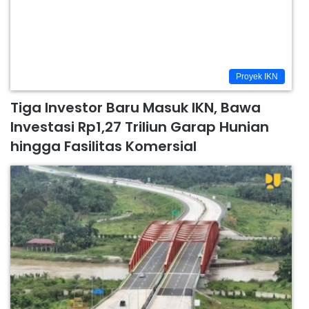
Proyek IKN
Tiga Investor Baru Masuk IKN, Bawa
Investasi Rp1,27 Triliun Garap Hunian
hingga Fasilitas Komersial