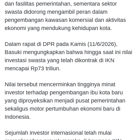
dan fasilitas pemerintahan, sementara sektor
swasta didorong mengambil peran dalam
pengembangan kawasan komersial dan aktivitas
ekonomi yang mendukung kehidupan kota.
Dalam rapat di DPR pada Kamis (11/6/2026),
Basuki mengungkapkan bahwa hingga saat ini nilai
investasi swasta yang telah dikontrak di IKN
mencapai Rp73 triliun.
Nilai tersebut mencerminkan tingginya minat
investor terhadap pengembangan ibu kota baru
yang diproyeksikan menjadi pusat pemerintahan
sekaligus motor pertumbuhan ekonomi baru di
Indonesia.
Sejumlah investor internasional telah mulai