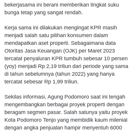
bekerjasama ini berani memberikan tingkat suku
bunga tetap yang sangat rendah.
Kerja sama ini dilakukan mengingat KPR masih
menjadi salah satu pilihan konsumen dalam
mendapatkan aset properti. Sebagaimana data
Otoritas Jasa Keuangan (OJK) per Maret 2023
tercatat penyaluran KPR tumbuh sebesar 10 persen
(yoy) menjadi Rp 2,19 triliun dari periode yang sama
di tahun sebelumnya (tahun 2022) yang hanya
tercatat sebesar Rp 1,99 triliun.
Sekilas informasi, Agung Podomoro saat ini tengah
mengembangkan berbagai proyek properti dengan
beragam segmen pasar. Salah satunya yaitu proyek
Kota Podomoro Tenjo yang membidik kaum milenial
dengan angka penjualan hampir menyentuh 6000