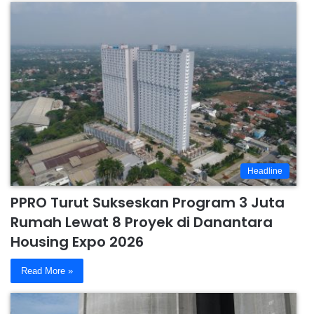
Headline
PPRO Turut Sukseskan Program 3 Juta
Rumah Lewat 8 Proyek di Danantara
Housing Expo 2026
Read More »