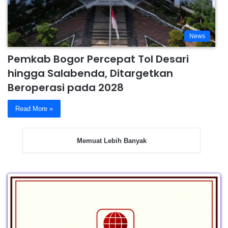
News
Pemkab Bogor Percepat Tol Desari
hingga Salabenda, Ditargetkan
Beroperasi pada 2028
Read More »
Memuat Lebih Banyak