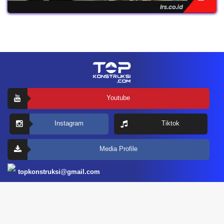
Youtube
Instagram
Tiktok
Media Profile
topkonstruksi@gmail.com