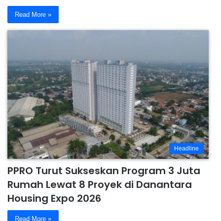
Read More »
Headline
PPRO Turut Sukseskan Program 3 Juta
Rumah Lewat 8 Proyek di Danantara
Housing Expo 2026
Read More »