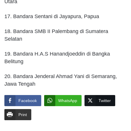
Utara
17. Bandara Sentani di Jayapura, Papua
18. Bandara SMB II Palembang di Sumatera
Selatan
19. Bandara H.A.S Hanandjoeddin di Bangka
Belitung
20. Bandara Jenderal Ahmad Yani di Semarang,
Jawa Tengah
Facebook
WhatsApp
Twitter
Print