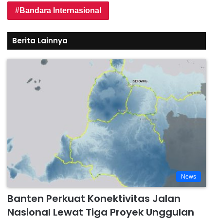
Bandara Internasional
Berita Lainnya
News
Banten Perkuat Konektivitas Jalan
Nasional Lewat Tiga Proyek Unggulan