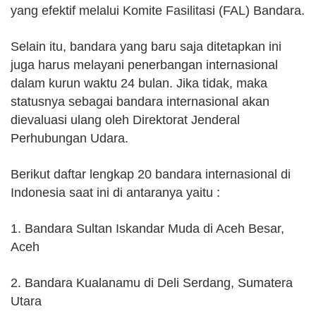
yang efektif melalui Komite Fasilitasi (FAL) Bandara.
Selain itu, bandara yang baru saja ditetapkan ini
juga harus melayani penerbangan internasional
dalam kurun waktu 24 bulan. Jika tidak, maka
statusnya sebagai bandara internasional akan
dievaluasi ulang oleh Direktorat Jenderal
Perhubungan Udara.
Berikut daftar lengkap 20 bandara internasional di
Indonesia saat ini di antaranya yaitu :
1. Bandara Sultan Iskandar Muda di Aceh Besar,
Aceh
2. Bandara Kualanamu di Deli Serdang, Sumatera
Utara