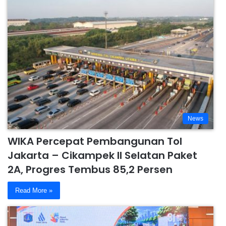
News
WIKA Percepat Pembangunan Tol
Jakarta – Cikampek II Selatan Paket
2A, Progres Tembus 85,2 Persen
Read More »