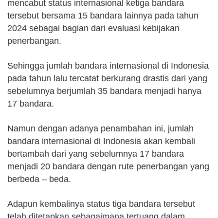
mencabut status internasional ketiga bandara
tersebut bersama 15 bandara lainnya pada tahun
2024 sebagai bagian dari evaluasi kebijakan
penerbangan.
Sehingga jumlah bandara internasional di Indonesia
pada tahun lalu tercatat berkurang drastis dari yang
sebelumnya berjumlah 35 bandara menjadi hanya
17 bandara.
Namun dengan adanya penambahan ini, jumlah
bandara internasional di Indonesia akan kembali
bertambah dari yang sebelumnya 17 bandara
menjadi 20 bandara dengan rute penerbangan yang
berbeda – beda.
Adapun kembalinya status tiga bandara tersebut
telah ditetapkan sebagaimana tertuang dalam