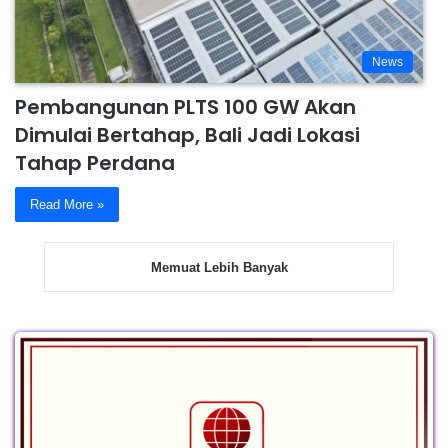
News
Pembangunan PLTS 100 GW Akan
Dimulai Bertahap, Bali Jadi Lokasi
Tahap Perdana
Read More »
Memuat Lebih Banyak