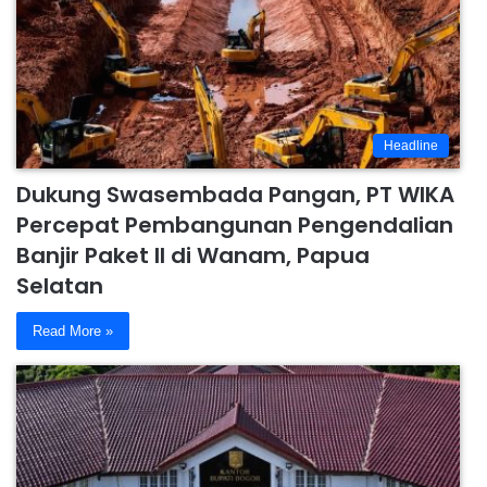
Headline
Dukung Swasembada Pangan, PT WIKA
Percepat Pembangunan Pengendalian
Banjir Paket II di Wanam, Papua
Selatan
Read More »