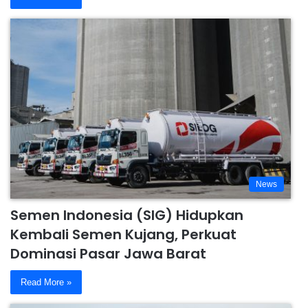
News
Semen Indonesia (SIG) Hidupkan
Kembali Semen Kujang, Perkuat
Dominasi Pasar Jawa Barat
Read More »