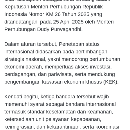
Keputusan Menteri Perhubungan Republik
Indonesia Nomor KM 26 Tahun 2025 yang
ditandatangani pada 25 April 2025 oleh Menteri
Perhubungan Dudy Purwagandhi.
Dalam aturan tersebut, Penetapan status
internasional didasarkan pada pertimbangan
strategis nasional, yakni mendorong pertumbuhan
ekonomi daerah, memperluas akses investasi,
perdagangan, dan pariwisata, serta mendukung
pengembangan kawasan ekonomi khusus (KEK).
Kendati begitu, ketiga bandara tersebut wajib
memenuhi syarat sebagai bandara internasional
termasuk standar keselamatan dan keamanan,
ketersediaan unit pelayanan kepabeanan,
keimigrasian, dan kekarantinaan, serta koordinasi