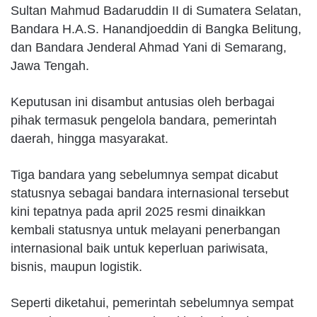
Sultan Mahmud Badaruddin II di Sumatera Selatan,
Bandara H.A.S. Hanandjoeddin di Bangka Belitung,
dan Bandara Jenderal Ahmad Yani di Semarang,
Jawa Tengah.
Keputusan ini disambut antusias oleh berbagai
pihak termasuk pengelola bandara, pemerintah
daerah, hingga masyarakat.
Tiga bandara yang sebelumnya sempat dicabut
statusnya sebagai bandara internasional tersebut
kini tepatnya pada april 2025 resmi dinaikkan
kembali statusnya untuk melayani penerbangan
internasional baik untuk keperluan pariwisata,
bisnis, maupun logistik.
Seperti diketahui, pemerintah sebelumnya sempat