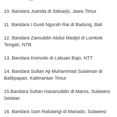
10. Bandara Juanda di Sidoarjo, Jawa Timur
11. Bandara I Gusti Ngurah Rai di Badung, Bali
12. Bandara Zainuddin Abdul Madjid di Lombok
Tengah, NTB
13. Bandara Komodo di Labuan Bajo, NTT
14. Bandara Sultan Aji Muhammad Sulaiman di
Balikpapan, Kalimantan Timur
15.Bandara Sultan Hasanuddin di Maros, Sulawesi
Selatan
16. Bandara Sam Ratulangi di Manado, Sulawesi