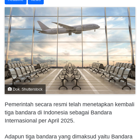
Dok. Shutterstock
Pemerintah secara resmi telah menetapkan kembali
tiga bandara di Indonesia sebagai Bandara
Internasional per April 2025.
Adapun tiga bandara yang dimaksud yaitu Bandara