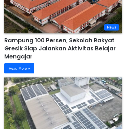
News
Rampung 100 Persen, Sekolah Rakyat
Gresik Siap Jalankan Aktivitas Belajar
Mengajar
Read More »