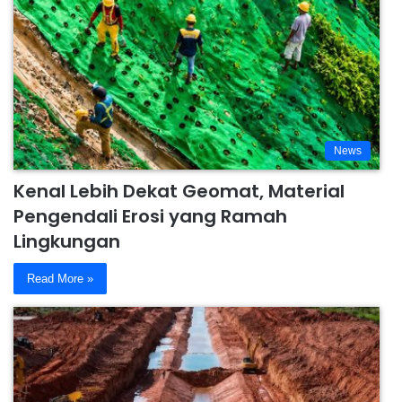
News
Kenal Lebih Dekat Geomat, Material
Pengendali Erosi yang Ramah
Lingkungan
Read More »