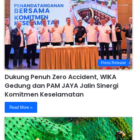
Press Release
Dukung Penuh Zero Accident, WIKA
Gedung dan PAM JAYA Jalin Sinergi
Komitmen Keselamatan
Read More »