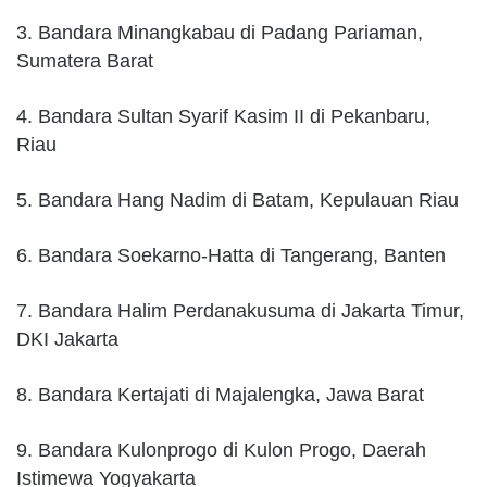
3. Bandara Minangkabau di Padang Pariaman,
Sumatera Barat
4. Bandara Sultan Syarif Kasim II di Pekanbaru,
Riau
5. Bandara Hang Nadim di Batam, Kepulauan Riau
6. Bandara Soekarno-Hatta di Tangerang, Banten
7. Bandara Halim Perdanakusuma di Jakarta Timur,
DKI Jakarta
8. Bandara Kertajati di Majalengka, Jawa Barat
9. Bandara Kulonprogo di Kulon Progo, Daerah
Istimewa Yogyakarta