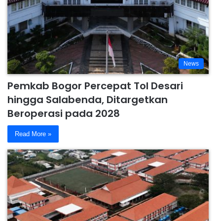
News
Pemkab Bogor Percepat Tol Desari
hingga Salabenda, Ditargetkan
Beroperasi pada 2028
Read More »