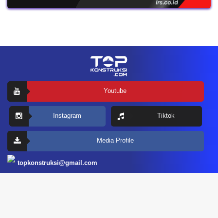
Youtube
Instagram
Tiktok
Media Profile
topkonstruksi@gmail.com