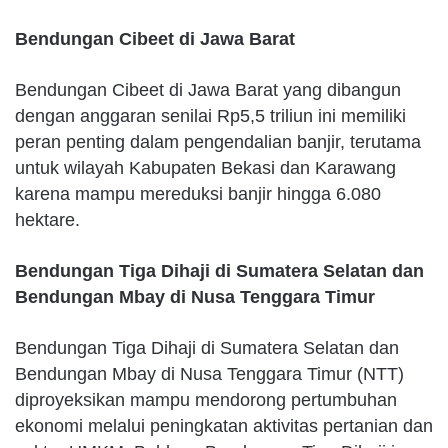
Bendungan Cibeet di Jawa Barat
Bendungan Cibeet di Jawa Barat yang dibangun
dengan anggaran senilai Rp5,5 triliun ini memiliki
peran penting dalam pengendalian banjir, terutama
untuk wilayah Kabupaten Bekasi dan Karawang
karena mampu mereduksi banjir hingga 6.080
hektare.
Bendungan Tiga Dihaji di Sumatera Selatan dan
Bendungan Mbay di Nusa Tenggara Timur
Bendungan Tiga Dihaji di Sumatera Selatan dan
Bendungan Mbay di Nusa Tenggara Timur (NTT)
diproyeksikan mampu mendorong pertumbuhan
ekonomi melalui peningkatan aktivitas pertanian dan