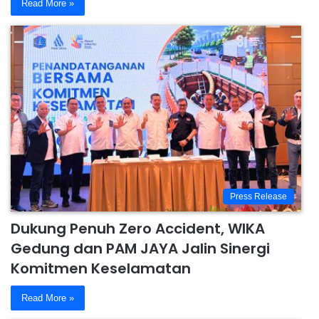
Read More »
Press Release
Dukung Penuh Zero Accident, WIKA
Gedung dan PAM JAYA Jalin Sinergi
Komitmen Keselamatan
Read More »