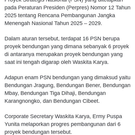
pada Peraturan Presiden (Perpres) Nomor 12 Tahun
2025 tentang Rencana Pembangunan Jangka
Menengah Nasional Tahun 2025 – 2029.
Dalam aturan tersebut, terdapat 16 PSN berupa
proyek bendungan yang dimana sebanyak 6 proyek
di antaranya merupakan proyek bendungan yang
saat ini tengah digarap oleh Waskita Karya.
Adapun enam PSN bendungan yang dimaksud yaitu
Bendungan Jragung, Bendungan Bener, Bendungan
Mbay, Bendungan Tiga Dihaji, Bendungan
Karangnongko, dan Bendungan Cibeet.
Corporate Secretary Waskita Karya, Ermy Puspa
Yunita melaporkan progres pembangunan dari 6
proyek bendungan tersebut.