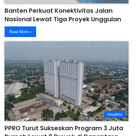
Banten Perkuat Konektivitas Jalan
Nasional Lewat Tiga Proyek Unggulan
Read More »
Headline
PPRO Turut Sukseskan Program 3 Juta