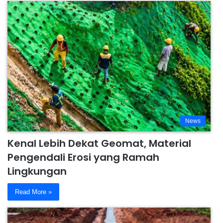
News
Kenal Lebih Dekat Geomat, Material
Pengendali Erosi yang Ramah
Lingkungan
Read More »