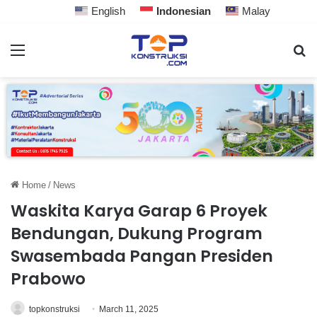
English
Indonesian
Malay
Home
/
News
Waskita Karya Garap 6 Proyek
Bendungan, Dukung Program
Swasembada Pangan Presiden
Prabowo
topkonstruksi
March 11, 2025