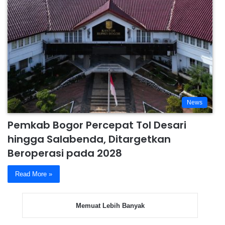
News
Pemkab Bogor Percepat Tol Desari
hingga Salabenda, Ditargetkan
Beroperasi pada 2028
Read More »
Memuat Lebih Banyak