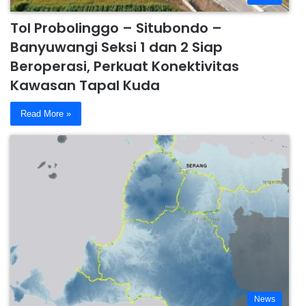
Tol Probolinggo – Situbondo –
Banyuwangi Seksi 1 dan 2 Siap
Beroperasi, Perkuat Konektivitas
Kawasan Tapal Kuda
Read More »
News