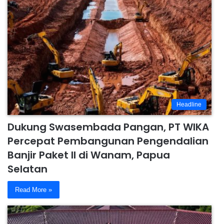
Headline
Dukung Swasembada Pangan, PT WIKA
Percepat Pembangunan Pengendalian
Banjir Paket II di Wanam, Papua
Selatan
Read More »