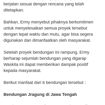
berjalan sesuai dengan rencana yang telah
ditetapkan.
Bahkan, Ermy menyebut pihaknya berkomitmen
untuk menyelesaikan semua proyek tersebut
dengan tepat waktu dan mutu, agar bisa segera
digunakan dan dimanfaatkan oleh masyarakat.
Setelah proyek bendungan ini rampung, Ermy
berharap sejumlah bendungan yang digarap
Waskita ini dapat memberikan dampak positif
kepada masyarakat.
Berikut manfaat dari 6 bendungan tersebut :
Bendungan Jragung di Jawa Tengah