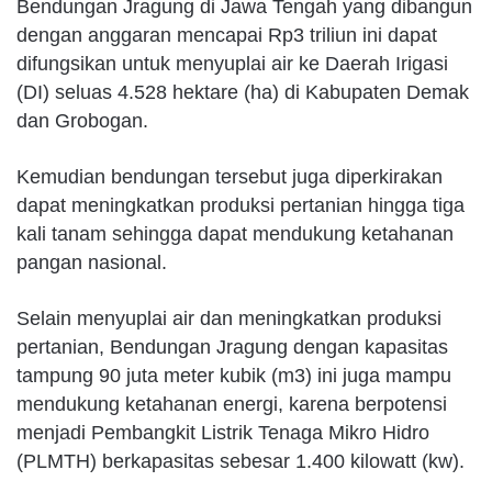
Bendungan Jragung di Jawa Tengah yang dibangun
dengan anggaran mencapai Rp3 triliun ini dapat
difungsikan untuk menyuplai air ke Daerah Irigasi
(DI) seluas 4.528 hektare (ha) di Kabupaten Demak
dan Grobogan.
Kemudian bendungan tersebut juga diperkirakan
dapat meningkatkan produksi pertanian hingga tiga
kali tanam sehingga dapat mendukung ketahanan
pangan nasional.
Selain menyuplai air dan meningkatkan produksi
pertanian, Bendungan Jragung dengan kapasitas
tampung 90 juta meter kubik (m3) ini juga mampu
mendukung ketahanan energi, karena berpotensi
menjadi Pembangkit Listrik Tenaga Mikro Hidro
(PLMTH) berkapasitas sebesar 1.400 kilowatt (kw).