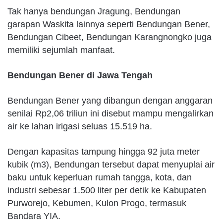
Tak hanya bendungan Jragung, Bendungan
garapan Waskita lainnya seperti Bendungan Bener,
Bendungan Cibeet, Bendungan Karangnongko juga
memiliki sejumlah manfaat.
Bendungan Bener di Jawa Tengah
Bendungan Bener yang dibangun dengan anggaran
senilai Rp2,06 triliun ini disebut mampu mengalirkan
air ke lahan irigasi seluas 15.519 ha.
Dengan kapasitas tampung hingga 92 juta meter
kubik (m3), Bendungan tersebut dapat menyuplai air
baku untuk keperluan rumah tangga, kota, dan
industri sebesar 1.500 liter per detik ke Kabupaten
Purworejo, Kebumen, Kulon Progo, termasuk
Bandara YIA.