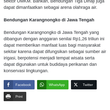
sektor UMKM. Bahkan, Bendungan Tiga Dihaji juga
dapat dimanfaatkan sebagai arena olahraga air.
Bendungan Karangnongko di Jawa Tengah
Bendungan Karangnongko di Jawa Tengah yang
dibangun dengan anggaran senilai Rp1,26 triliun ini
dapat memberikan manfaat luas bagi masyarakat
sekitar karena dapat difungsikan sebagai sumber air
irigasi, berpotensi menjadi tempat wisata serta
dapat digunakan untuk budidaya perikanan dan
konservasi lingkungan.
Facebook
WhatsApp
Twitter
Print