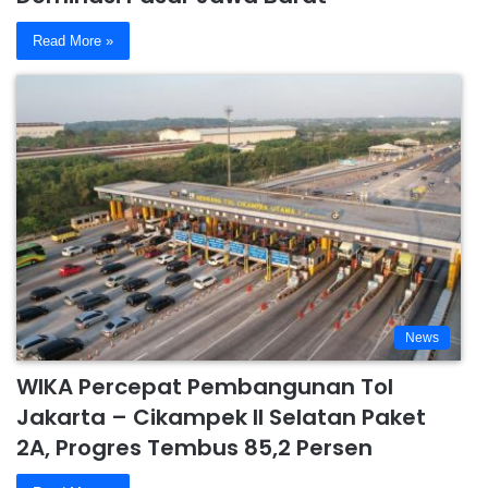
Read More »
News
WIKA Percepat Pembangunan Tol
Jakarta – Cikampek II Selatan Paket
2A, Progres Tembus 85,2 Persen