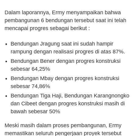
Dalam laporannya, Ermy menyampaikan bahwa
pembangunan 6 bendungan tersebut saat ini telah
mencapai progres sebagai berikut :
Bendungan Jragung saat ini sudah hampir
rampung dengan realisasi progres di atas 87%.
Bendungan Bener dengan progres konstruksi
sebesar 64,25%
Bendungan Mbay dengan progres konstruksi
sebesar 74,86%
Bendungan Tiga Haji, Bendungan Karangnongko
dan Cibeet dengan progres konstruksi masih di
bawah sebesar 50%
Meski masih dalam proses pembangunan, Ermy
memastikan seluruh pengerjaan proyek tersebut