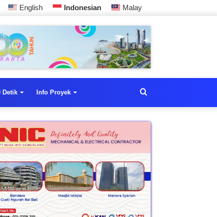
English
Indonesian
Malay
 Detik
Info Proyek