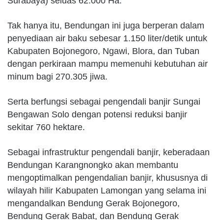
Surabaya) seluas 62.000 Ha.
Tak hanya itu, Bendungan ini juga berperan dalam
penyediaan air baku sebesar 1.150 liter/detik untuk
Kabupaten Bojonegoro, Ngawi, Blora, dan Tuban
dengan perkiraan mampu memenuhi kebutuhan air
minum bagi 270.305 jiwa.
Serta berfungsi sebagai pengendali banjir Sungai
Bengawan Solo dengan potensi reduksi banjir
sekitar 760 hektare.
Sebagai infrastruktur pengendali banjir, keberadaan
Bendungan Karangnongko akan membantu
mengoptimalkan pengendalian banjir, khususnya di
wilayah hilir Kabupaten Lamongan yang selama ini
mengandalkan Bendung Gerak Bojonegoro,
Bendung Gerak Babat, dan Bendung Gerak