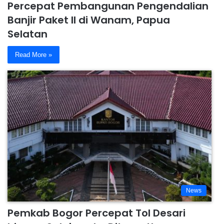
Percepat Pembangunan Pengendalian
Banjir Paket II di Wanam, Papua
Selatan
Read More »
News
Pemkab Bogor Percepat Tol Desari