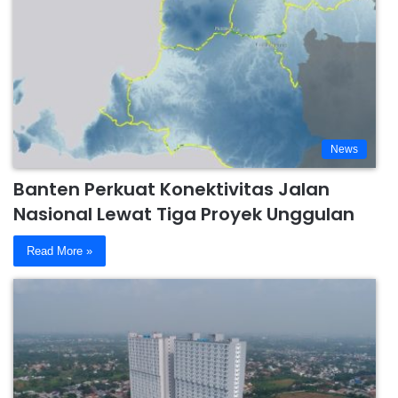
News
Banten Perkuat Konektivitas Jalan
Nasional Lewat Tiga Proyek Unggulan
Read More »