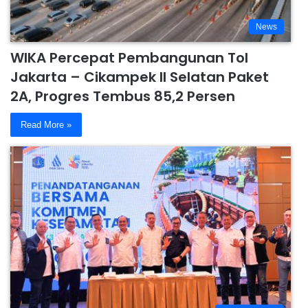
News
WIKA Percepat Pembangunan Tol
Jakarta – Cikampek II Selatan Paket
2A, Progres Tembus 85,2 Persen
Read More »