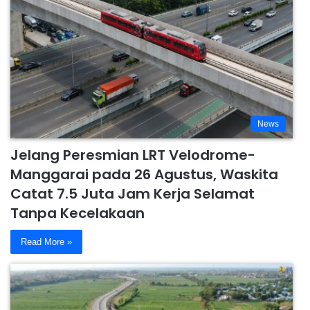
News
Jelang Peresmian LRT Velodrome-
Manggarai pada 26 Agustus, Waskita
Catat 7.5 Juta Jam Kerja Selamat
Tanpa Kecelakaan
Read More »