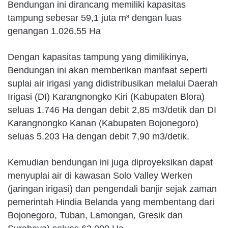
Bendungan ini dirancang memiliki kapasitas
tampung sebesar 59,1 juta m³ dengan luas
genangan 1.026,55 Ha
Dengan kapasitas tampung yang dimilikinya,
Bendungan ini akan memberikan manfaat seperti
suplai air irigasi yang didistribusikan melalui Daerah
Irigasi (DI) Karangnongko Kiri (Kabupaten Blora)
seluas 1.746 Ha dengan debit 2,85 m3/detik dan DI
Karangnongko Kanan (Kabupaten Bojonegoro)
seluas 5.203 Ha dengan debit 7,90 m3/detik.
Kemudian bendungan ini juga diproyeksikan dapat
menyuplai air di kawasan Solo Valley Werken
(jaringan irigasi) dan pengendali banjir sejak zaman
pemerintah Hindia Belanda yang membentang dari
Bojonegoro, Tuban, Lamongan, Gresik dan