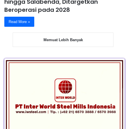
hingga Salabenda, Ditargetkan
Beroperasi pada 2028
Read More »
Memuat Lebih Banyak