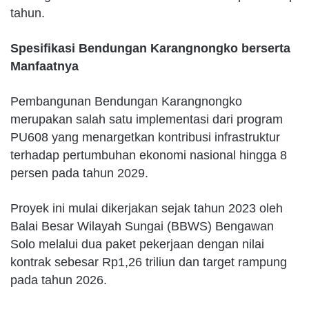
tahun.
Spesifikasi Bendungan Karangnongko berserta
Manfaatnya
Pembangunan Bendungan Karangnongko
merupakan salah satu implementasi dari program
PU608 yang menargetkan kontribusi infrastruktur
terhadap pertumbuhan ekonomi nasional hingga 8
persen pada tahun 2029.
Proyek ini mulai dikerjakan sejak tahun 2023 oleh
Balai Besar Wilayah Sungai (BBWS) Bengawan
Solo melalui dua paket pekerjaan dengan nilai
kontrak sebesar Rp1,26 triliun dan target rampung
pada tahun 2026.