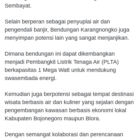
Sembayat.
Selain berperan sebagai penyuplai air dan
pengendali banjir, Bendungan Karangnongko juga
menyimpan potensi lain yang sangat menjanjikan.
Dimana bendungan ini dapat dikembangkan
menjadi Pembangkit Listrik Tenaga Air (PLTA)
berkapasitas 1 Mega Watt untuk mendukung
swasembada energi.
Kemudian juga berpotensi sebagai tempat destinasi
wisata berbasis air dan kuliner yang sejalan dengan
pengembangan kawasan berbasis ekonomi lokal
Kabupaten Bojonegoro maupun Blora.
Dengan semangat kolaborasi dan perencanaan