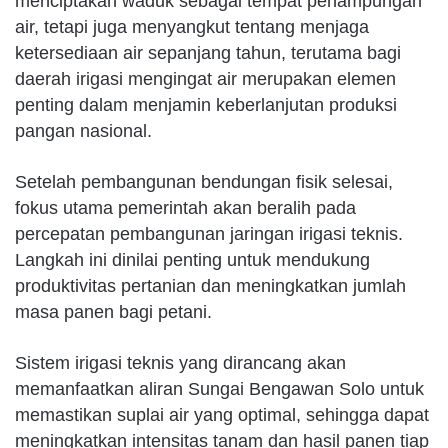
menciptakan waduk sebagai tempat penampungan
air, tetapi juga menyangkut tentang menjaga
ketersediaan air sepanjang tahun, terutama bagi
daerah irigasi mengingat air merupakan elemen
penting dalam menjamin keberlanjutan produksi
pangan nasional.
Setelah pembangunan bendungan fisik selesai,
fokus utama pemerintah akan beralih pada
percepatan pembangunan jaringan irigasi teknis.
Langkah ini dinilai penting untuk mendukung
produktivitas pertanian dan meningkatkan jumlah
masa panen bagi petani.
Sistem irigasi teknis yang dirancang akan
memanfaatkan aliran Sungai Bengawan Solo untuk
memastikan suplai air yang optimal, sehingga dapat
meningkatkan intensitas tanam dan hasil panen tiap