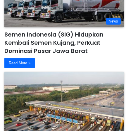
News
Semen Indonesia (SIG) Hidupkan
Kembali Semen Kujang, Perkuat
Dominasi Pasar Jawa Barat
Read More »