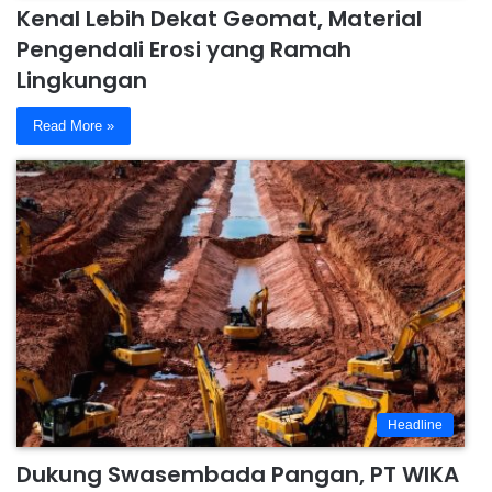
Kenal Lebih Dekat Geomat, Material
Pengendali Erosi yang Ramah
Lingkungan
Read More »
Headline
Dukung Swasembada Pangan, PT WIKA