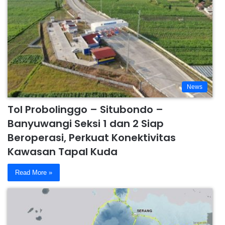
News
Tol Probolinggo – Situbondo –
Banyuwangi Seksi 1 dan 2 Siap
Beroperasi, Perkuat Konektivitas
Kawasan Tapal Kuda
Read More »