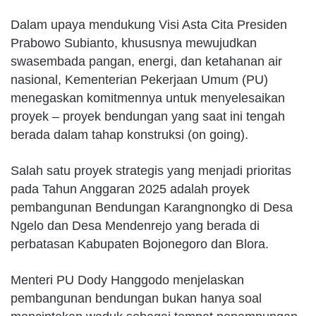
Dalam upaya mendukung Visi Asta Cita Presiden
Prabowo Subianto, khususnya mewujudkan
swasembada pangan, energi, dan ketahanan air
nasional, Kementerian Pekerjaan Umum (PU)
menegaskan komitmennya untuk menyelesaikan
proyek – proyek bendungan yang saat ini tengah
berada dalam tahap konstruksi (on going).
Salah satu proyek strategis yang menjadi prioritas
pada Tahun Anggaran 2025 adalah proyek
pembangunan Bendungan Karangnongko di Desa
Ngelo dan Desa Mendenrejo yang berada di
perbatasan Kabupaten Bojonegoro dan Blora.
Menteri PU Dody Hanggodo menjelaskan
pembangunan bendungan bukan hanya soal