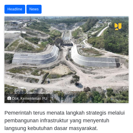
Headline
News
Dok. Kementerian PU
Pemerintah terus menata langkah strategis melalui
pembangunan infrastruktur yang menyentuh
langsung kebutuhan dasar masyarakat.