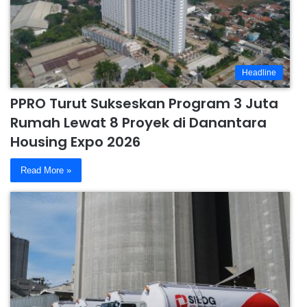
Headline
PPRO Turut Sukseskan Program 3 Juta
Rumah Lewat 8 Proyek di Danantara
Housing Expo 2026
Read More »