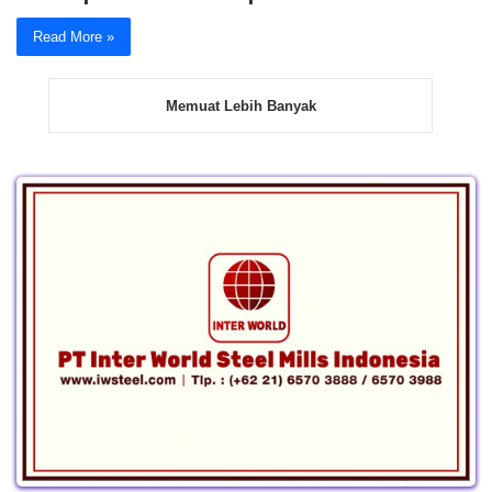
Read More »
Memuat Lebih Banyak