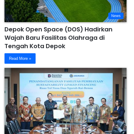
News
Depok Open Space (DOS) Hadirkan
Wajah Baru Fasilitas Olahraga di
Tengah Kota Depok
Read More »