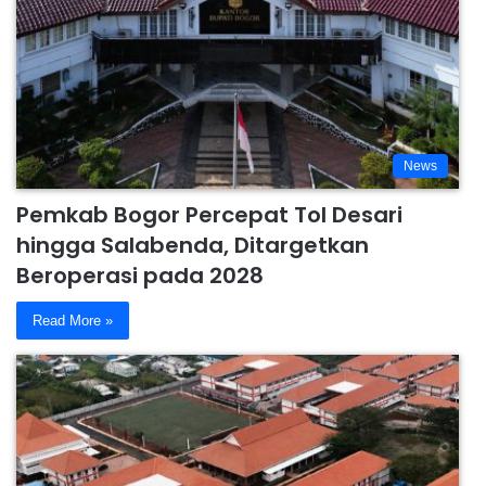
News
Pemkab Bogor Percepat Tol Desari
hingga Salabenda, Ditargetkan
Beroperasi pada 2028
Read More »