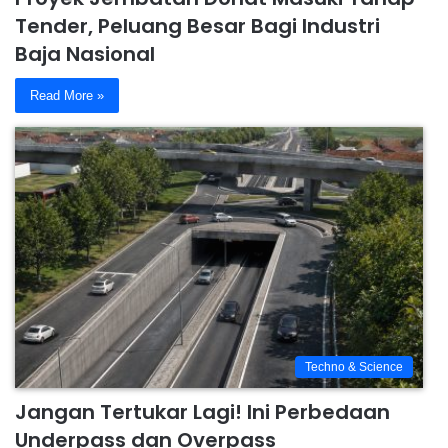
Tender, Peluang Besar Bagi Industri
Baja Nasional
Read More »
Techno & Science
Jangan Tertukar Lagi! Ini Perbedaan
Underpass dan Overpass