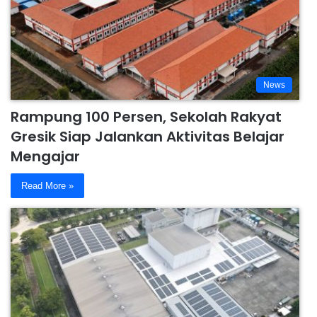
News
Rampung 100 Persen, Sekolah Rakyat
Gresik Siap Jalankan Aktivitas Belajar
Mengajar
Read More »