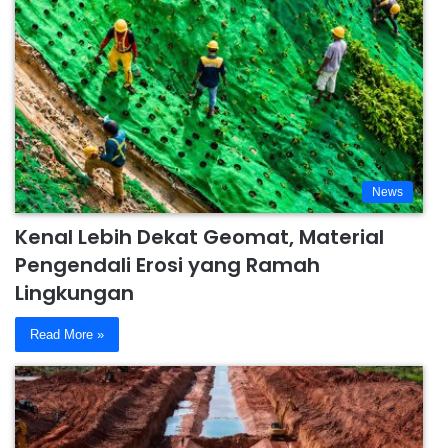
News
Kenal Lebih Dekat Geomat, Material
Pengendali Erosi yang Ramah
Lingkungan
Read More »