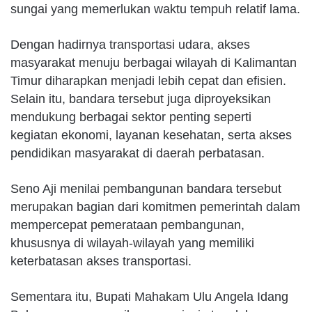
sungai yang memerlukan waktu tempuh relatif lama.
Dengan hadirnya transportasi udara, akses
masyarakat menuju berbagai wilayah di Kalimantan
Timur diharapkan menjadi lebih cepat dan efisien.
Selain itu, bandara tersebut juga diproyeksikan
mendukung berbagai sektor penting seperti
kegiatan ekonomi, layanan kesehatan, serta akses
pendidikan masyarakat di daerah perbatasan.
Seno Aji menilai pembangunan bandara tersebut
merupakan bagian dari komitmen pemerintah dalam
mempercepat pemerataan pembangunan,
khususnya di wilayah-wilayah yang memiliki
keterbatasan akses transportasi.
Sementara itu, Bupati Mahakam Ulu Angela Idang