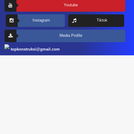
Youtube
Instagram
Tiktok
Media Profile
topkonstruksi@gmail.com