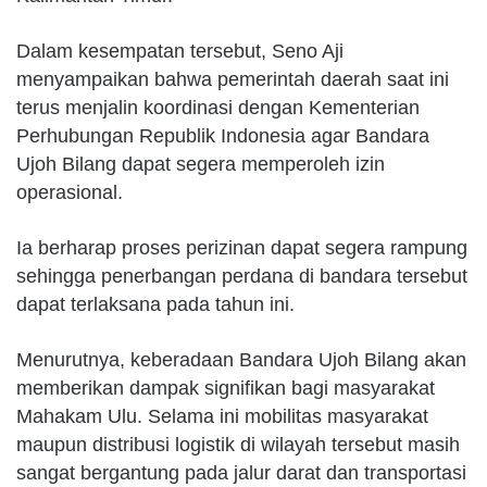
Dalam kesempatan tersebut, Seno Aji
menyampaikan bahwa pemerintah daerah saat ini
terus menjalin koordinasi dengan Kementerian
Perhubungan Republik Indonesia agar Bandara
Ujoh Bilang dapat segera memperoleh izin
operasional.
Ia berharap proses perizinan dapat segera rampung
sehingga penerbangan perdana di bandara tersebut
dapat terlaksana pada tahun ini.
Menurutnya, keberadaan Bandara Ujoh Bilang akan
memberikan dampak signifikan bagi masyarakat
Mahakam Ulu. Selama ini mobilitas masyarakat
maupun distribusi logistik di wilayah tersebut masih
sangat bergantung pada jalur darat dan transportasi