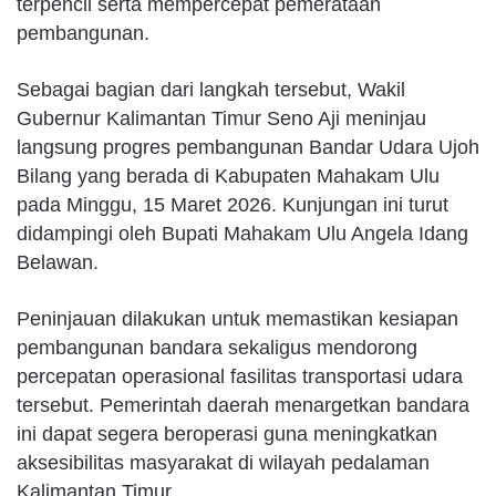
terpencil serta mempercepat pemerataan
pembangunan.
Sebagai bagian dari langkah tersebut, Wakil
Gubernur Kalimantan Timur Seno Aji meninjau
langsung progres pembangunan Bandar Udara Ujoh
Bilang yang berada di Kabupaten Mahakam Ulu
pada Minggu, 15 Maret 2026. Kunjungan ini turut
didampingi oleh Bupati Mahakam Ulu Angela Idang
Belawan.
Peninjauan dilakukan untuk memastikan kesiapan
pembangunan bandara sekaligus mendorong
percepatan operasional fasilitas transportasi udara
tersebut. Pemerintah daerah menargetkan bandara
ini dapat segera beroperasi guna meningkatkan
aksesibilitas masyarakat di wilayah pedalaman
Kalimantan Timur.