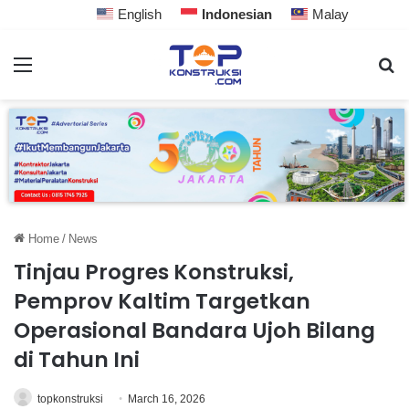
English
Indonesian
Malay
Home
/
News
Tinjau Progres Konstruksi,
Pemprov Kaltim Targetkan
Operasional Bandara Ujoh Bilang
di Tahun Ini
topkonstruksi
March 16, 2026