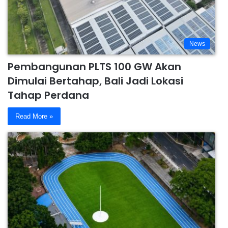
News
Pembangunan PLTS 100 GW Akan
Dimulai Bertahap, Bali Jadi Lokasi
Tahap Perdana
Read More »