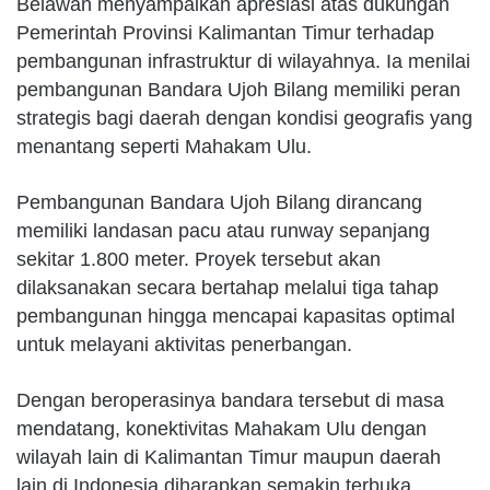
Belawan menyampaikan apresiasi atas dukungan
Pemerintah Provinsi Kalimantan Timur terhadap
pembangunan infrastruktur di wilayahnya. Ia menilai
pembangunan Bandara Ujoh Bilang memiliki peran
strategis bagi daerah dengan kondisi geografis yang
menantang seperti Mahakam Ulu.
Pembangunan Bandara Ujoh Bilang dirancang
memiliki landasan pacu atau runway sepanjang
sekitar 1.800 meter. Proyek tersebut akan
dilaksanakan secara bertahap melalui tiga tahap
pembangunan hingga mencapai kapasitas optimal
untuk melayani aktivitas penerbangan.
Dengan beroperasinya bandara tersebut di masa
mendatang, konektivitas Mahakam Ulu dengan
wilayah lain di Kalimantan Timur maupun daerah
lain di Indonesia diharapkan semakin terbuka.