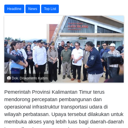
Headline
News
Top List
Dok. Diskominfo Kaltim
Pemerintah Provinsi Kalimantan Timur terus
mendorong percepatan pembangunan dan
operasional infrastruktur transportasi udara di
wilayah perbatasan. Upaya tersebut dilakukan untuk
membuka akses yang lebih luas bagi daerah-daerah